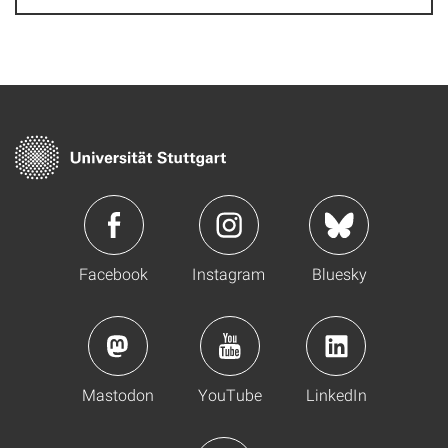
Facebook
Instagram
Bluesky
Mastodon
YouTube
LinkedIn