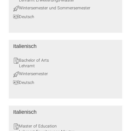
Wintersemester und Sommersemester
Deutsch
Italienisch
Bachelor of Arts
Lehramt
Wintersemester
Deutsch
Italienisch
Master of Education