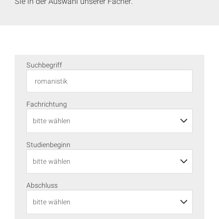
Sie in der Auswahl unserer Fächer.
Suchbegriff
Fachrichtung
Studienbeginn
Abschluss