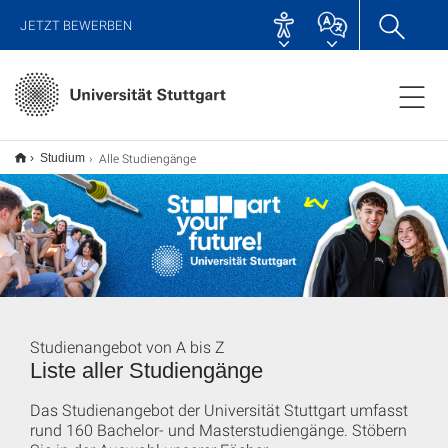
JETZT BEWERBEN
Alle Studiengänge
Studium
Studienangebot von A bis Z
Liste aller Studiengänge
Das Studienangebot der Universität Stuttgart umfasst
rund 160 Bachelor- und Masterstudiengänge. Stöbern