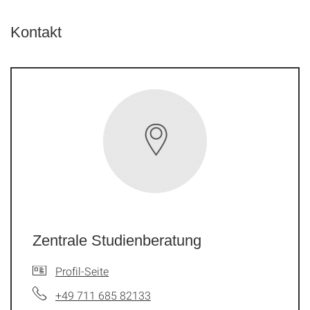
Kontakt
Zentrale Studienberatung
Profil-Seite
+49 711 685 82133