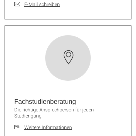
E-Mail schreiben
Fachstudien­beratung
Die richtige Ansprechperson für jeden
Studiengang
Weitere Informationen