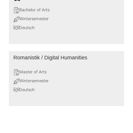
Bachelor of Arts
Wintersemester
Deutsch
Romanistik / Digital Humanities
Master of Arts
Wintersemester
Deutsch