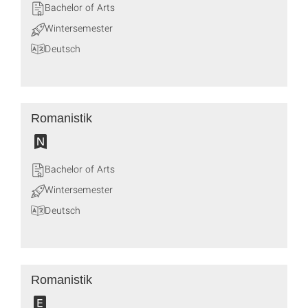
Bachelor of Arts
Wintersemester
Deutsch
Romanistik
Bachelor of Arts
Wintersemester
Deutsch
Romanistik