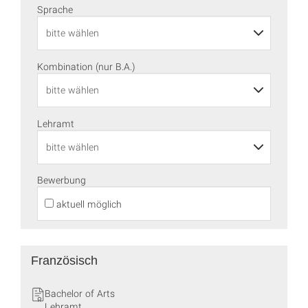
Sprache
Kombination (nur B.A.)
Lehramt
Bewerbung
aktuell möglich
Französisch
Bachelor of Arts
Lehramt