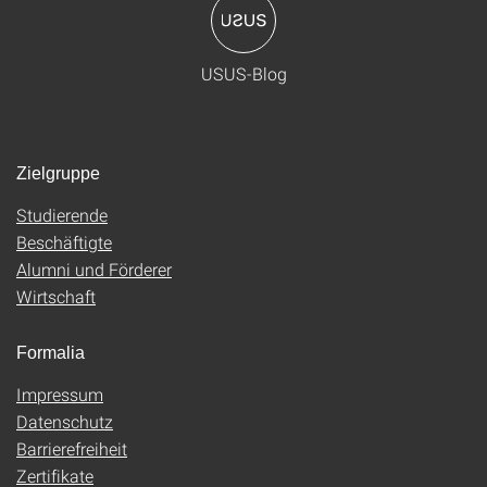
USUS-Blog
Zielgruppe
Studierende
Beschäftigte
Alumni und Förderer
Wirtschaft
Formalia
Impressum
Datenschutz
Barrierefreiheit
Zertifikate