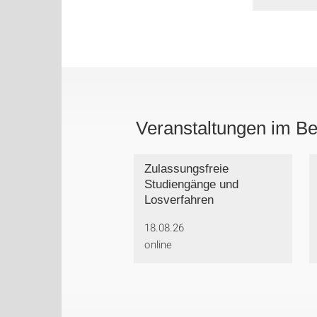
Veranstaltungen im Be
Zulassungsfreie
Studiengänge und
Losverfahren
18.08.26
online