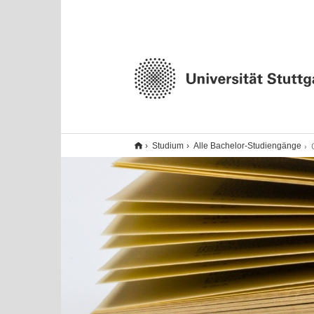
Studium
Alle Bachelor-Studiengänge