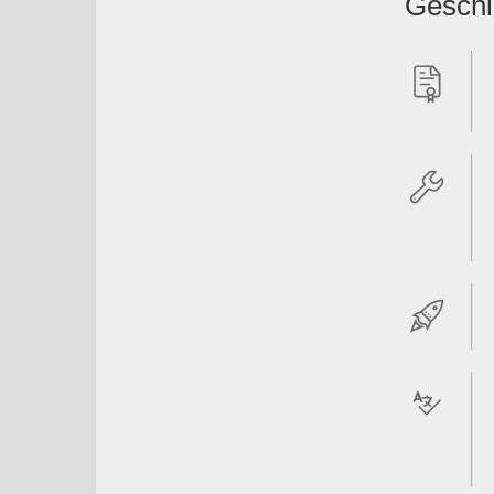
Geschi