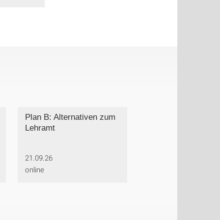
Plan B: Alternativen zum
Lehramt
21.09.26
online