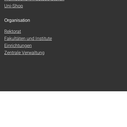
Uni-Shop
Organisation
Rektorat
Fakultäten und Institute
Einrichtungen
Zentrale Verwaltung