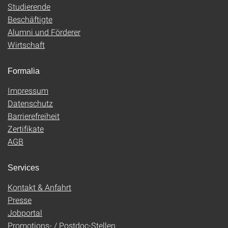
Studierende
Beschäftigte
Alumni und Förderer
Wirtschaft
Formalia
Impressum
Datenschutz
Barrierefreiheit
Zertifikate
AGB
Services
Kontakt & Anfahrt
Presse
Jobportal
Promotions- / Postdoc-Stellen