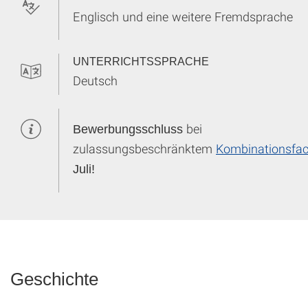
Englisch und eine weitere Fremdsprache
UNTERRICHTSSPRACHE
Deutsch
bei
Bewerbungsschluss
zulassungsbeschränktem
Kombinationsfa
Juli!
Geschichte