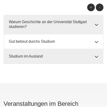
+
-
Warum Geschichte an der Universität Stuttgart
studieren?
Gut betreut durchs Studium
Studium im Ausland
Veranstaltungen im Bereich