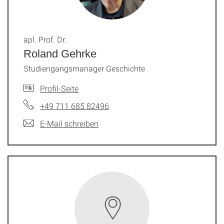
apl. Prof. Dr.
Roland Gehrke
Studiengangsmanager Geschichte
Profil-Seite
+49 711 685 82496
E-Mail schreiben