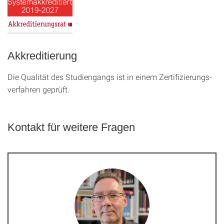
Akkreditierung
Die Qualität des Studien­gangs ist in einem Zer­ti­fizier­ungs­
ver­fahren geprüft.
Kontakt für weitere Fragen