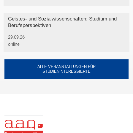
Geistes- und Sozialwissenschaften: Studium und
Berufsperspektiven
29.09.26
online
ALLE VERANSTALTUNGEN FÜR
STUDIENINTERESSIERTE