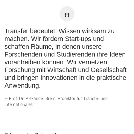
Transfer bedeutet, Wissen wirksam zu
machen. Wir fördern Start-ups und
schaffen Räume, in denen unsere
Forschenden und Studierenden ihre Ideen
vorantreiben können. Wir vernetzen
Forschung mit Wirtschaft und Gesellschaft
und bringen Innovationen in die praktische
Anwendung.
Prof. Dr. Alexander Brem, Prorektor für Transfer und
Internationales