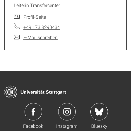
Leiterin Transfercenter
Profil-Seite
+49 173 3290434
E-Mail schreiben
Facebook
Instagram
Bluesky