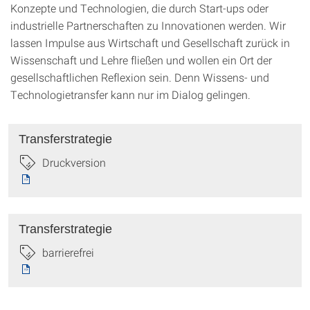
Konzepte und Technologien, die durch Start-ups oder
industrielle Partnerschaften zu Innovationen werden. Wir
lassen Impulse aus Wirtschaft und Gesellschaft zurück in
Wissenschaft und Lehre fließen und wollen ein Ort der
gesellschaftlichen Reflexion sein. Denn Wissens- und
Technologietransfer kann nur im Dialog gelingen.
Transferstrategie
Druckversion
Transferstrategie
barrierefrei