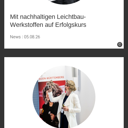
Mit nachhaltigen Leichtbau-
Werkstoffen auf Erfolgskurs
News
05.08.26
©