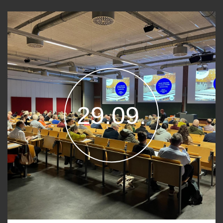
29.09.