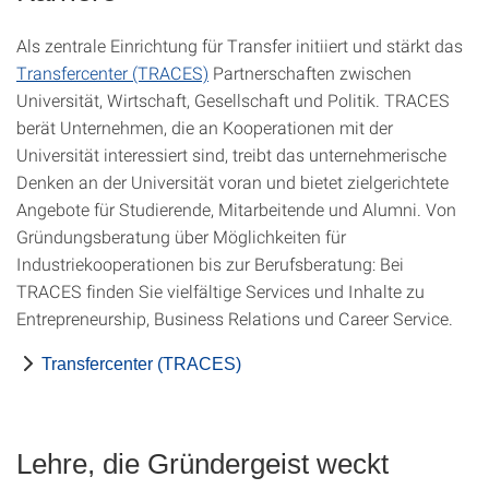
Als zentrale Einrichtung für Transfer initiiert und stärkt das
Transfercenter (TRACES)
Partnerschaften zwischen
Universität, Wirtschaft, Gesellschaft und Politik. TRACES
berät Unternehmen, die an Kooperationen mit der
Universität interessiert sind, treibt das unternehmerische
Denken an der Universität voran und bietet zielgerichtete
Angebote für Studierende, Mitarbeitende und Alumni. Von
Gründungsberatung über Möglichkeiten für
Industriekooperationen bis zur Berufsberatung: Bei
TRACES finden Sie vielfältige Services und Inhalte zu
Entrepreneurship, Business Relations und Career Service.
Transfercenter (TRACES)
Lehre, die Gründergeist weckt