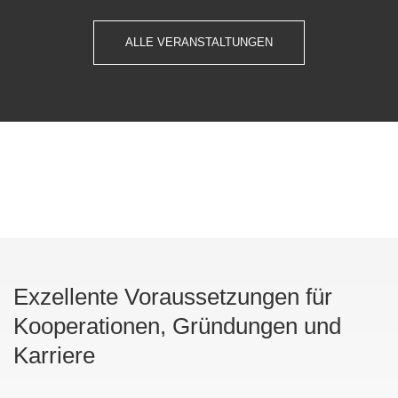
ALLE VERANSTALTUNGEN
Exzellente Voraussetzungen für
Kooperationen, Gründungen und
Karriere