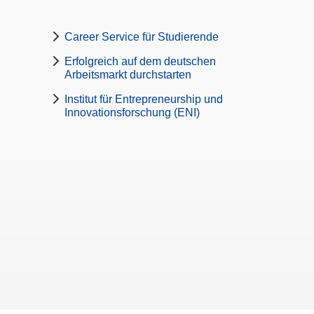
Career Service für Studierende
Erfolgreich auf dem deutschen
Arbeitsmarkt durchstarten
Institut für Entrepreneurship und
Innovationsforschung (ENI)