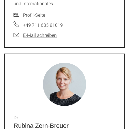
und Internationales
Profil-Seite
+49 711 685 81019
E-Mail schreiben
Dr.
Rubina Zern-Breuer