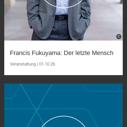
©
Francis Fukuyama: Der letzte Mensch
Veranstaltung
|
01.10.26