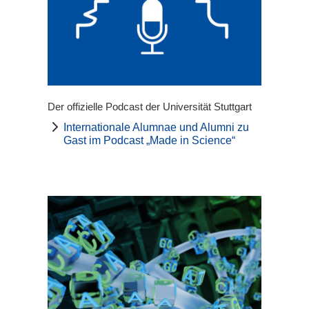
Der offizielle Podcast der Universität Stuttgart
Internationale Alumnae und Alumni zu
Gast im Podcast „Made in Science“