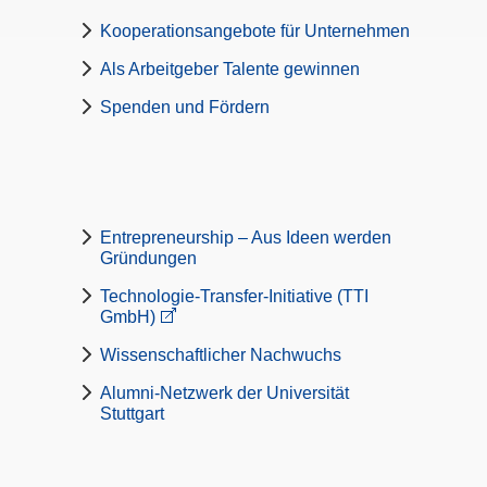
Kooperationsangebote für Unternehmen
Als Arbeitgeber Talente gewinnen
Spenden und Fördern
Entrepreneurship – Aus Ideen werden
Gründungen
Technologie-Transfer-Initiative (TTI
GmbH)
Wissenschaftlicher Nachwuchs
Alumni-Netzwerk der Universität
Stuttgart