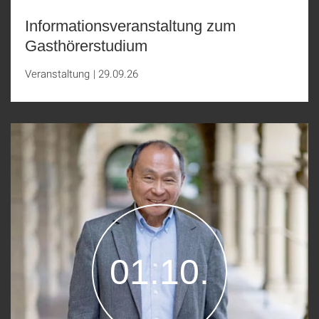
Informationsveranstaltung zum
Gasthörerstudium
Veranstaltung
|
29.09.26
01.10.