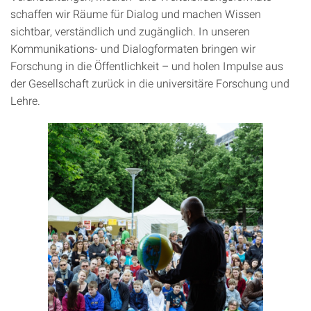
schaffen wir Räume für Dialog und machen Wissen
sichtbar, verständlich und zugänglich. In unseren
Kommunikations- und Dialogformaten bringen wir
Forschung in die Öffentlichkeit – und holen Impulse aus
der Gesellschaft zurück in die universitäre Forschung und
Lehre.