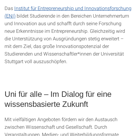
Das
Institut für Entrepreneurship und Innovationsforschung
(ENI)
bildet Studierende in den Bereichen Unternehmertum
und Innovation aus und schafft durch seine Forschung
neue Erkenntnisse im Entrepreneurship. Gleichzeitig wird
die Unterstützung von Ausgründungen stetig erweitert –
mit dem Ziel, das große Innovationspotenzial der
Studierenden und Wissenschaftler*innen der Universität
Stuttgart voll auszuschöpfen.
Uni für alle – Im Dialog für eine
wissensbasierte Zukunft
Mit vielfältigen Angeboten fördern wir den Austausch
zwischen Wissenschaft und Gesellschaft. Durch
Veranstaltungen, Medien- und Weiterbildungsformate