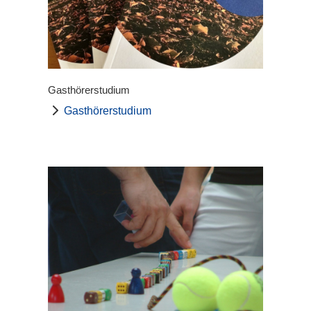
Gasthörerstudium
Gasthörerstudium