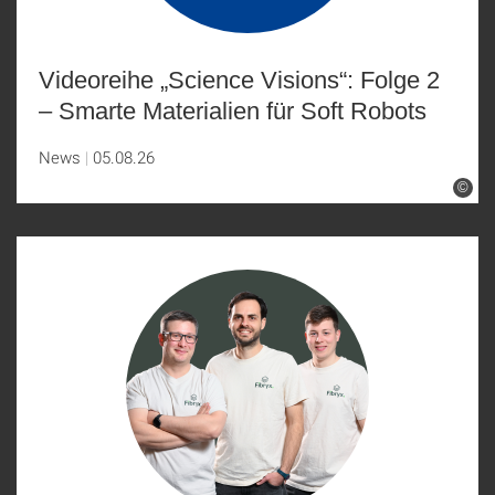
Videoreihe „Science Visions“: Folge 2
– Smarte Materialien für Soft Robots
News
05.08.26
©