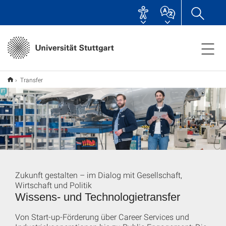
Transfer
Zukunft gestalten – im Dialog mit Gesellschaft,
Wirtschaft und Politik
Wissens- und Technologietransfer
Von Start-up-Förderung über Career Services und