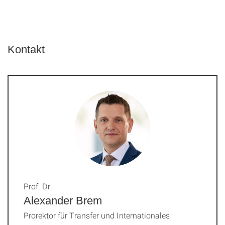
Kontakt
Prof. Dr.
Alexander Brem
Prorektor für Transfer und Internationales