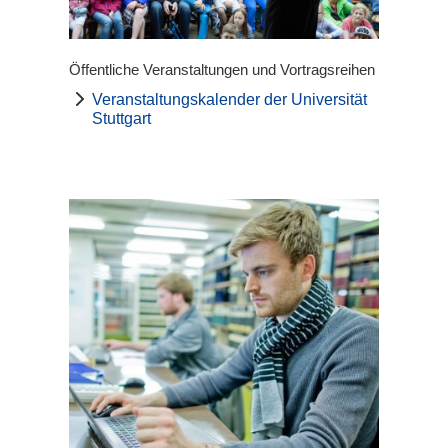
Öffentliche Veranstaltungen und Vortragsreihen
Veranstaltungskalender der Universität
Stuttgart