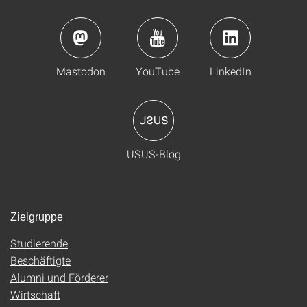
Mastodon
YouTube
LinkedIn
USUS-Blog
Zielgruppe
Studierende
Beschäftigte
Alumni und Förderer
Wirtschaft