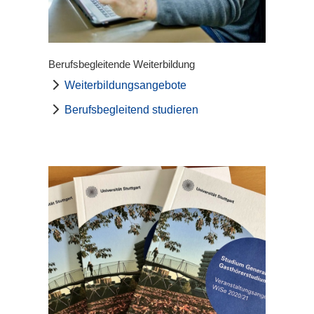
Berufsbegleitende Weiterbildung
Weiterbildungsangebote
Berufsbegleitend studieren