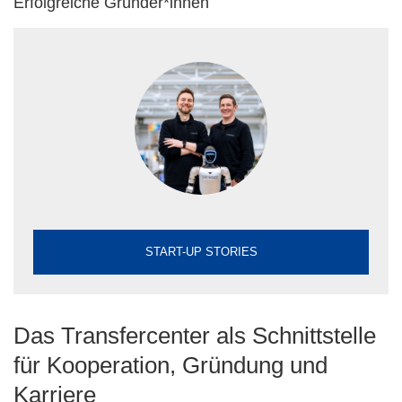
Erfolgreiche Gründer*innen
START-UP STORIES
Das Transfercenter als Schnittstelle
für Kooperation, Gründung und
Karriere