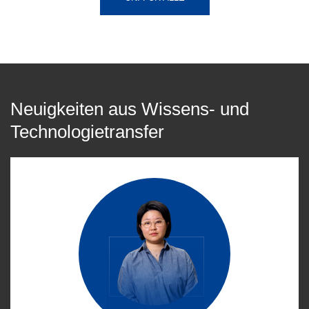
Neuigkeiten aus Wissens- und
Technologietransfer