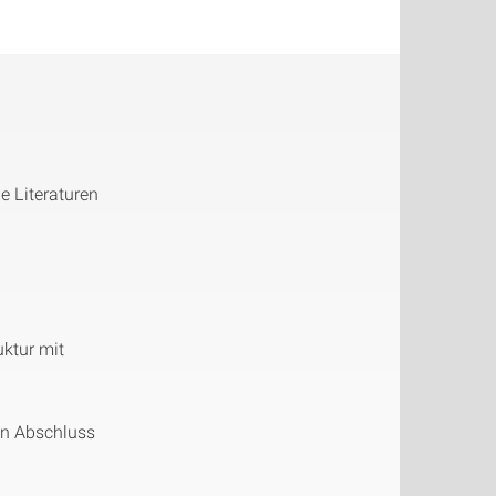
e Literaturen
ktur mit
n Abschluss