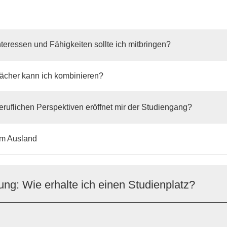
teressen und Fähigkeiten sollte ich mitbringen?
ächer kann ich kombinieren?
ruflichen Perspektiven eröffnet mir der Studiengang?
im Ausland
g: Wie erhalte ich einen Studienplatz?