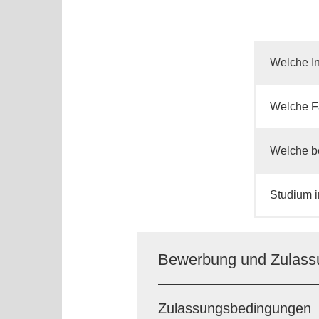
Welche In
Welche F
Welche be
Studium 
Bewerbung und Zulassun
Zulassungsbedingungen