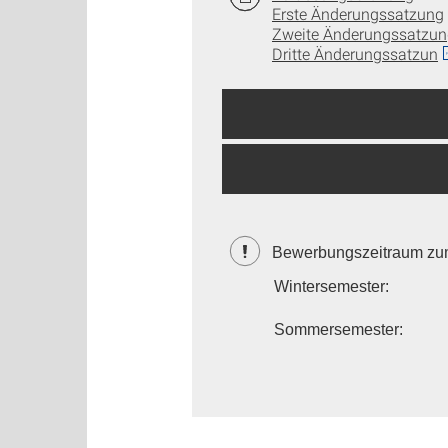
Erste Änderungssatzung
Zweite Änderungssatzun
Dritte Änderungssatzun
Bewerbungszeitraum z
Wintersemester:
Sommersemester: