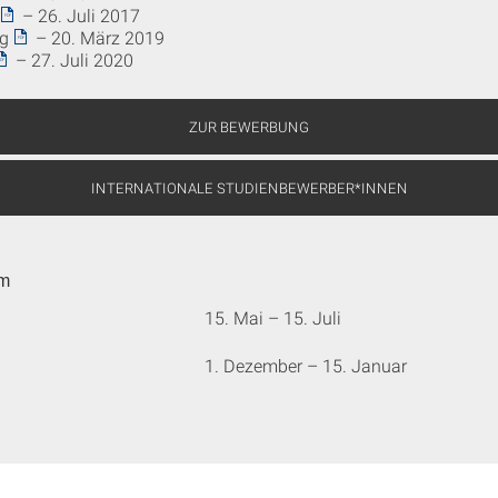
– 26. Juli 2017
g
– 20. März 2019
– 27. Juli 2020
ZUR BEWERBUNG
INTERNATIONALE STUDIENBEWERBER*INNEN
um
15. Mai – 15. Juli
1. Dezember – 15. Januar