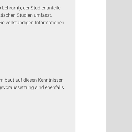
Lehramt), der Studienanteile
tischen Studien umfasst.
ie vollständigen Informationen
m baut auf diesen Kenntnissen
gsvoraussetzung sind ebenfalls