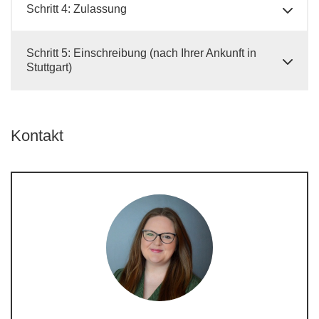
Schritt 4: Zulassung
Schritt 5: Einschreibung (nach Ihrer Ankunft in
Stuttgart)
Kontakt