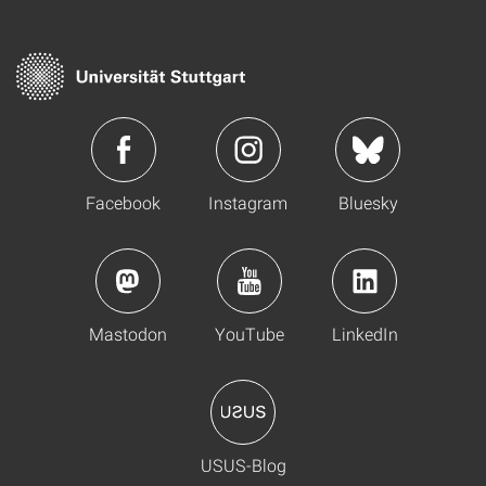
Facebook
Instagram
Bluesky
Mastodon
YouTube
LinkedIn
USUS-Blog