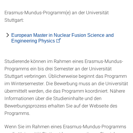
Erasmus-Mundus-Programm(e) an der Universität
Stuttgart:
European Master in Nuclear Fusion Science and
Engineering Physics
Studierende können im Rahmen eines Erasmus-Mundus-
Programms ein bis drei Semester an der Universität
Stuttgart verbringen. Üblicherweise beginnt das Programm
im Wintersemester. Die Bewerbung muss an die Universität
übermittelt werden, die das Programm koordiniert. Nähere
Informationen über die Studieninhalte und den
Bewerbungsprozess erhalten Sie auf der Webseite des
Programms.
Wenn Sie im Rahmen eines Erasmus-Mundus-Programms