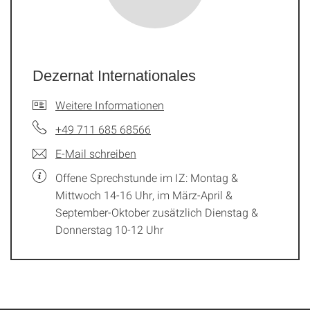
Dezernat Internationales
Weitere Informationen
+49 711 685 68566
E-Mail schreiben
Offene Sprechstunde im IZ: Montag &
Mittwoch 14-16 Uhr, im März-April &
September-Oktober zusätzlich Dienstag &
Donnerstag 10-12 Uhr