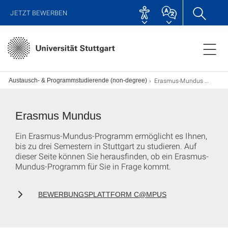
JETZT BEWERBEN
Erasmus-Mundus Studierende
ber: Austausch- & Programmstudierende (non-degree)
Erasmus Mundus
Ein Erasmus-Mundus-Programm ermöglicht es Ihnen,
bis zu drei Semestern in Stuttgart zu studieren. Auf
dieser Seite können Sie herausfinden, ob ein Erasmus-
Mundus-Programm für Sie in Frage kommt.
BEWERBUNGSPLATTFORM C@MPUS