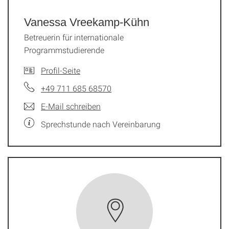
Vanessa Vreekamp-Kühn
Betreuerin für internationale
Programmstudierende
Profil-Seite
+49 711 685 68570
E-Mail schreiben
Sprechstunde nach Vereinbarung