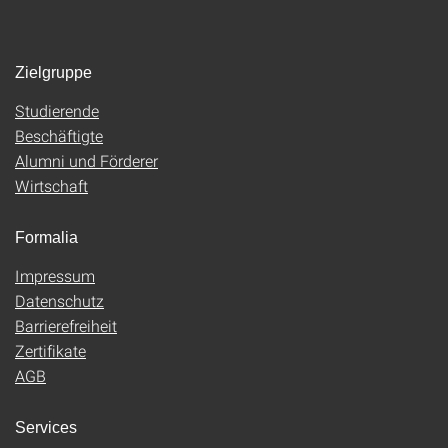
Zielgruppe
Studierende
Beschäftigte
Alumni und Förderer
Wirtschaft
Formalia
Impressum
Datenschutz
Barrierefreiheit
Zertifikate
AGB
Services