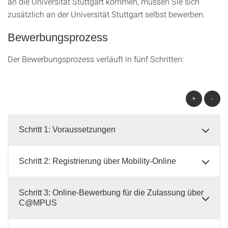
an die Universität Stuttgart kommen, müssen Sie sich
zusätzlich an der Universität Stuttgart selbst bewerben.
Bewerbungsprozess
Der Bewerbungsprozess verläuft in fünf Schritten:
+
-
Schritt 1: Voraussetzungen
Schritt 2: Registrierung über Mobility-Online
Schritt 3: Online-Bewerbung für die Zulassung über
C@MPUS