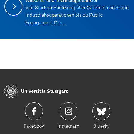
Wissens- und Technologietransfer
Von Start-up-Förderung über Career Services und
Industriekooperationen bis zu Public
Engagement: Die …
Facebook
Instagram
Bluesky