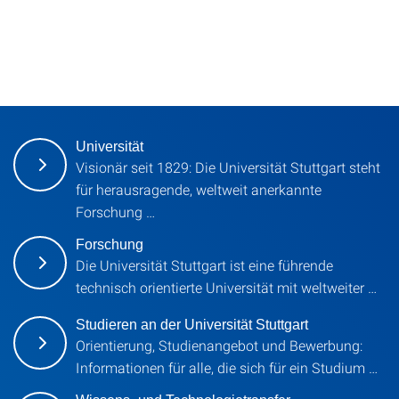
Universität
Visionär seit 1829: Die Universität Stuttgart steht
für herausragende, weltweit anerkannte
Forschung …
Forschung
Die Universität Stuttgart ist eine führende
technisch orientierte Universität mit weltweiter …
Studieren an der Universität Stuttgart
Orientierung, Studienangebot und Bewerbung:
Informationen für alle, die sich für ein Studium …