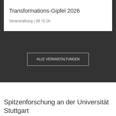
Transformations-Gipfel 2026
Veranstaltung
|
08.10.26
ALLE VERANSTALTUNGEN
Spitzenforschung an der Universität
Stuttgart