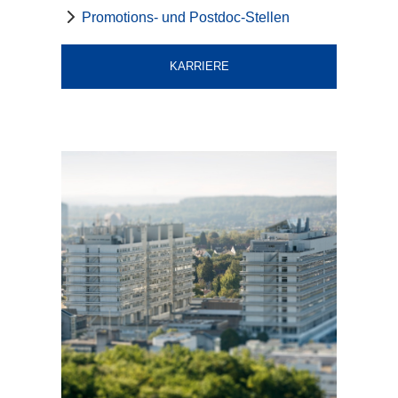
Promotions- und Postdoc-Stellen
KARRIERE