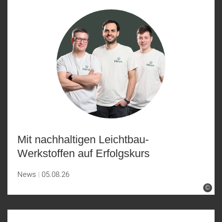
Mit nachhaltigen Leichtbau-
Werkstoffen auf Erfolgskurs
News
05.08.26
©