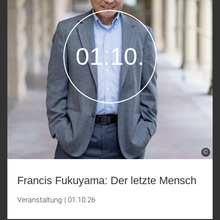
01.10.
©
Francis Fukuyama: Der letzte Mensch
Veranstaltung
|
01.10.26