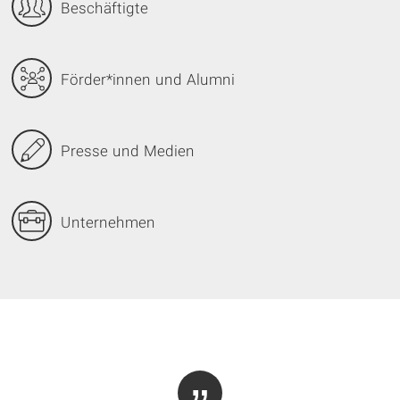
Beschäftigte
Förder*innen
und Alumni
Presse und Medien
Unternehmen