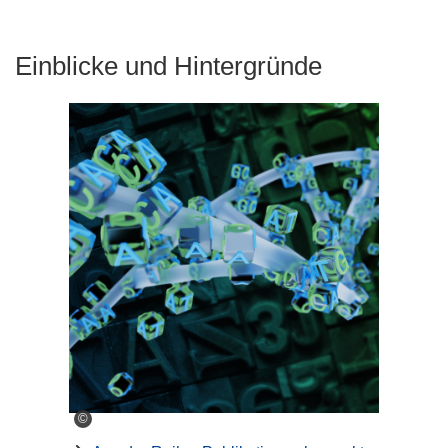
Einblicke und Hintergründe
©