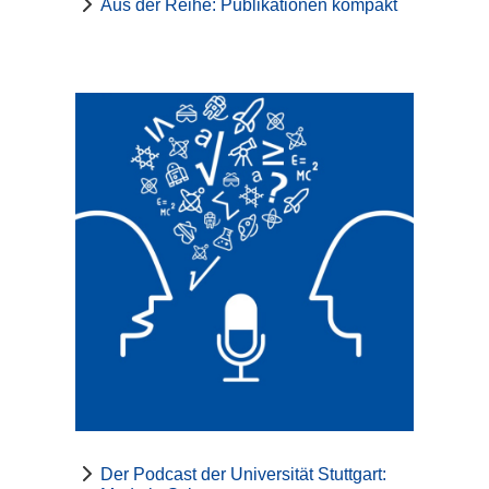
Aus der Reihe: Publikationen kompakt
Der Podcast der Universität Stuttgart: