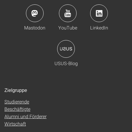
Mastodon
YouTube
LinkedIn
USUS-Blog
Zielgruppe
Studierende
Beschäftigte
Alumni und Förderer
Wirtschaft