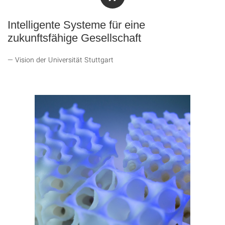
Intelligente Systeme für eine
zukunftsfähige
Gesellschaft
Vision der Universität Stuttgart