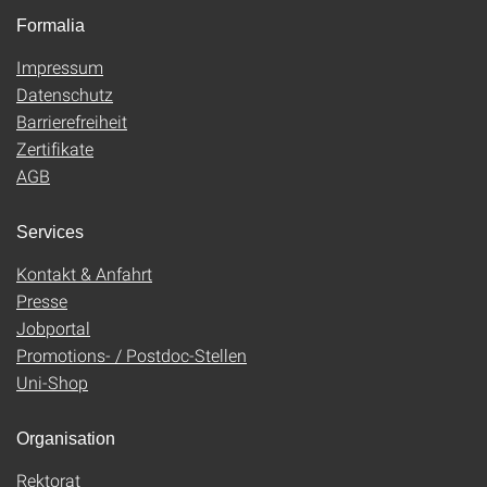
Formalia
Impressum
Datenschutz
Barrierefreiheit
Zertifikate
AGB
Services
Kontakt & Anfahrt
Presse
Jobportal
Promotions- / Postdoc-Stellen
Uni-Shop
Organisation
Rektorat