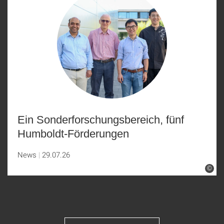
Ein Sonderforschungsbereich, fünf
Humboldt-Förderungen
News
29.07.26
©