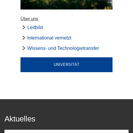
Über uns
Leitbild
International vernetzt
Wissens- und Technologietransfer
UNIVERSITÄT
Aktuelles