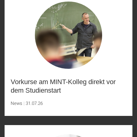
Vorkurse am MINT-Kolleg direkt vor
dem Studienstart
News
31.07.26