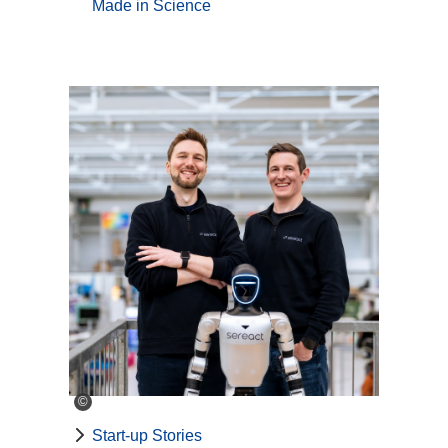
Made in Science
©
Start-up Stories