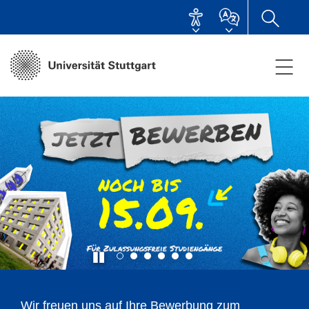
Unsere Spitzenforschung: Production