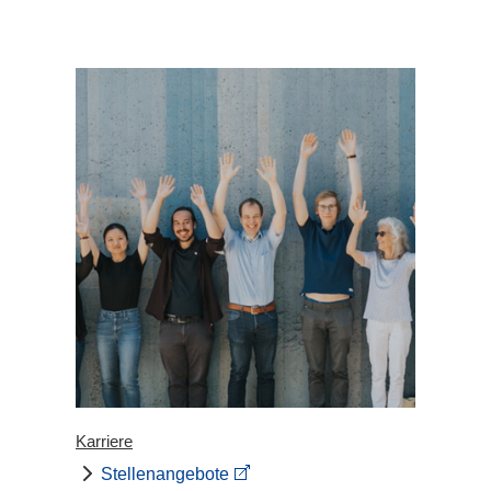
Karriere
Stellenangebote