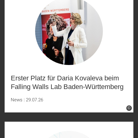
Erster Platz für Daria Kovaleva beim
Falling Walls Lab Baden-Württemberg
News
29.07.26
©