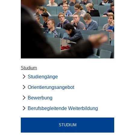
Studium
Studiengänge
Orientierungsangebot
Bewerbung
Berufsbegleitende Weiterbildung
STUDIUM