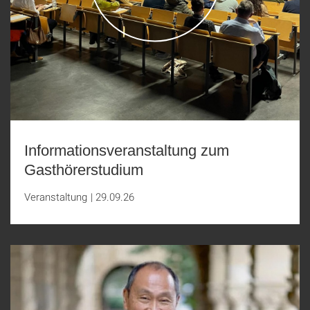
Informationsveranstaltung zum
Gasthörerstudium
Veranstaltung
|
29.09.26