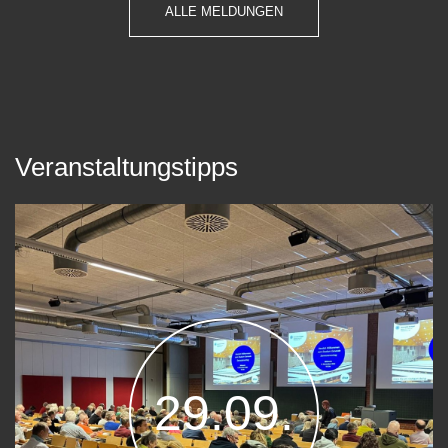
ALLE MELDUNGEN
Veranstaltungstipps
29.09.