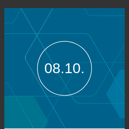
08.10.