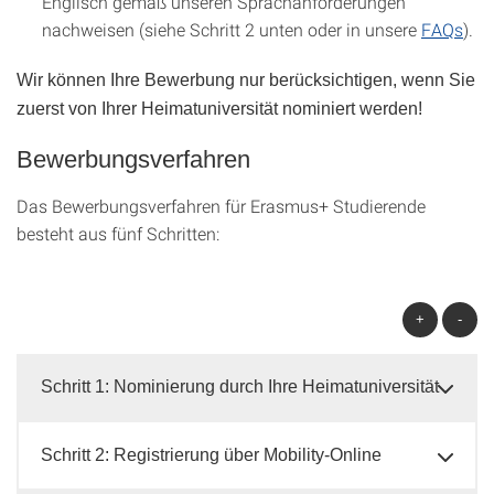
Englisch gemäß unseren Sprachanforderungen
nachweisen (siehe Schritt 2 unten oder in unsere
FAQs
).
Wir können Ihre Bewerbung nur berücksichtigen, wenn Sie
zuerst von Ihrer Heimatuniversität nominiert werden!
Bewerbungsverfahren
Das Bewerbungsverfahren für Erasmus+ Studierende
besteht aus fünf Schritten:
+
-
Schritt 1: Nominierung durch Ihre Heimatuniversität
Schritt 2: Registrierung über Mobility-Online