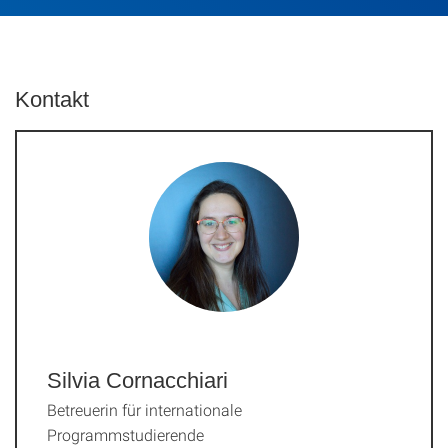
Kontakt
Silvia Cornacchiari
Betreuerin für internationale
Programmstudierende