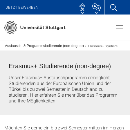
JETZT BEWERBEN
Erasmus+ Studierende
ber: Austausch- & Programmstudierende (non-degree)
Erasmus+ Studierende (non-degree)
Unser Erasmus+ Austauschprogramm ermöglicht
Studierenden aus der Europäischen Union und der
Türkei bis zu zwei Semester in Deutschland zu
studieren. Hier erfahren Sie mehr über das Programm
und Ihre Möglichkeiten.
Möchten Sie gerne ein bis zwei Semester mitten im Herzen