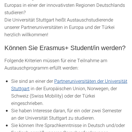
Europas in einer der innovativsten Regionen Deutschlands
studieren?
Die Universität Stuttgart heißt Austauschstudierende
unserer Partneruniversitäten in Europa und der Türkei
herzlich willkommen!
Können Sie Erasmus+ Student/in werden?
Folgende Kriterien müssen für eine Teilnahme am
Austauschprogramm erfüllt werden:
Sie sind an einer der
Partneruniversitäten der Universität
Stuttgart
in der Europäischen Union, Norwegen, der
Schweiz (Swiss Mobility) oder der Türkei
eingeschrieben.
Sie haben Interesse daran, für ein oder zwei Semester
an der Universität Stuttgart zu studieren.
Sie können Ihre Sprachkenntnisse in Deutsch und/oder