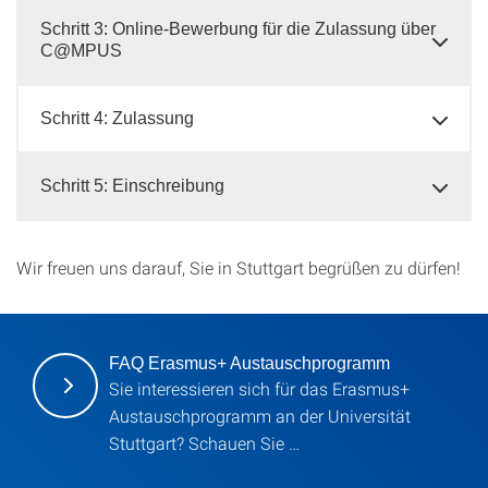
Schritt 3: Online-Bewerbung für die Zulassung über
C@MPUS
Schritt 4: Zulassung
Schritt 5: Einschreibung
Wir freuen uns darauf, Sie in Stuttgart begrüßen zu dürfen!
FAQ Erasmus+ Austauschprogramm
Sie interessieren sich für das Erasmus+
Austauschprogramm an der Universität
Stuttgart? Schauen Sie …