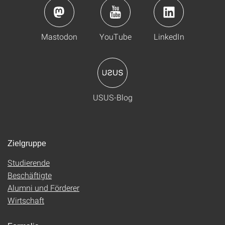
Mastodon
YouTube
LinkedIn
USUS-Blog
Zielgruppe
Studierende
Beschäftigte
Alumni und Förderer
Wirtschaft