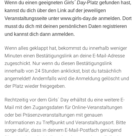
Wenn du einen geeigneten
Girls´ Day
-Platz gefunden hast,
kannst du dich über den Link auf der jeweiligen
Veranstaltungsseite unter www.girls-day.de anmelden. Dort
musst du dich mit deinen persönlichen Daten registrieren
und kannst dich dann anmelden.
Wenn alles geklappt hat, bekommst du innerhalb weniger
Minuten einen Bestätigungslink an deine E-Mail-Adresse
zugeschickt. Nur wenn du diesen Bestätigungslink
innerhalb von 24 Stunden anklickst, bist du tatsächlich
angemeldet! Andernfalls wird die Anmeldung gelöscht und
der Platz wieder freigegeben.
Rechtzeitig vor dem Girls´ Day erhältst du eine weitere E-
Mail mit den Zugangsdaten für Online-Veranstaltungen
oder bei Präsenzveranstaltungen mit genauen
Informationen zu Treffpunkt und Veranstaltungsort. Bitte
sorge dafür, dass in deinem E-Mail-Postfach genügend