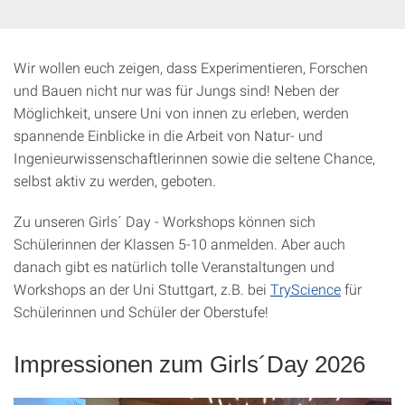
Wir wollen euch zeigen, dass Experimentieren, Forschen
und Bauen nicht nur was für Jungs sind! Neben der
Möglichkeit, unsere Uni von innen zu erleben, werden
spannende Einblicke in die Arbeit von Natur- und
Ingenieurwissenschaftlerinnen sowie die seltene Chance,
selbst aktiv zu werden, geboten.
Zu unseren Girls´ Day - Workshops können sich
Schülerinnen der Klassen 5-10 anmelden. Aber auch
danach gibt es natürlich tolle Veranstaltungen und
Workshops an der Uni Stuttgart, z.B. bei
TryScience
für
Schülerinnen und Schüler der Oberstufe!
Impressionen zum Girls´Day 2026