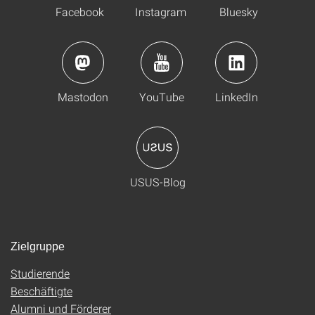
Facebook
Instagram
Bluesky
Mastodon
YouTube
LinkedIn
USUS-Blog
Zielgruppe
Studierende
Beschäftigte
Alumni und Förderer