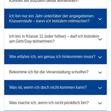
Können wir trotzdem beide teilnehmen?
Ich bin nur ein Jahr unter/über der angegebenen
Klassenstufe – kann ich trotzdem mitmachen?
Ich bin in Klasse 11 (oder höher) – darf ich trotzdem
am Girls'Day teilnehmen?
Wie erfahre ich, wo genau ich hinkommen muss?
Bekomme ich für die Veranstaltung schulfrei?
Was ist, wenn ich doch nicht kommen kann?
Was mache ich, wenn ich nicht pünktlich bin?