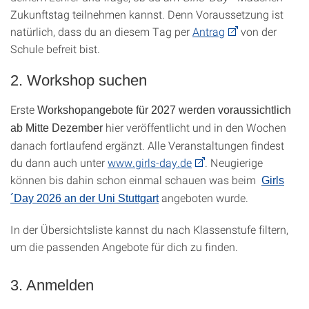
Zukunftstag teilnehmen kannst. Denn Voraussetzung ist
natürlich, dass du an diesem Tag per
Antrag
von der
Schule befreit bist.
2. Workshop suchen
Erste
Workshopangebote für 2027 werden voraussichtlich
hier veröffentlicht und in den Wochen
ab Mitte Dezember
danach fortlaufend ergänzt. Alle Veranstaltungen findest
du dann auch unter
www.girls-day.de
. Neugierige
können bis dahin schon einmal schauen was beim
Girls
angeboten wurde.
´Day 2026 an der Uni Stuttgart
In der Übersichtsliste kannst du nach Klassenstufe filtern,
um die passenden Angebote für dich zu finden.
3. Anmelden