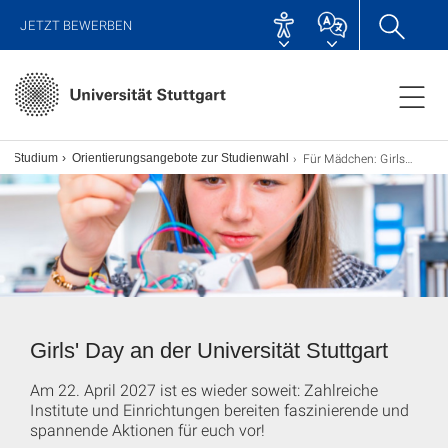
JETZT BEWERBEN
Für Mädchen: Girls' Day
Studium
Orientierungsangebote zur Studienwahl
Girls' Day an der Universität Stuttgart
Am 22. April 2027 ist es wieder soweit: Zahlreiche
Institute und Einrichtungen bereiten faszinierende und
spannende Aktionen für euch vor!