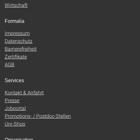
Wirtschaft
Formalia
Impressum
Datenschutz
Barrierefreiheit
Zertifikate
AGB
Services
Kontakt & Anfahrt
Presse
Jobportal
Promotions- / Postdoc-Stellen
Uni-Shop
Organisation