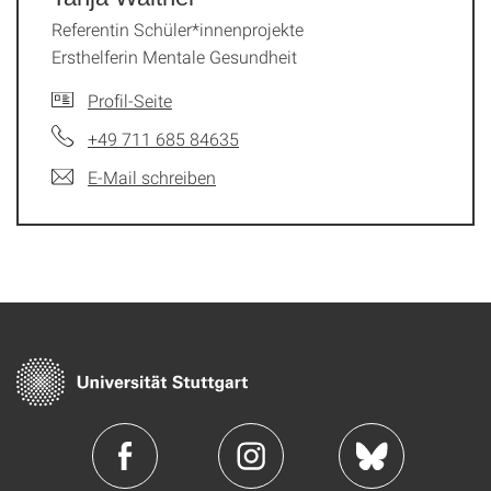
Referentin Schüler*innenprojekte
Ersthelferin Mentale Gesundheit
Profil-Seite
+49 711 685 84635
E-Mail schreiben