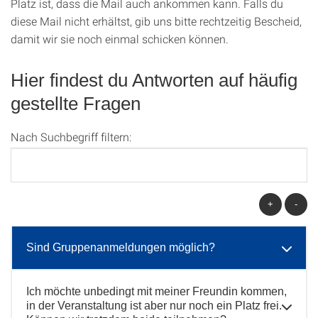
Platz ist, dass die Mail auch ankommen kann. Falls du
diese Mail nicht erhältst, gib uns bitte rechtzeitig Bescheid,
damit wir sie noch einmal schicken können.
Hier findest du Antworten auf häufig
gestellte Fragen
Nach Suchbegriff filtern:
+
-
Sind Gruppenanmeldungen möglich?
Ich möchte unbedingt mit meiner Freundin kommen,
in der Veranstaltung ist aber nur noch ein Platz frei.