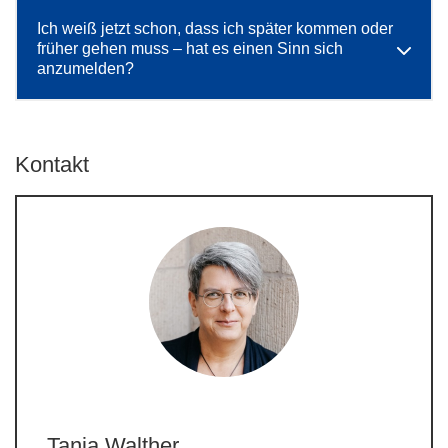
Ich weiß jetzt schon, dass ich später kommen oder
früher gehen muss – hat es einen Sinn sich
anzumelden?
Kontakt
Tanja Walther