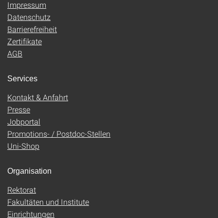
Impressum
Datenschutz
Barrierefreiheit
Zertifikate
AGB
Services
Kontakt & Anfahrt
Presse
Jobportal
Promotions- / Postdoc-Stellen
Uni-Shop
Organisation
Rektorat
Fakultäten und Institute
Einrichtungen