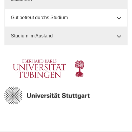
Gut betreut durchs Studium
Studium im Ausland