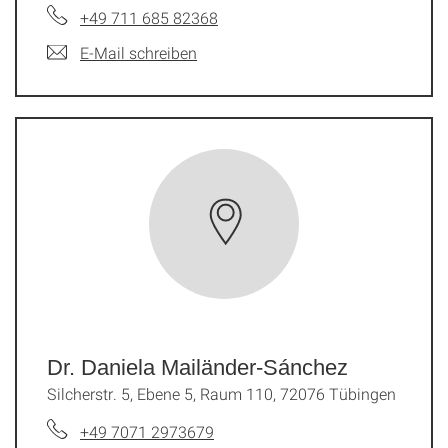
+49 711 685 82368
E-Mail schreiben
Dr. Daniela Mailänder-Sánchez
Silcherstr. 5, Ebene 5, Raum 110, 72076 Tübingen
+49 7071 2973679