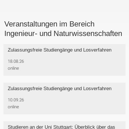
Veranstaltungen im Bereich
Ingenieur- und Naturwissenschaften
Zulassungsfreie Studiengänge und Losverfahren
18.08.26
online
Zulassungsfreie Studiengänge und Losverfahren
10.09.26
online
Studieren an der Uni Stuttgart: Überblick über das