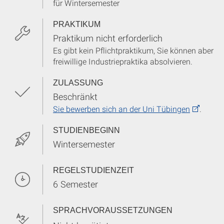
für Wintersemester
PRAKTIKUM
Praktikum nicht erforderlich
Es gibt kein Pflichtpraktikum, Sie können aber
freiwillige Industriepraktika absolvieren.
ZULASSUNG
Beschränkt
Sie bewerben sich an der Uni Tübingen
.
STUDIENBEGINN
Wintersemester
REGELSTUDIENZEIT
6 Semester
SPRACHVORAUSSETZUNGEN