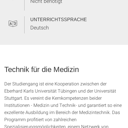
Nicht benötigt
UNTERRICHTSSPRACHE
Deutsch
Technik für die Medizin
Der Studiengang ist eine Kooperation zwischen der
Eberhard Karls Universität Tübingen und der Universität
Stuttgart. Es vereint die Kernkompetenzen beider
Institutionen - Medizin und Technik- und garantiert so eine
exzellente Ausbildung im Bereich der Medizintechnik. Das
Programm profitiert von zahlreichen
Spezialisierungsmöglichkeiten, einem Netzwerk von