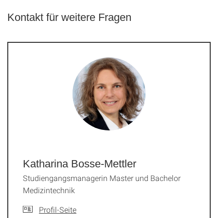
Kontakt für weitere Fragen
Katharina Bosse-Mettler
Studiengangsmanagerin Master und Bachelor
Medizintechnik
Profil-Seite