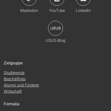
Mastodon
YouTube
LinkedIn
USUS-Blog
Zielgruppe
Studierende
Beschäftigte
Alumni und Förderer
Wirtschaft
Formalia