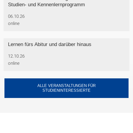
Studien- und Kennenlernprogramm
06.10.26
online
Lernen fürs Abitur und darüber hinaus
12.10.26
online
ALLE VERANSTALTUNGEN FÜR
STUDIENINTERESSIERTE