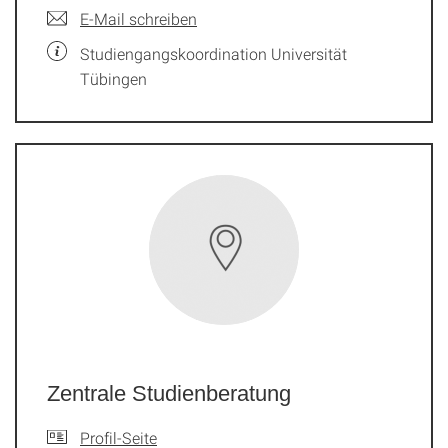
E-Mail schreiben
Studiengangskoordination Universität
Tübingen
Zentrale Studienberatung
Profil-Seite