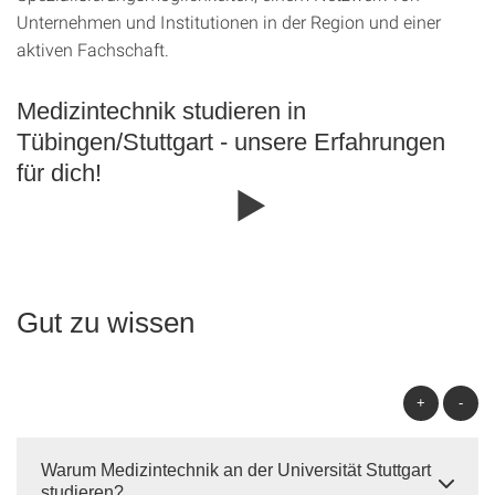
Unternehmen und Institutionen in der Region und einer
aktiven Fachschaft.
Medizintechnik studieren in
Tübingen/Stuttgart - unsere Erfahrungen
für dich!
Gut zu wissen
+
-
Warum Medizintechnik an der Universität Stuttgart
studieren?