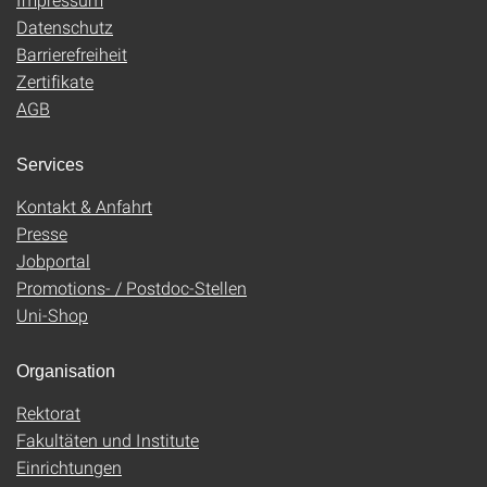
Datenschutz
Barrierefreiheit
Zertifikate
AGB
Services
Kontakt & Anfahrt
Presse
Jobportal
Promotions- / Postdoc-Stellen
Uni-Shop
Organisation
Rektorat
Fakultäten und Institute
Einrichtungen