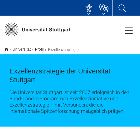
Exzellenzstrategie
Universität
Profil
Exzellenzstrategie der Universität
Stuttgart
Die Universität Stuttgart ist seit 2007 erfolgreich in den
Bund-Länder-Programmen Exzellenzinitiative und
Exzellenzstrategie – mit Verbünden, die die
internationale Spitzenforschung maßgeblich prägen.