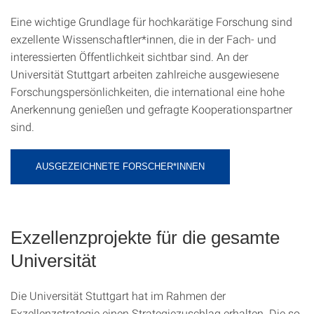
Eine wichtige Grundlage für hochkarätige Forschung sind
exzellente Wissenschaftler*innen, die in der Fach- und
interessierten Öffentlichkeit sichtbar sind. An der
Universität Stuttgart arbeiten zahlreiche ausgewiesene
Forschungspersönlichkeiten, die international eine hohe
Anerkennung genießen und gefragte Kooperationspartner
sind.
AUSGEZEICHNETE FORSCHER*INNEN
Exzellenzprojekte für die gesamte
Universität
Die Universität Stuttgart hat im Rahmen der
Exzellenzstrategie einen Strategiezuschlag erhalten. Die so