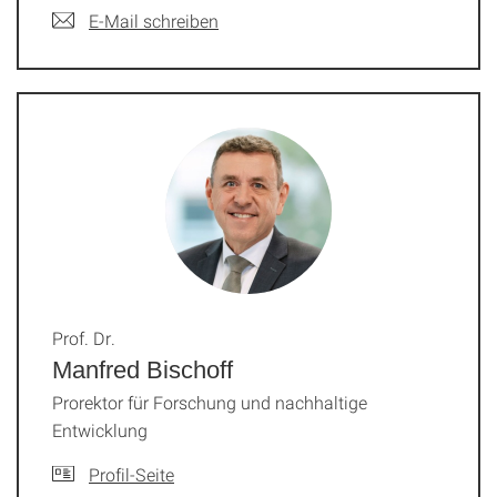
E-Mail schreiben
Prof. Dr.
Manfred Bischoff
Prorektor für Forschung und nachhaltige
Entwicklung
Profil-Seite