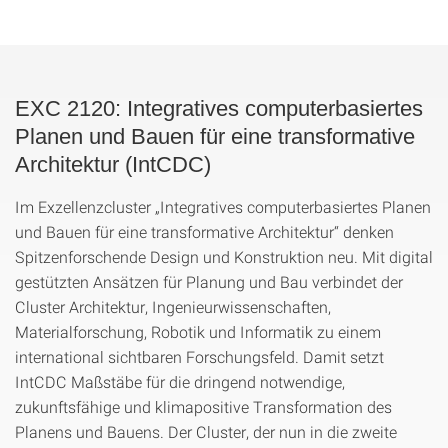
EXC 2120: Integratives computerbasiertes
Planen und Bauen für eine transformative
Architektur (IntCDC)
Im Exzellenzcluster „Integratives computerbasiertes Planen
und Bauen für eine transformative Architektur“ denken
Spitzenforschende Design und Konstruktion neu. Mit digital
gestützten Ansätzen für Planung und Bau verbindet der
Cluster Architektur, Ingenieurwissenschaften,
Materialforschung, Robotik und Informatik zu einem
international sichtbaren Forschungsfeld. Damit setzt
IntCDC Maßstäbe für die dringend notwendige,
zukunftsfähige und klimapositive Transformation des
Planens und Bauens. Der Cluster, der nun in die zweite