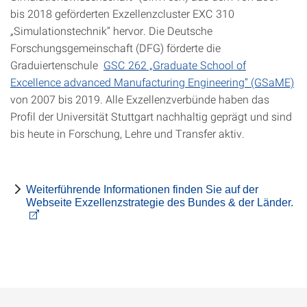
bis 2018 geförderten Exzellenzcluster EXC 310
„Simulationstechnik“ hervor. Die Deutsche
Forschungsgemeinschaft (DFG) förderte die
Graduiertenschule
GSC 262 „Graduate School of
Excellence advanced Manufacturing Engineering“ (GSaME)
von 2007 bis 2019. Alle Exzellenzverbünde haben das
Profil der Universität Stuttgart nachhaltig geprägt und sind
bis heute in Forschung, Lehre und Transfer aktiv.
Weiterführende Informationen finden Sie auf der
Webseite Exzellenzstrategie des Bundes & der Länder.