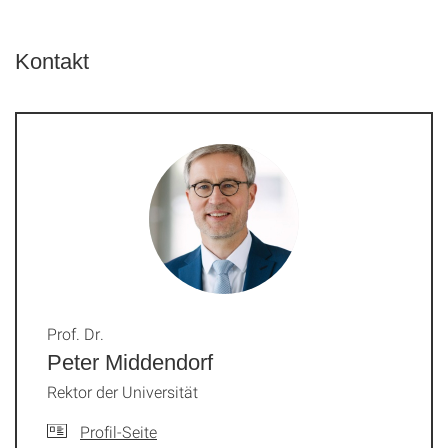
Kontakt
Prof. Dr.
Peter Middendorf
Rektor der Universität
Profil-Seite