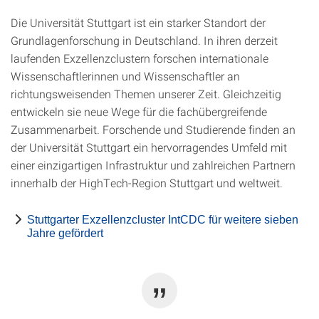
Die Universität Stuttgart ist ein starker Standort der
Grundlagenforschung in Deutschland. In ihren derzeit
laufenden Exzellenzclustern forschen internationale
Wissenschaftlerinnen und Wissenschaftler an
richtungsweisenden Themen unserer Zeit. Gleichzeitig
entwickeln sie neue Wege für die fachübergreifende
Zusammenarbeit. Forschende und Studierende finden an
der Universität Stuttgart ein hervorragendes Umfeld mit
einer einzigartigen Infrastruktur und zahlreichen Partnern
innerhalb der HighTech-Region Stuttgart und weltweit.
Stuttgarter Exzellenzcluster IntCDC für weitere sieben
Jahre gefördert