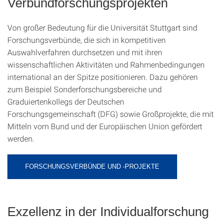
Verbundforschungsprojekten
Von großer Bedeutung für die Universität Stuttgart sind
Forschungsverbünde, die sich in kompetitiven
Auswahlverfahren durchsetzen und mit ihren
wissenschaftlichen Aktivitäten und Rahmenbedingungen
international an der Spitze positionieren. Dazu gehören
zum Beispiel Sonderforschungsbereiche und
Graduiertenkollegs der Deutschen
Forschungsgemeinschaft (DFG) sowie Großprojekte, die mit
Mitteln vom Bund und der Europäischen Union gefördert
werden.
FORSCHUNGSVERBÜNDE UND -PROJEKTE
Exzellenz in der Individualforschung