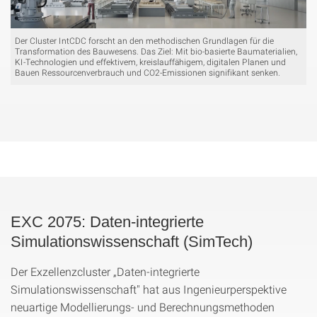
Der Cluster IntCDC forscht an den methodischen Grundlagen für die
Transformation des Bauwesens. Das Ziel: Mit bio-basierte Baumaterialien,
KI-Technologien und effektivem, kreislauffähigem, digitalen Planen und
Bauen Ressourcenverbrauch und CO2-Emissionen signifikant senken.
EXC 2075: Daten-integrierte
Simulationswissenschaft (SimTech)
Der Exzellenzcluster „Daten-integrierte
Simulationswissenschaft" hat aus Ingenieurperspektive
neuartige Modellierungs- und Berechnungsmethoden