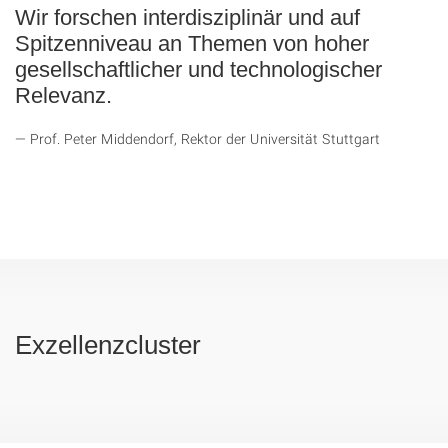
Wir forschen interdisziplinär und auf
Spitzenniveau an Themen von hoher
gesellschaftlicher und technologischer
Relevanz.
Prof. Peter Middendorf, Rektor der Universität Stuttgart
Exzellenzcluster