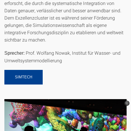
erforscht, die durch die systematische Integration von
Daten genauer, verlässlicher und besser anwendbar sind.
Dem Exzellenzcluster ist es während seiner Förderung
gelungen, die Simulationswissenschaft als eigene
integrative Forschungsdisziplin zu etablieren und weltweit
sichtbar zu machen.
Prof. Wolfang Nowak, Institut für Wasser- und
Sprecher:
Umweltsystemmodellierung
SIMTECH
©