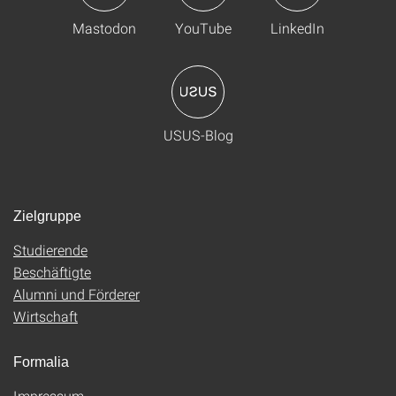
Mastodon
YouTube
LinkedIn
USUS-Blog
Zielgruppe
Studierende
Beschäftigte
Alumni und Förderer
Wirtschaft
Formalia
Impressum