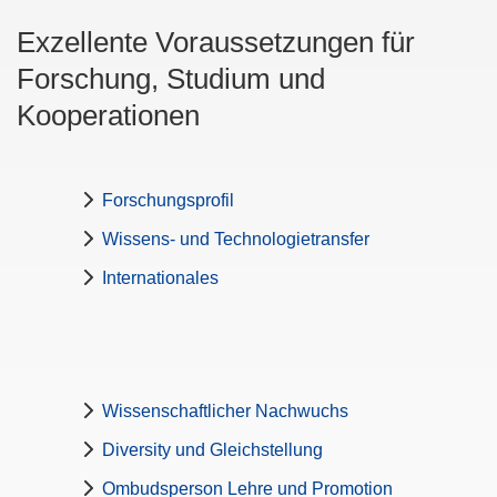
Exzellente Voraussetzungen für
Forschung, Studium und
Kooperationen
Forschungsprofil
Wissens- und Technologietransfer
Internationales
Wissenschaftlicher Nachwuchs
Diversity und Gleichstellung
Ombudsperson Lehre und Promotion