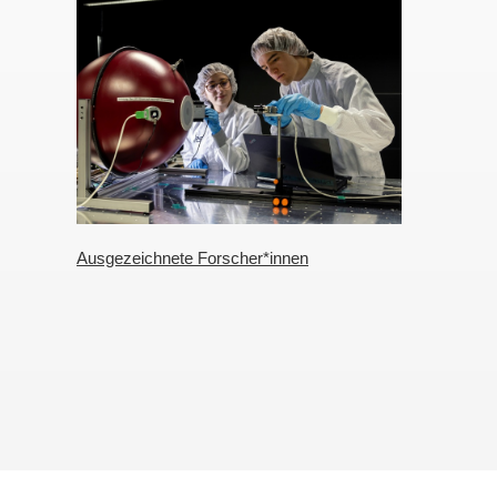
Ausgezeichnete Forscher*innen