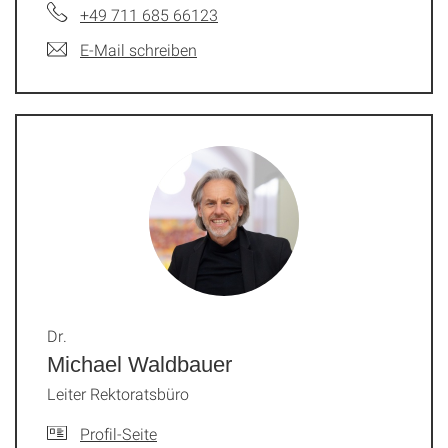
+49 711 685 66123
E-Mail schreiben
Dr.
Michael Waldbauer
Leiter Rektoratsbüro
Profil-Seite