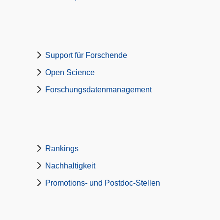
Support für Forschende
Open Science
Forschungsdatenmanagement
Rankings
Nachhaltigkeit
Promotions- und Postdoc-Stellen