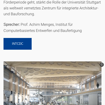
Förderperiode geht, stärkt die Rolle der Universität Stuttgart
als weltweit vernetztes Zentrum für integrierte Architektur-
und Bauforschung.
Prof. Achim Menges, Institut für
Sprecher:
Computerbasiertes Entwerfen und Baufertigung
INTCDC
©