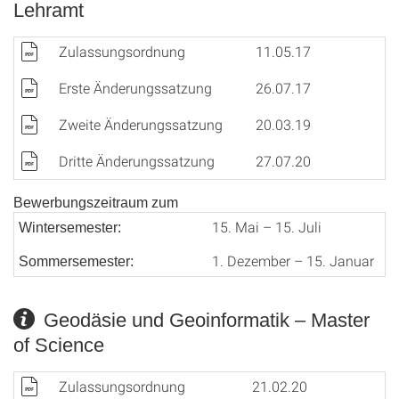
Lehramt
Zulassungsordnung
11.05.17
Erste Änderungssatzung
26.07.17
Zweite Änderungssatzung
20.03.19
Dritte Änderungssatzung
27.07.20
Bewerbungszeitraum zum
15. Mai – 15. Juli
Wintersemester:
1. Dezember – 15. Januar
Sommersemester:
Geodäsie und Geoinformatik – Master
of Science
Zulassungsordnung
21.02.20