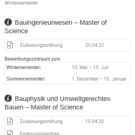
Wintersemester.
Bauingenieurwesen – Master of
Science
Zulassungsordnung
20.04.22
Bewerbungszeitraum zum
15. Mai – 15. Juli
Wintersemester:
1. Dezember – 15. Januar
Sommersemester:
Bauphysik und Umweltgerechtes
Bauen – Master of Science
Zulassungsordnung
15.04.22
Ergänzungsantrag