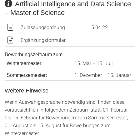
Artificial Intelligence and Data Science
– Master of Science
Zulassungsordnung
15.04.22
Ergänzungsformular
Bewerbungszeitraum zum
15. Mai – 15. Juli
Wintersemester:
1. Dezember – 15. Januar
Sommersemester:
Weitere Hinweise
Wenn Auswahlgespräche notwendig sind, finden diese
voraussichtlich in folgendem Zeitraum statt: 01. Februar
bis 15. Februar für Bewerbungen zum Sommersemester;
01. August bis 15. August für Bewerbungen zum
Wintersemester.