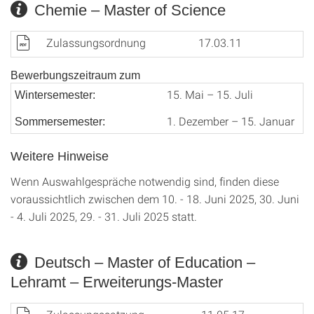
Chemie – Master of Science
Zulassungsordnung
17.03.11
Bewerbungszeitraum zum
15. Mai – 15. Juli
Wintersemester:
1. Dezember – 15. Januar
Sommersemester:
Weitere Hinweise
Wenn Auswahlgespräche notwendig sind, finden diese
voraussichtlich zwischen dem 10. - 18. Juni 2025, 30. Juni
- 4. Juli 2025, 29. - 31. Juli 2025 statt.
Deutsch – Master of Education –
Lehramt – Erweiterungs-Master