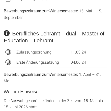
15. Mai – 15.
Bewerbungszeitraum zumWintersemester:
September
Berufliches Lehramt – dual – Master of
Education – Lehramt
Zulassungsordnung
11.03.24
Erste Änderungssatzung
04.06.24
1. April – 31.
Bewerbungszeitraum zumWintersemester:
Mai
Weitere Hinweise
Die Auswahlgespräche finden in der Zeit vom 15. Mai bis
15. Juni 2026 statt.