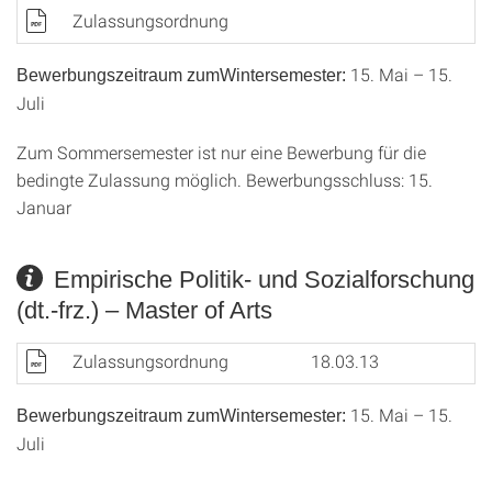
Zulassungsordnung
15. Mai – 15.
Bewerbungszeitraum zumWintersemester:
Juli
Zum Sommersemester ist nur eine Bewerbung für die
bedingte Zulassung möglich. Bewerbungsschluss: 15.
Januar
Empirische Politik- und Sozialforschung
(dt.-frz.) – Master of Arts
Zulassungsordnung
18.03.13
15. Mai – 15.
Bewerbungszeitraum zumWintersemester:
Juli