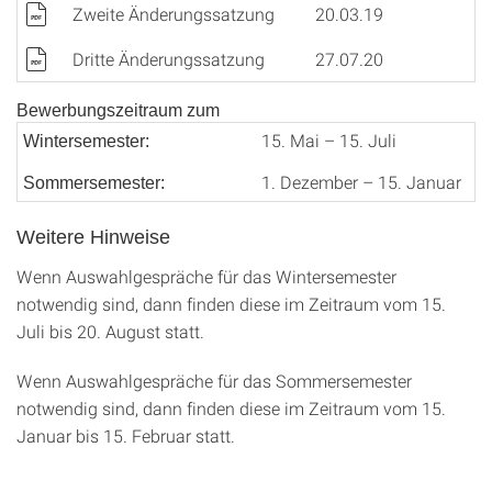
Zweite Änderungssatzung
20.03.19
Dritte Änderungssatzung
27.07.20
Bewerbungszeitraum zum
15. Mai – 15. Juli
Wintersemester:
1. Dezember – 15. Januar
Sommersemester:
Weitere Hinweise
Wenn Auswahlgespräche für das Wintersemester
notwendig sind, dann finden diese im Zeitraum vom 15.
Juli bis 20. August statt.
Wenn Auswahlgespräche für das Sommersemester
notwendig sind, dann finden diese im Zeitraum vom 15.
Januar bis 15. Februar statt.