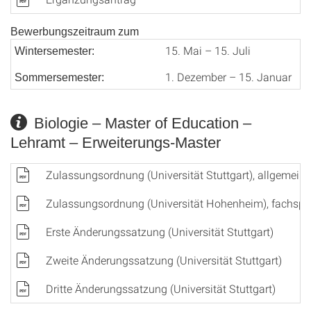
Bewerbungszeitraum zum
15. Mai – 15. Juli
Wintersemester:
1. Dezember – 15. Januar
Sommersemester:
Biologie – Master of Education –
Lehramt – Erweiterungs-Master
Zulassungsordnung (Universität Stuttgart), allgemeiner
Zulassungsordnung (Universität Hohenheim), fachspezi
Erste Änderungssatzung (Universität Stuttgart)
Zweite Änderungssatzung (Universität Stuttgart)
Dritte Änderungssatzung (Universität Stuttgart)