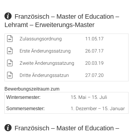
Französisch – Master of Education –
Lehramt – Erweiterungs-Master
Zulassungsordnung
11.05.17
Erste Änderungssatzung
26.07.17
Zweite Änderungssatzung
20.03.19
Dritte Änderungssatzun
27.07.20
Bewerbungszeitraum zum
15. Mai – 15. Juli
Wintersemester:
1. Dezember – 15. Januar
Sommersemester:
Französisch – Master of Education –