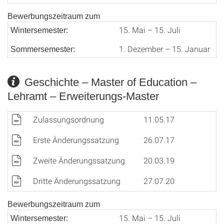
Bewerbungszeitraum zum
15. Mai – 15. Juli
Wintersemester:
1. Dezember – 15. Januar
Sommersemester:
Geschichte – Master of Education –
Lehramt – Erweiterungs-Master
Zulassungsordnung
11.05.17
Erste Änderungssatzung
26.07.17
Zweite Änderungssatzung
20.03.19
Dritte Änderungssatzung
27.07.20
Bewerbungszeitraum zum
15. Mai – 15. Juli
Wintersemester: