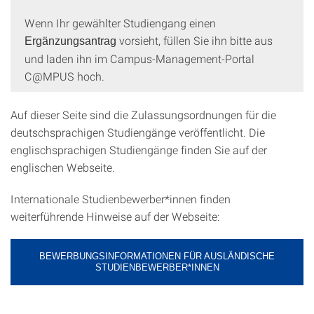
Wenn Ihr gewählter Studiengang einen
vorsieht, füllen Sie ihn bitte aus
Ergänzungsantrag
und laden ihn im Campus-Management-Portal
C@MPUS hoch.
Auf dieser Seite sind die Zulassungsordnungen für die
deutschsprachigen Studiengänge veröffentlicht. Die
englischsprachigen Studiengänge finden Sie auf der
englischen Webseite.
Internationale Studienbewerber*innen finden
weiterführende Hinweise auf der Webseite:
BEWERBUNGSINFORMATIONEN FÜR AUSLÄNDISCHE
STUDIENBEWERBER*INNEN