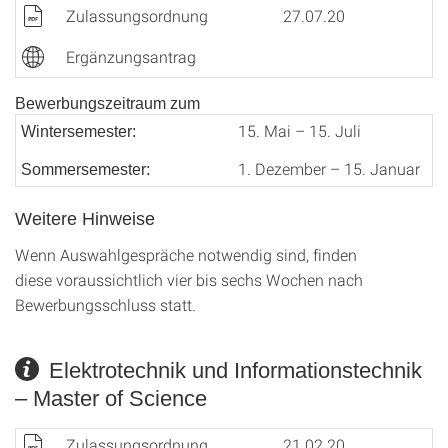
Zulassungsordnung
27.07.20
Ergänzungsantrag
Bewerbungszeitraum zum
15. Mai – 15. Juli
Wintersemester:
1. Dezember – 15. Januar
Sommersemester:
Weitere Hinweise
Wenn Auswahlgespräche notwendig sind, finden
diese voraussichtlich vier bis sechs Wochen nach
Bewerbungsschluss statt.
Elektrotechnik und Informationstechnik
– Master of Science
Zulassungsordnung
21.02.20