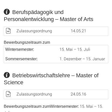
Berufspädagogik und
Personalentwicklung – Master of Arts
Zulassungsordnung
14.05.21
Bewerbungszeitraum zum
15. Mai – 15. Juli
Wintersemester:
1. Dezember – 15. Januar
Sommersemester:
Betriebswirtschaftslehre – Master of
Science
Zulassungsordnung
24.05.16
15. Mai – 15.
Bewerbungszeitraum zumWintersemester: