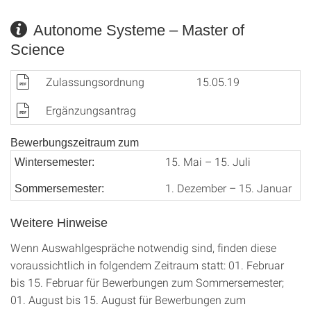
Autonome Systeme – Master of
Science
Zulassungsordnung
15.05.19
Ergänzungsantrag
Bewerbungszeitraum zum
15. Mai – 15. Juli
Wintersemester:
1. Dezember – 15. Januar
Sommersemester:
Weitere Hinweise
Wenn Auswahlgespräche notwendig sind, finden diese
voraussichtlich in folgendem Zeitraum statt: 01. Februar
bis 15. Februar für Bewerbungen zum Sommersemester;
01. August bis 15. August für Bewerbungen zum