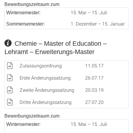
Bewerbungszeitraum zum
15. Mai – 15. Juli
Wintersemester:
1. Dezember – 15. Januar
Sommersemester:
Chemie – Master of Education –
Lehramt – Erweiterungs-Master
Zulassungsordnung
11.05.17
Erste Änderungssatzung
26.07.17
Zweite Änderungssatzung
20.03.19
Dritte Änderungssatzung
27.07.20
Bewerbungszeitraum zum
15. Mai – 15. Juli
Wintersemester: