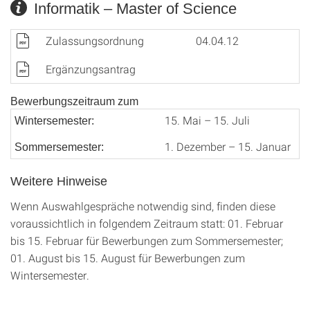
Informatik – Master of Science
Zulassungsordnung
04.04.12
Ergänzungsantrag
Bewerbungszeitraum zum
15. Mai – 15. Juli
Wintersemester:
1. Dezember – 15. Januar
Sommersemester:
Weitere Hinweise
Wenn Auswahlgespräche notwendig sind, finden diese
voraussichtlich in folgendem Zeitraum statt: 01. Februar
bis 15. Februar für Bewerbungen zum Sommersemester;
01. August bis 15. August für Bewerbungen zum
Wintersemester.