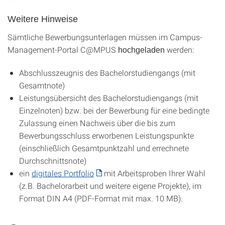
Weitere Hinweise
Sämtliche Bewerbungsunterlagen müssen im Campus-
Management-Portal C@MPUS
werden:
hochgeladen
Abschlusszeugnis des Bachelorstudiengangs (mit
Gesamtnote)
Leistungsübersicht des Bachelorstudiengangs (mit
Einzelnoten) bzw. bei der Bewerbung für eine bedingte
Zulassung einen Nachweis über die bis zum
Bewerbungsschluss erworbenen Leistungspunkte
(einschließlich Gesamtpunktzahl und errechnete
Durchschnittsnote)
ein
digitales Portfolio
mit Arbeitsproben Ihrer Wahl
(z.B. Bachelorarbeit und weitere eigene Projekte), im
Format DIN A4 (PDF-Format mit max. 10 MB).