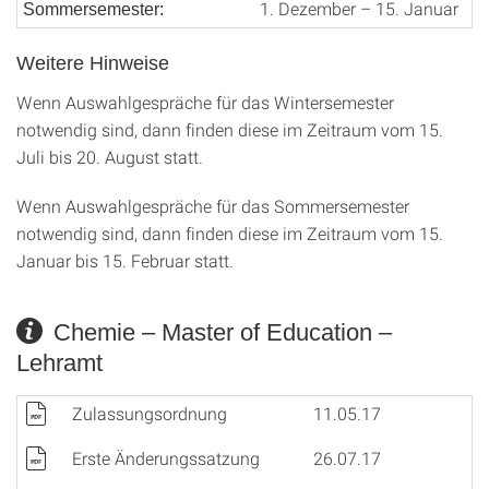
1. Dezember – 15. Januar
Sommersemester:
Weitere Hinweise
Wenn Auswahlgespräche für das Wintersemester
notwendig sind, dann finden diese im Zeitraum vom 15.
Juli bis 20. August statt.
Wenn Auswahlgespräche für das Sommersemester
notwendig sind, dann finden diese im Zeitraum vom 15.
Januar bis 15. Februar statt.
Chemie – Master of Education –
Lehramt
Zulassungsordnung
11.05.17
Erste Änderungssatzung
26.07.17