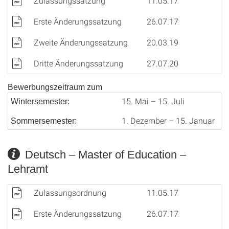
Zulassungssatzung
11.05.17
Erste Änderungssatzung
26.07.17
Zweite Änderungssatzung
20.03.19
Dritte Änderungssatzung
27.07.20
Bewerbungszeitraum zum
15. Mai – 15. Juli
Wintersemester:
1. Dezember – 15. Januar
Sommersemester:
Deutsch – Master of Education –
Lehramt
Zulassungsordnung
11.05.17
Erste Änderungssatzung
26.07.17