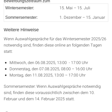
Bewerbungszeitraum zum
15. Mai – 15. Juli
Wintersemester:
1. Dezember – 15. Januar
Sommersemester:
Weitere Hinweise
Wenn Auswahlgespräche für das Wintersemester 2025/26
notwendig sind, finden diese online an folgenden Tagen
statt:
Mittwoch, den 06.08.2025, 13:00 - 17:00 Uhr
Donnerstag, den 07.08.2025, 08:00 – 16:00 Uhr
Montag, den 11.08.2025, 13:00 – 17:00 Uhr
Sommersemester: Wenn Auswahlgespräche notwendig
sind, finden diese voraussichtlich zwischen dem 10.
Februar und dem 14. Februar 2025 statt.