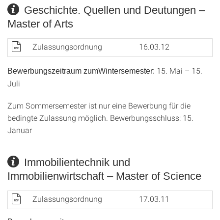
Geschichte. Quellen und Deutungen –
Master of Arts
Zulassungsordnung
16.03.12
15. Mai – 15.
Bewerbungszeitraum zumWintersemester:
Juli
Zum Sommersemester ist nur eine Bewerbung für die
bedingte Zulassung möglich. Bewerbungsschluss: 15.
Januar
Immobilientechnik und
Immobilienwirtschaft – Master of Science
Zulassungsordnung
17.03.11