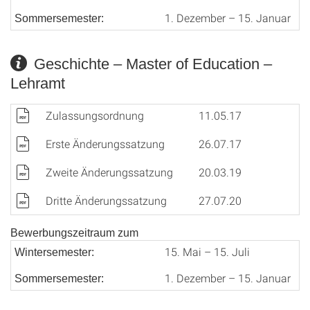
1. Dezember – 15. Januar
Sommersemester:
Geschichte – Master of Education –
Lehramt
Zulassungsordnung
11.05.17
Erste Änderungssatzung
26.07.17
Zweite Änderungssatzung
20.03.19
Dritte Änderungssatzung
27.07.20
Bewerbungszeitraum zum
15. Mai – 15. Juli
Wintersemester:
1. Dezember – 15. Januar
Sommersemester: