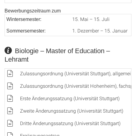
Bewerbungszeitraum zum
15. Mai – 15. Juli
Wintersemester:
1. Dezember – 15. Januar
Sommersemester:
Biologie – Master of Education –
Lehramt
Zulassungsordnung (Universität Stuttgart), allgemeiner
Zulassungsordnung (Universität Hohenheim), fachspezi
Erste Änderungssatzung (Universität Stuttgart)
Zweite Änderungssatzung (Universität Stuttgart)
Dritte Änderungssatzung (Universität Stuttgart)
Ergänzungsantrag