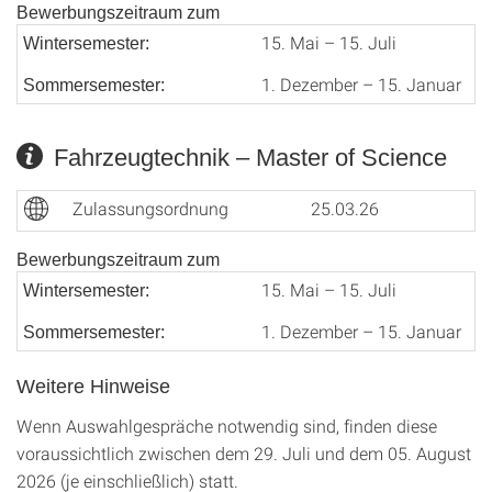
Bewerbungszeitraum zum
15. Mai – 15. Juli
Wintersemester:
1. Dezember – 15. Januar
Sommersemester:
Fahrzeugtechnik – Master of Science
Zulassungsordnung
25.03.26
Bewerbungszeitraum zum
15. Mai – 15. Juli
Wintersemester:
1. Dezember – 15. Januar
Sommersemester:
Weitere Hinweise
Wenn Auswahlgespräche notwendig sind, finden diese
voraussichtlich zwischen dem 29. Juli und dem 05. August
2026 (je einschließlich) statt.