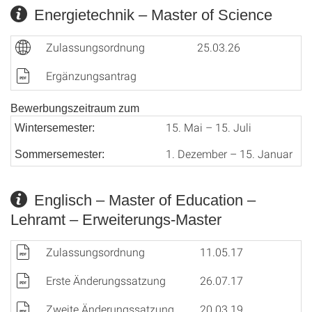
Energietechnik – Master of Science
Zulassungsordnung
25.03.26
Ergänzungsantrag
Bewerbungszeitraum zum
15. Mai – 15. Juli
Wintersemester:
1. Dezember – 15. Januar
Sommersemester:
Englisch – Master of Education –
Lehramt – Erweiterungs-Master
Zulassungsordnung
11.05.17
Erste Änderungssatzung
26.07.17
Zweite Änderungssatzung
20.03.19