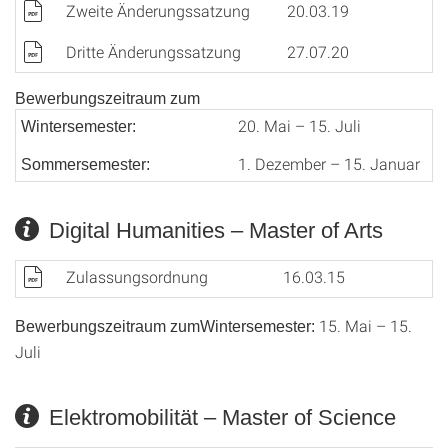
Zweite Änderungssatzung
20.03.19
Dritte Änderungssatzung
27.07.20
Bewerbungszeitraum zum
20. Mai – 15. Juli
Wintersemester:
1. Dezember – 15. Januar
Sommersemester:
Digital Humanities – Master of Arts
Zulassungsordnung
16.03.15
15. Mai – 15.
Bewerbungszeitraum zumWintersemester:
Juli
Elektromobilität – Master of Science