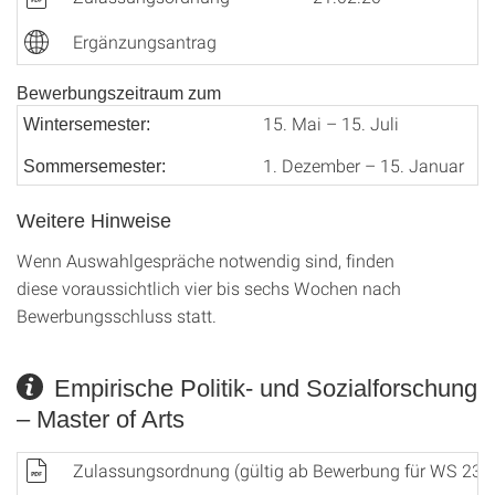
Ergänzungsantrag
Bewerbungszeitraum zum
15. Mai – 15. Juli
Wintersemester:
1. Dezember – 15. Januar
Sommersemester:
Weitere Hinweise
Wenn Auswahlgespräche notwendig sind, finden
diese voraussichtlich vier bis sechs Wochen nach
Bewerbungsschluss statt.
Empirische Politik- und Sozialforschung
– Master of Arts
Zulassungsordnung (gültig ab Bewerbung für WS 23/