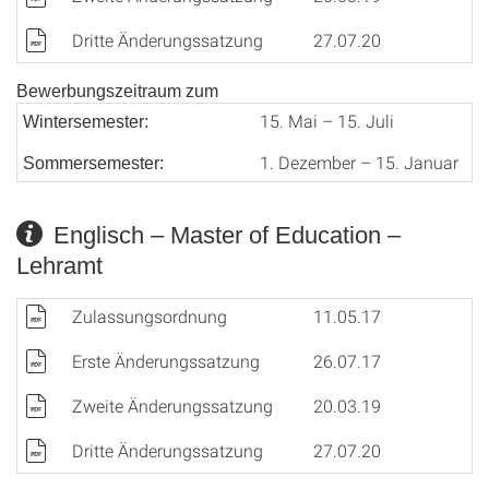
Dritte Änderungssatzung
27.07.20
Bewerbungszeitraum zum
15. Mai – 15. Juli
Wintersemester:
1. Dezember – 15. Januar
Sommersemester:
Englisch – Master of Education –
Lehramt
Zulassungsordnung
11.05.17
Erste Änderungssatzung
26.07.17
Zweite Änderungssatzung
20.03.19
Dritte Änderungssatzung
27.07.20