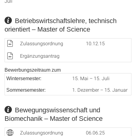
Juli
Betriebswirtschaftslehre, technisch
orientiert – Master of Science
Zulassungsordnung
10.12.15
Ergänzungsantrag
Bewerbungszeitraum zum
15. Mai – 15. Juli
Wintersemester:
1. Dezember – 15. Januar
Sommersemester:
Bewegungswissenschaft und
Biomechanik – Master of Science
Zulassungsordnung
06.06.25