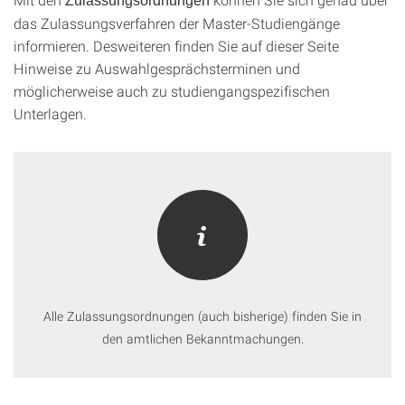
Zulassungsordnungen
das Zulassungsverfahren der Master-Studiengänge
informieren. Desweiteren finden Sie auf dieser Seite
Hinweise zu Auswahlgesprächsterminen und
möglicherweise auch zu studiengangspezifischen
Unterlagen.
Alle Zulassungsordnungen (auch bisherige) finden Sie in
den amtlichen Bekanntmachungen.