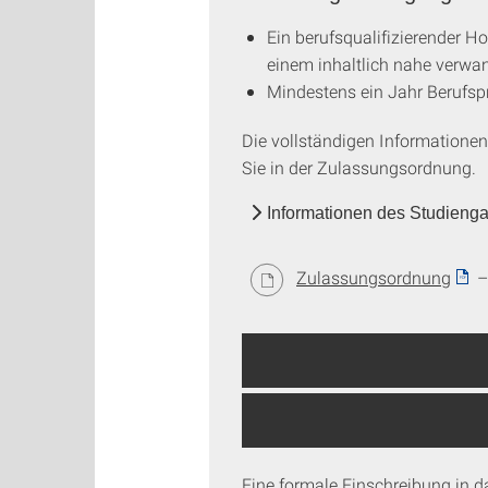
Ein berufsqualifizierender 
einem inhaltlich nahe verwa
Mindestens ein Jahr Berufsp
Die vollständigen Informationen
Sie in der Zulassungsordnung.
Informationen des Studien
Zulassungsordnung
– 
Eine formale Einschreibung in 