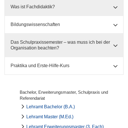
Was ist Fachdidaktik?
Bildungswissenschaften
Das Schulpraxissemester – was muss ich bei der
Organisation beachten?
Praktika und Erste-Hilfe-Kurs
Bachelor, Erweiterungsmaster, Schulpraxis und
Referendariat
Lehramt Bachelor (B.A.)
Lehramt Master (M.Ed.)
Lehramt Erweiterungsmaster (3. Fach)