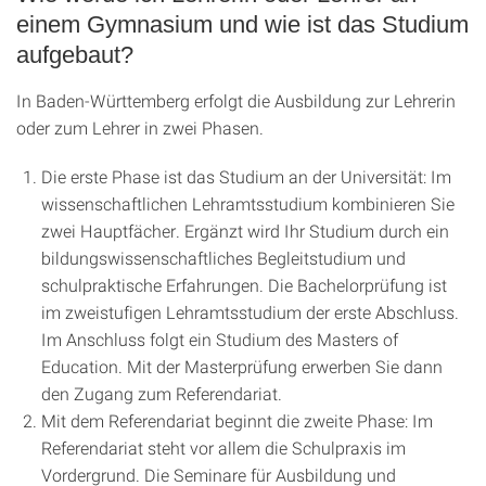
einem Gymnasium und wie ist das Studium
aufgebaut?
In Baden-Württemberg erfolgt die Ausbildung zur Lehrerin
oder zum Lehrer in zwei Phasen.
Die erste Phase ist das Studium an der Universität: Im
wissenschaftlichen Lehramtsstudium kombinieren Sie
zwei Hauptfächer. Ergänzt wird Ihr Studium durch ein
bildungswissenschaftliches Begleitstudium und
schulpraktische Erfahrungen. Die Bachelorprüfung ist
im zweistufigen Lehramtsstudium der erste Abschluss.
Im Anschluss folgt ein Studium des Masters of
Education. Mit der Masterprüfung erwerben Sie dann
den Zugang zum Referendariat.
Mit dem Referendariat beginnt die zweite Phase: Im
Referendariat steht vor allem die Schulpraxis im
Vordergrund. Die Seminare für Ausbildung und