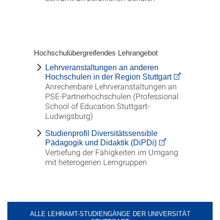
Hochschulübergreifendes Lehrangebot
Lehrveranstaltungen an anderen
Hochschulen in der Region Stuttgart
Anrechenbare Lehrveranstaltungen an
PSE-Partnerhochschulen (Professional
School of Education Stuttgart-
Ludwigsburg)
Studienprofil Diversitätssensible
Pädagogik und Didaktik (DiPDi)
Vertiefung der Fähigkeiten im Umgang
mit heterogenen Lerngruppen
ALLE LEHRAMT-STUDIENGÄNGE DER UNIVERSITÄT