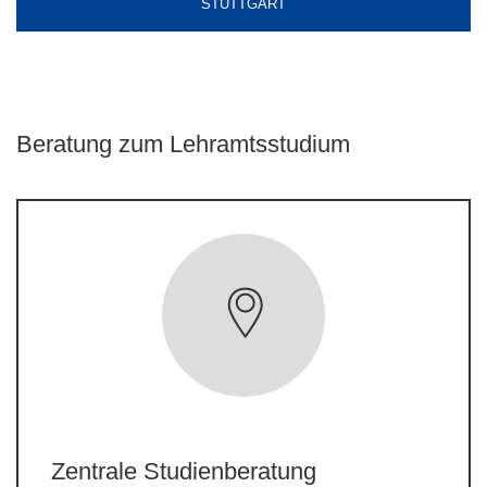
STUTTGART
Beratung zum Lehramtsstudium
Zentrale Studienberatung