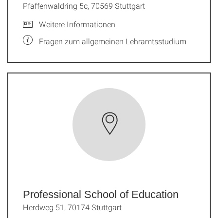
Pfaffenwaldring 5c, 70569 Stuttgart
Weitere Informationen
Fragen zum allgemeinen Lehramtsstudium
Professional School of Education
Herdweg 51, 70174 Stuttgart