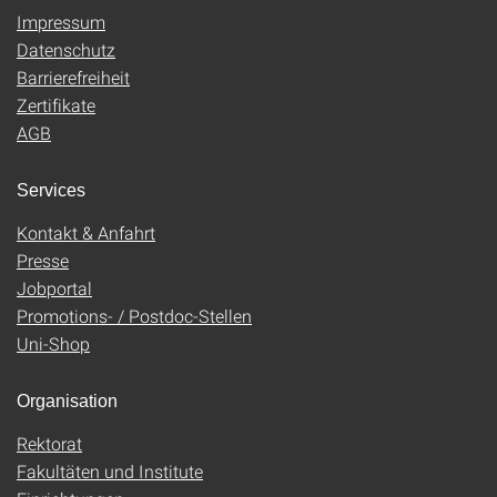
Impressum
Datenschutz
Barrierefreiheit
Zertifikate
AGB
Services
Kontakt & Anfahrt
Presse
Jobportal
Promotions- / Postdoc-Stellen
Uni-Shop
Organisation
Rektorat
Fakultäten und Institute