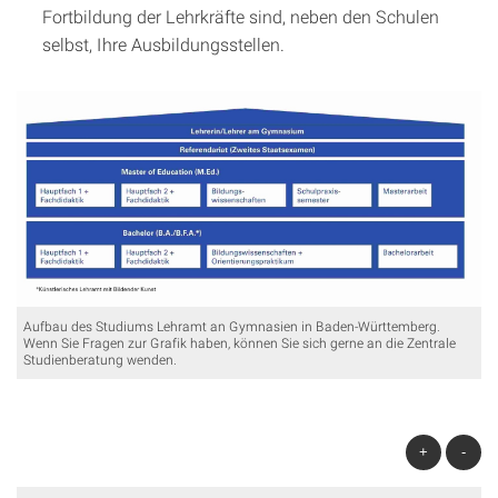
Fortbildung der Lehrkräfte sind, neben den Schulen
selbst, Ihre Ausbildungsstellen.
Aufbau des Studiums Lehramt an Gymnasien in Baden-Württemberg.
Wenn Sie Fragen zur Grafik haben, können Sie sich gerne an die Zentrale
Studienberatung wenden.
+
-