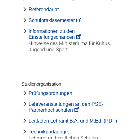
Referendariat
Schulpraxissemester
Informationen zu den
Einstellungschancen
Hinweise des Ministeriums für Kultus,
Jugend und Sport
Studienorganisation
Prüfungsordnungen
Lehrveranstaltungen an den PSE-
Partnerhochschulen
Leitfaden Lehramt B.A. und M.Ed. (PDF)
Technikpädagogik
Lehramt an beruflichen Schulen