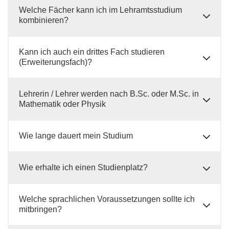
Welche Fächer kann ich im Lehramtsstudium
kombinieren?
Kann ich auch ein drittes Fach studieren
(Erweiterungsfach)?
Lehrerin / Lehrer werden nach B.Sc. oder M.Sc. in
Mathematik oder Physik
Wie lange dauert mein Studium
Wie erhalte ich einen Studienplatz?
Welche sprachlichen Voraussetzungen sollte ich
mitbringen?