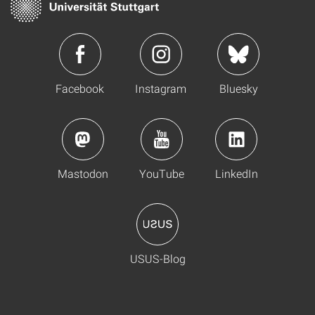
Facebook
Instagram
Bluesky
Mastodon
YouTube
LinkedIn
USUS-Blog