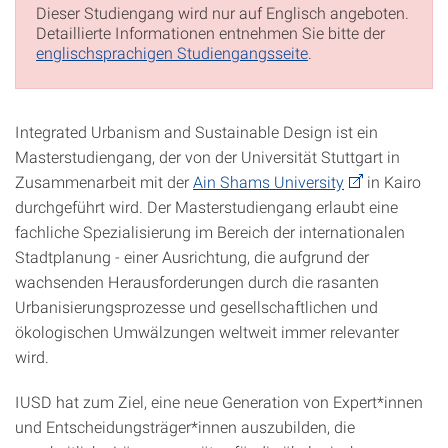
Dieser Studiengang wird nur auf Englisch angeboten.
Detaillierte Informationen entnehmen Sie bitte der
englischsprachigen Studiengangsseite
.
Integrated Urbanism and Sustainable Design ist ein
Masterstudiengang, der von der Universität Stuttgart in
Zusammenarbeit mit der
Ain Shams University
in Kairo
durchgeführt wird. Der Masterstudiengang erlaubt eine
fachliche Spezialisierung im Bereich der internationalen
Stadtplanung - einer Ausrichtung, die aufgrund der
wachsenden Herausforderungen durch die rasanten
Urbanisierungsprozesse und gesellschaftlichen und
ökologischen Umwälzungen weltweit immer relevanter
wird.
IUSD hat zum Ziel, eine neue Generation von Expert*innen
und Entscheidungsträger*innen auszubilden, die