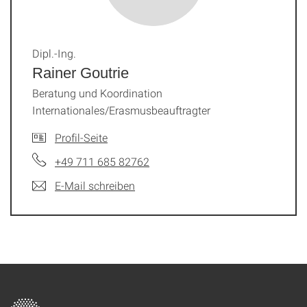
Dipl.-Ing.
Rainer Goutrie
Beratung und Koordination
Internationales/Erasmusbeauftragter
Profil-Seite
+49 711 685 82762
E-Mail schreiben