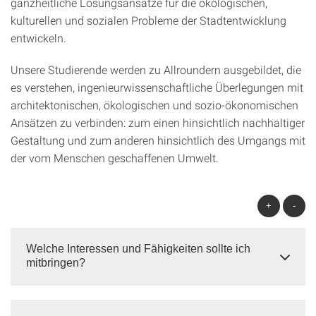
ganzheitliche Lösungsansätze für die ökologischen,
kulturellen und sozialen Probleme der Stadtentwicklung
entwickeln.
Unsere Studierende werden zu Allroundern ausgebildet, die
es verstehen, ingenieurwissenschaftliche Überlegungen mit
architektonischen, ökologischen und sozio-ökonomischen
Ansätzen zu verbinden: zum einen hinsichtlich nachhaltiger
Gestaltung und zum anderen hinsichtlich des Umgangs mit
der vom Menschen geschaffenen Umwelt.
+
-
Welche Interessen und Fähigkeiten sollte ich
mitbringen?