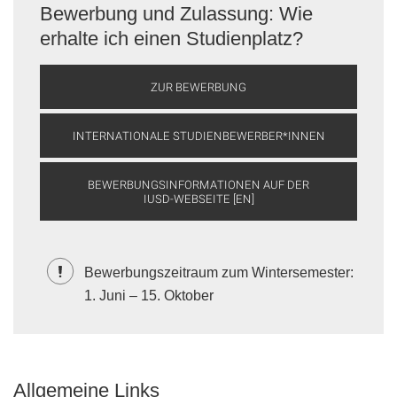
Bewerbung und Zulassung: Wie
erhalte ich einen Studienplatz?
ZUR BEWERBUNG
INTERNATIONALE STUDIENBEWERBER*INNEN
BEWERBUNGSINFORMATIONEN AUF DER
IUSD-WEBSEITE [EN]
Bewerbungszeitraum zum Wintersemester:
1. Juni – 15. Oktober
Allgemeine Links