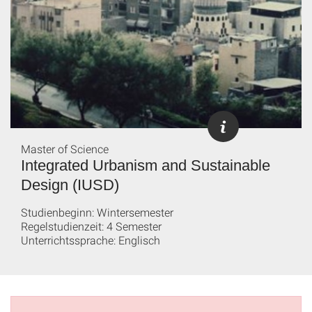
Master of Science
Integrated Urbanism and Sustainable
Design (IUSD)
Studienbeginn: Wintersemester
Regelstudienzeit: 4 Semester
Unterrichtssprache: Englisch