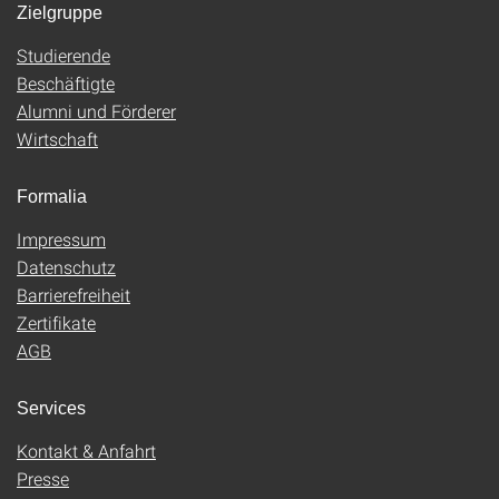
Zielgruppe
Studierende
Beschäftigte
Alumni und Förderer
Wirtschaft
Formalia
Impressum
Datenschutz
Barrierefreiheit
Zertifikate
AGB
Services
Kontakt & Anfahrt
Presse