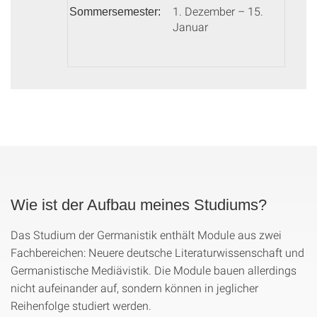
1. Dezember – 15.
Sommersemester:
Januar
Wie ist der Aufbau meines Studiums?
Das Studium der Germanistik enthält Module aus zwei
Fachbereichen: Neuere deutsche Literaturwissenschaft und
Germanistische Mediävistik. Die Module bauen allerdings
nicht aufeinander auf, sondern können in jeglicher
Reihenfolge studiert werden.