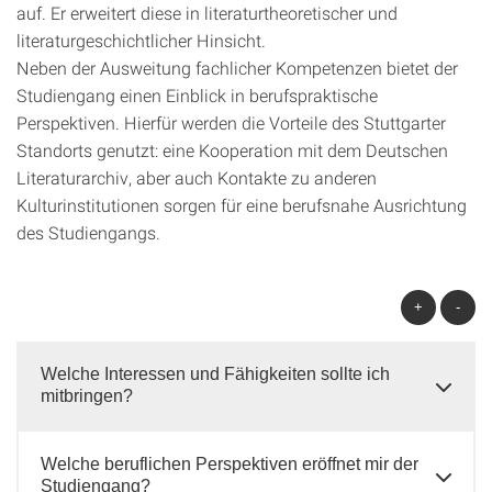
auf. Er erweitert diese in literaturtheoretischer und
literaturgeschichtlicher Hinsicht.
Neben der Ausweitung fachlicher Kompetenzen bietet der
Studiengang einen Einblick in berufspraktische
Perspektiven. Hierfür werden die Vorteile des Stuttgarter
Standorts genutzt: eine Kooperation mit dem Deutschen
Literaturarchiv, aber auch Kontakte zu anderen
Kulturinstitutionen sorgen für eine berufsnahe Ausrichtung
des Studiengangs.
+
-
Welche Interessen und Fähigkeiten sollte ich
mitbringen?
Welche beruflichen Perspektiven eröffnet mir der
Studiengang?