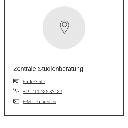
Zentrale Studienberatung
Profil-Seite
+49 711 685 82133
E-Mail schreiben