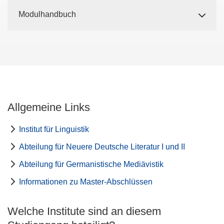
Modulhandbuch
Allgemeine Links
Institut für Linguistik
Abteilung für Neuere Deutsche Literatur I und II
Abteilung für Germanistische Mediävistik
Informationen zu Master-Abschlüssen
Welche Institute sind an diesem