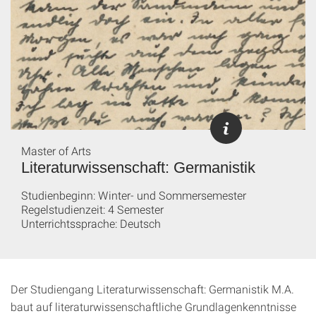
Master of Arts
Literaturwissenschaft: Germanistik
Studienbeginn: Winter- und Sommersemester
Regelstudienzeit: 4 Semester
Unterrichtssprache: Deutsch
Der Studiengang Literaturwissenschaft: Germanistik M.A.
baut auf literaturwissenschaftliche Grundlagenkenntnisse