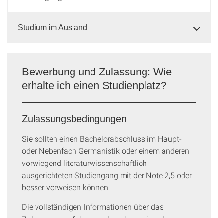
Studium im Ausland
Bewerbung und Zulassung: Wie
erhalte ich einen Studienplatz?
Zulassungsbedingungen
Sie sollten einen Bachelorabschluss im Haupt-
oder Nebenfach Germanistik oder einem anderen
vorwiegend literaturwissenschaftlich
ausgerichteten Studiengang mit der Note 2,5 oder
besser vorweisen können.
Die vollständigen Informationen über das