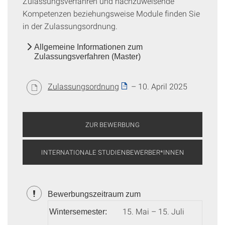
Zulassungsverfahren und nachzuweisende
Kompetenzen beziehungsweise Module finden Sie
in der Zulassungsordnung.
Allgemeine Informationen zum
Zulassungsverfahren (Master)
Zulassungsordnung
– 10. April 2025
ZUR BEWERBUNG
INTERNATIONALE STUDIENBEWERBER*INNEN
Bewerbungszeitraum zum
15. Mai – 15. Juli
Wintersemester: