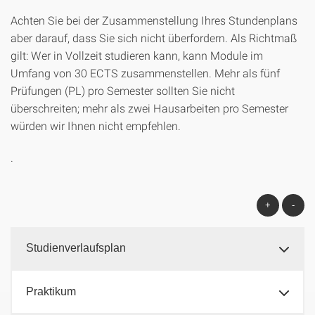
Achten Sie bei der Zusammenstellung Ihres Stundenplans
aber darauf, dass Sie sich nicht überfordern. Als Richtmaß
gilt: Wer in Vollzeit studieren kann, kann Module im
Umfang von 30 ECTS zusammenstellen. Mehr als fünf
Prüfungen (PL) pro Semester sollten Sie nicht
überschreiten; mehr als zwei Hausarbeiten pro Semester
würden wir Ihnen nicht empfehlen.
.
+
-
Studienverlaufsplan
Praktikum