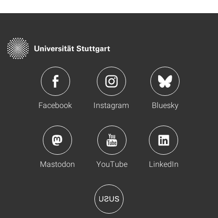
Facebook
Instagram
Bluesky
Mastodon
YouTube
LinkedIn