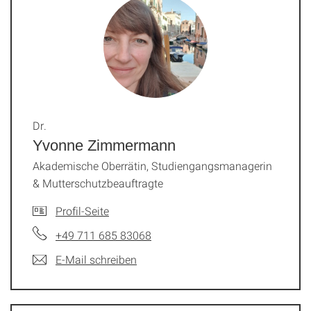
Dr.
Yvonne Zimmermann
Akademische Oberrätin, Studiengangsmanagerin
& Mutterschutzbeauftragte
Profil-Seite
+49 711 685 83068
E-Mail schreiben