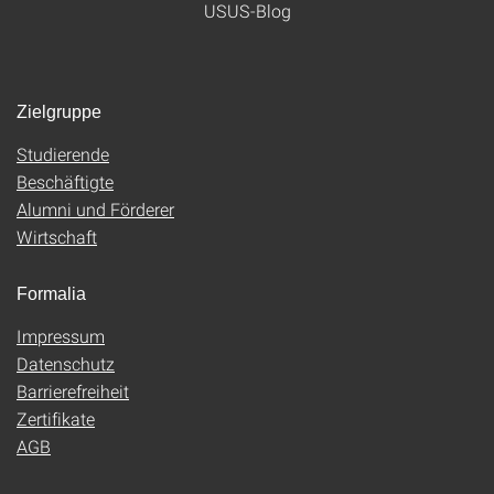
USUS-Blog
Zielgruppe
Studierende
Beschäftigte
Alumni und Förderer
Wirtschaft
Formalia
Impressum
Datenschutz
Barrierefreiheit
Zertifikate
AGB