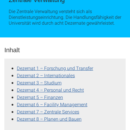
Die Zentrale Verwaltung versteht sich als
Dienstleistungseinrichtung. Die Handlungsfähigkeit der
Universität wird durch acht Dezernate gewährleistet.
Inhalt
Dezernat 1 – Forschung und Transfer
Dezernat 2 – Internationales
Dezernat 3 – Studium
Dezernat 4 – Personal und Recht
Dezernat 5 – Finanzen
Dezernat 6 – Facility Management
Dezernat 7 – Zentrale Services
Dezernat 8 – Planen und Bauen