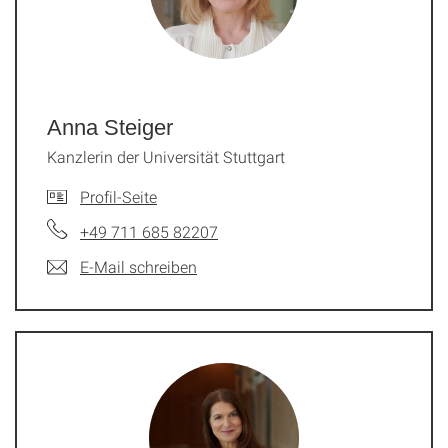
Anna Steiger
Kanzlerin der Universität Stuttgart
Profil-Seite
+49 711 685 82207
E-Mail schreiben