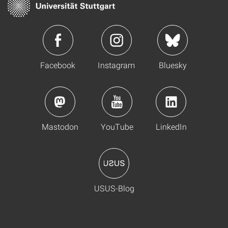
Facebook
Instagram
Bluesky
Mastodon
YouTube
LinkedIn
USUS-Blog