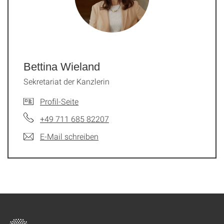
Bettina Wieland
Sekretariat der Kanzlerin
Profil-Seite
+49 711 685 82207
E-Mail schreiben