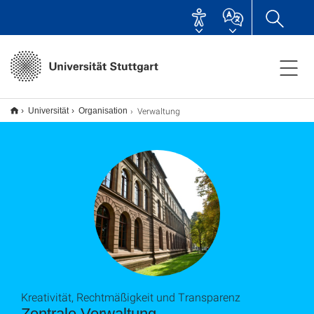
Verwaltung
Universität
Organisation
Kreativität, Rechtmäßigkeit und Transparenz
Zentrale Verwaltung