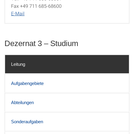
Fax +49 711 685-68600
E-Mail
Dezernat 3 – Studium
Leitung
Aufgabengebiete
Abteilungen
Sonderaufgaben