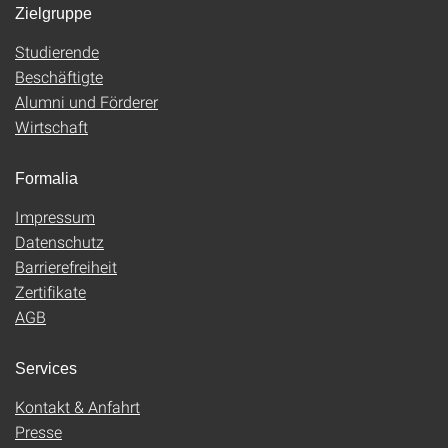
Zielgruppe
Studierende
Beschäftigte
Alumni und Förderer
Wirtschaft
Formalia
Impressum
Datenschutz
Barrierefreiheit
Zertifikate
AGB
Services
Kontakt & Anfahrt
Presse