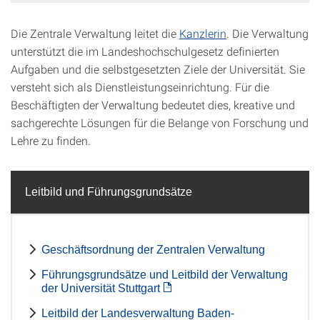
Die Zentrale Verwaltung leitet die
Kanzlerin
. Die Verwaltung
unterstützt die im Landeshochschulgesetz definierten
Aufgaben und die selbstgesetzten Ziele der Universität. Sie
versteht sich als Dienstleistungseinrichtung. Für die
Beschäftigten der Verwaltung bedeutet dies, kreative und
sachgerechte Lösungen für die Belange von Forschung und
Lehre zu finden.
Leitbild und Führungsgrundsätze
Geschäftsordnung der Zentralen Verwaltung
Führungsgrundsätze und Leitbild der Verwaltung
der Universität Stuttgart
Leitbild der Landesverwaltung Baden-