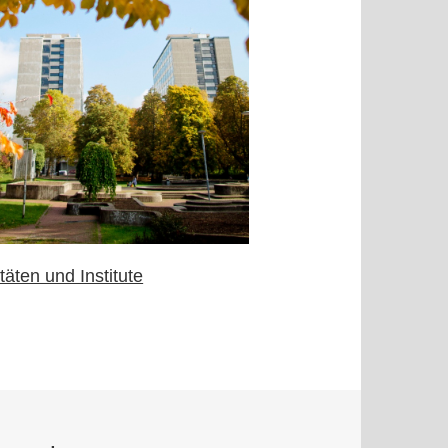
täten und Institute