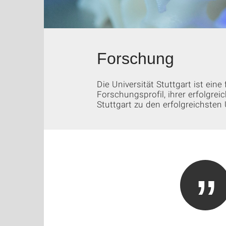
Forschung
Die Universität Stuttgart ist ein
Forschungsprofil, ihrer erfolgre
Stuttgart zu den erfolgreichsten