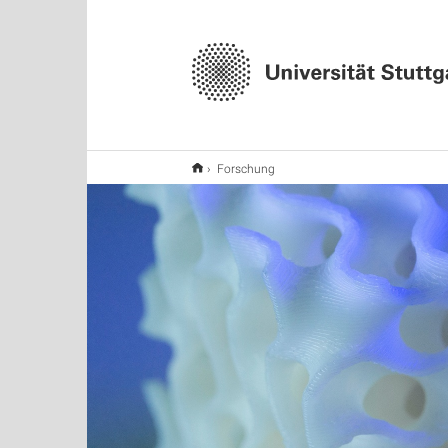
Forschung