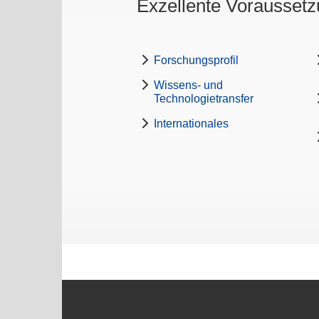
Exzellente Voraussetz
Forschungsprofil
Wissens- und
Technologietransfer
Internationales