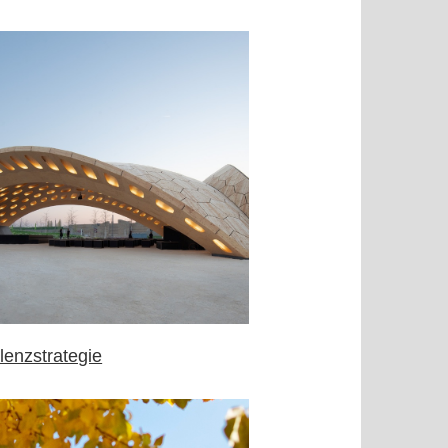
lenzstrategie