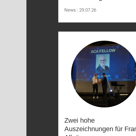
News
29.07.26
Zwei hohe
Auszeichnungen für Fra