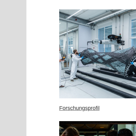
Forschungsprofil