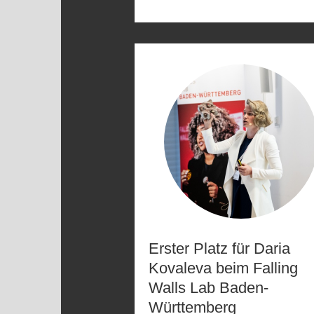
Erster Platz für Daria
Kovaleva beim Falling
Walls Lab Baden-
Württemberg