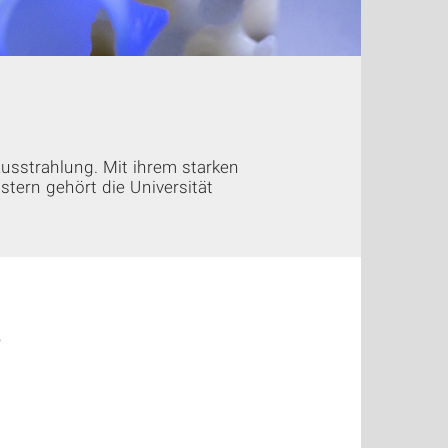
 Ausstrahlung. Mit ihrem starken
stern gehört die Universität
e