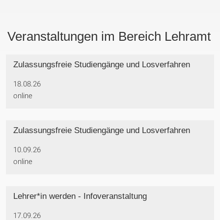
Veranstaltungen im Bereich Lehramt
Zulassungsfreie Studiengänge und Losverfahren
18.08.26
online
Zulassungsfreie Studiengänge und Losverfahren
10.09.26
online
Lehrer*in werden - Infoveranstaltung
17.09.26