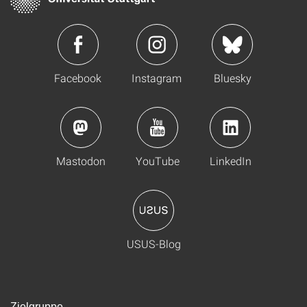
Facebook
Instagram
Bluesky
Mastodon
YouTube
LinkedIn
USUS-Blog
Zielgruppe