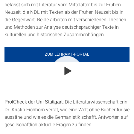
befasst sich mit Literatur vom Mittelalter bis zur Frühen
Neuzeit, die NDL mit Texten ab der Frühen Neuzeit bis in
die Gegenwart. Beide arbeiten mit verschiedenen Theorien
und Methoden zur Analyse deutschsprachiger Texte in
kulturellen und historischen Zusammenhängen.
ZUM LEHRAMT-PORTAL
Die Literaturwissenschaftlerin
ProfCheck der Uni Stuttgart:
Dr. Kristin Eichhorn verrät, wie eine Welt ohne Bücher für sie
aussähe und wie es die Germanistik schafft, Antworten auf
gesellschaftlich aktuelle Fragen zu finden.