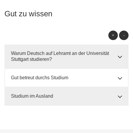
Gut zu wissen
+
-
Warum Deutsch auf Lehramt an der Universität
Stuttgart studieren?
Gut betreut durchs Studium
Studium im Ausland