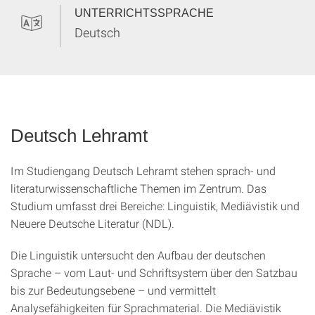
UNTERRICHTSSPRACHE
Deutsch
Deutsch Lehramt
Im Studiengang Deutsch Lehramt stehen sprach- und
literaturwissenschaftliche Themen im Zentrum. Das
Studium umfasst drei Bereiche: Linguistik, Mediävistik und
Neuere Deutsche Literatur (NDL).
Die Linguistik untersucht den Aufbau der deutschen
Sprache – vom Laut- und Schriftsystem über den Satzbau
bis zur Bedeutungsebene – und vermittelt
Analysefähigkeiten für Sprachmaterial. Die Mediävistik