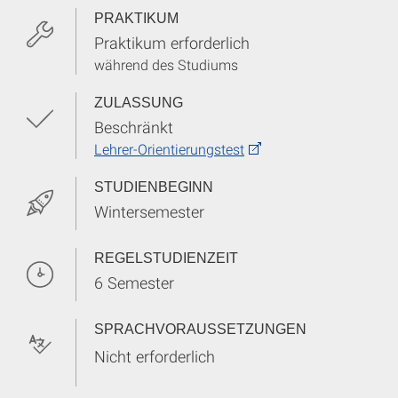
PRAKTIKUM
Praktikum erforderlich
während des Studiums
ZULASSUNG
Beschränkt
Lehrer-Orientierungstest
STUDIENBEGINN
Wintersemester
REGELSTUDIENZEIT
6 Semester
SPRACHVORAUSSETZUNGEN
Nicht erforderlich