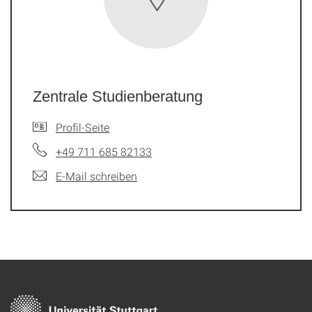
Zentrale Studienberatung
Profil-Seite
+49 711 685 82133
E-Mail schreiben