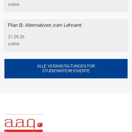
online
Plan B: Alternativen zum Lehramt
21.09.26
online
ALLE VERANSTALTUNGEN FÜR
STUDIENINTERESSIERTE