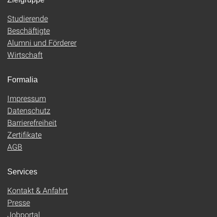
Studierende
Beschäftigte
Alumni und Förderer
Wirtschaft
Formalia
Impressum
Datenschutz
Barrierefreiheit
Zertifikate
AGB
Services
Kontakt & Anfahrt
Presse
Jobportal