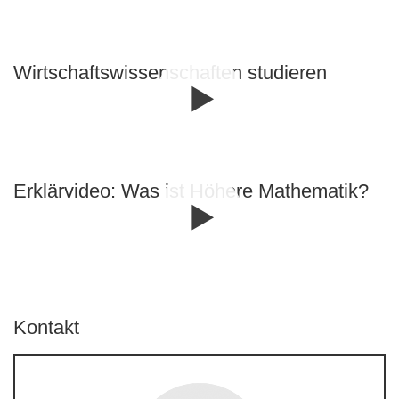
Wirtschafts­wissen­schaften studieren
Erklärvideo: Was ist Höhere Mathematik?
Kontakt