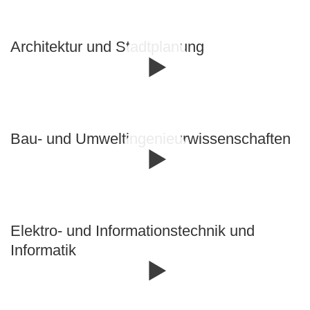
Architektur und Stadt­planung
Bau- und Umwelt­ingenieur­wissenschaften
Elektro- und Informations­technik und
Informatik