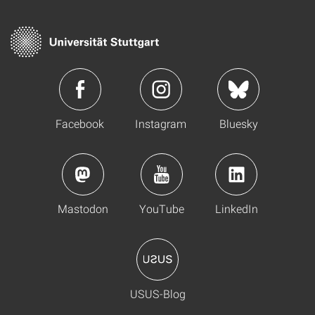
Facebook
Instagram
Bluesky
Mastodon
YouTube
LinkedIn
USUS-Blog