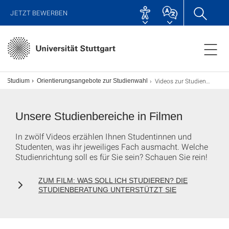
JETZT BEWERBEN
Videos zur Studienwahl
Studium
Orientierungsangebote zur Studienwahl
Unsere Studienbereiche in Filmen
In zwölf Videos erzählen Ihnen Studentinnen und
Studenten, was ihr jeweiliges Fach ausmacht. Welche
Studienrichtung soll es für Sie sein? Schauen Sie rein!
ZUM FILM: WAS SOLL ICH STUDIEREN? DIE
STUDIENBERATUNG UNTERSTÜTZT SIE