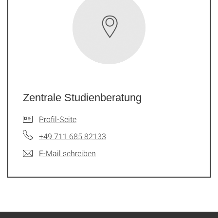
Zentrale Studienberatung
Profil-Seite
+49 711 685 82133
E-Mail schreiben