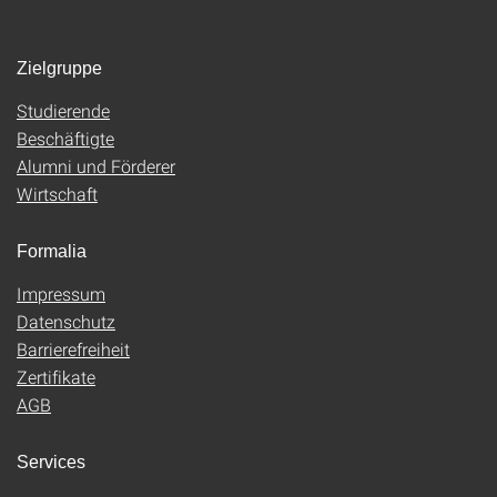
Zielgruppe
Studierende
Beschäftigte
Alumni und Förderer
Wirtschaft
Formalia
Impressum
Datenschutz
Barrierefreiheit
Zertifikate
AGB
Services