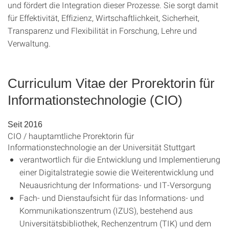
und fördert die Integration dieser Prozesse. Sie sorgt damit
für Effektivität, Effizienz, Wirtschaftlichkeit, Sicherheit,
Transparenz und Flexibilität in Forschung, Lehre und
Verwaltung.
Curriculum Vitae der Prorektorin für
Informationstechnologie (CIO)
Seit 2016
CIO / hauptamtliche Prorektorin für
Informationstechnologie an der Universität Stuttgart
verantwortlich für die Entwicklung und Implementierung
einer Digitalstrategie sowie die Weiterentwicklung und
Neuausrichtung der Informations- und IT-Versorgung
Fach- und Dienstaufsicht für das Informations- und
Kommunikationszentrum (IZUS), bestehend aus
Universitätsbibliothek, Rechenzentrum (TIK) und dem