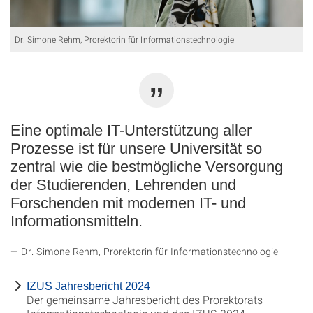
Dr. Simone Rehm, Prorektorin für Informationstechnologie
Eine optimale IT-Unterstützung aller
Prozesse ist für unsere Universität so
zentral wie die bestmögliche Versorgung
der Studierenden, Lehrenden und
Forschenden mit modernen IT- und
Informationsmitteln.
Dr. Simone Rehm, Prorektorin für Informationstechnologie
IZUS Jahresbericht 2024
Der gemeinsame Jahresbericht des Prorektorats