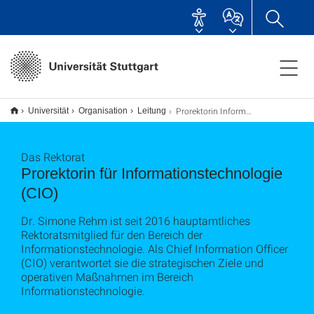
Prorektorin Informationstechnologie
Universität
Organisation
Leitung
Das Rektorat
Prorektorin für Informationstechnologie
(CIO)
Dr. Simone Rehm ist seit 2016 hauptamtliches
Rektoratsmitglied für den Bereich der
Informationstechnologie. Als Chief Information Officer
(CIO) verantwortet sie die strategischen Ziele und
operativen Maßnahmen im Bereich
Informationstechnologie.