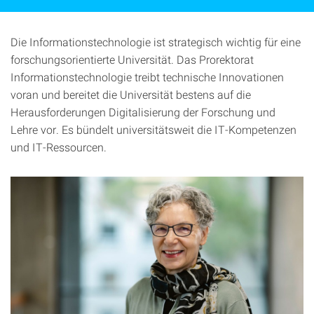
Die Informationstechnologie ist strategisch wichtig für eine
forschungsorientierte Universität. Das Prorektorat
Informationstechnologie treibt technische Innovationen
voran und bereitet die Universität bestens auf die
Herausforderungen Digitalisierung der Forschung und
Lehre vor. Es bündelt universitätsweit die IT-Kompetenzen
und IT-Ressourcen.