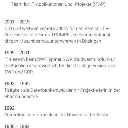
Team für IT-Applikationen und -Projekte (ITAP)
2001 – 2015
CIO und weltweit verantwortlich für den Bereich IT +
Prozesse bei der Firma TRUMPF, einem international
tätigen Maschinenbauunternehmen in Ditzingen
1995 – 2001
IT-Leiterin beim SWF, später SWR (Südwestrundfunk) /
maßgeblich verantwortlich für die IT-seitige Fusion von
SWF und SDR
1992 – 1995
Tätigkeit als Datenbankentwicklerin / Projektleiterin in der
Pharmaindustrie
1992
Promotion in Informatik an der Universität Karlsruhe
1986 – 1992