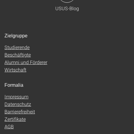
USUS-Blog
Zielgruppe
Studierende
Beschäftigte
Alumni und Förderer
Wirtschaft
Formalia
Impressum
Datenschutz
Barrierefreiheit
Zertifikate
AGB