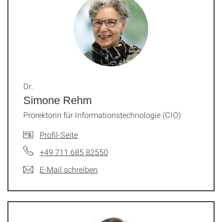
Dr.
Simone Rehm
Prorektorin für Informationstechnologie (CIO)
Profil-Seite
+49 711 685 82550
E-Mail schreiben