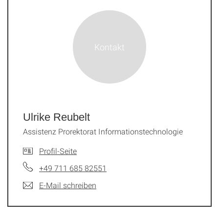
Ulrike Reubelt
Assistenz Prorektorat Informationstechnologie
Profil-Seite
+49 711 685 82551
E-Mail schreiben