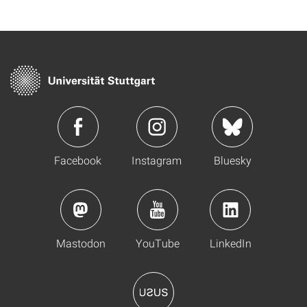
Facebook
Instagram
Bluesky
Mastodon
YouTube
LinkedIn