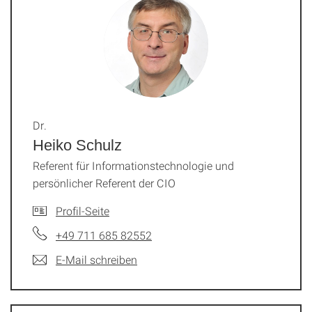
Dr.
Heiko Schulz
Referent für Informationstechnologie und
persönlicher Referent der CIO
Profil-Seite
+49 711 685 82552
E-Mail schreiben