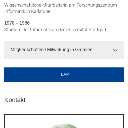
Wissenschaftliche Mitarbeiterin am Forschungszentrum
Informatik in Karlsruhe
1978 – 1986
Studium der Informatik an der Universität Stuttgart
Mitgliedschaften / Mitwirkung in Gremien
TEAM
Kontakt