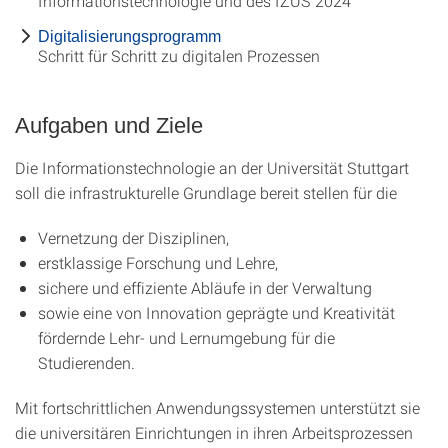
Informationstechnologie und des IZUS 2024
Digitalisierungsprogramm
Schritt für Schritt zu digitalen Prozessen
Aufgaben und Ziele
Die Informationstechnologie an der Universität Stuttgart
soll die infrastrukturelle Grundlage bereit stellen für die
Vernetzung der Disziplinen,
erstklassige Forschung und Lehre,
sichere und effiziente Abläufe in der Verwaltung
sowie eine von Innovation geprägte und Kreativität
fördernde Lehr- und Lernumgebung für die
Studierenden.
Mit fortschrittlichen Anwendungssystemen unterstützt sie
die universitären Einrichtungen in ihren Arbeitsprozessen