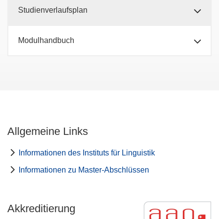
Studienverlaufsplan
Modulhandbuch
Allgemeine Links
Informationen des Instituts für Linguistik
Informationen zu Master-Abschlüssen
Akkreditierung