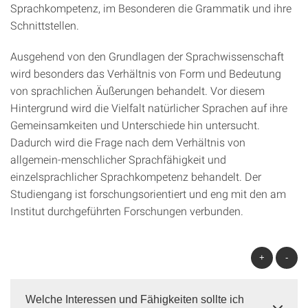
Sprachkompetenz, im Besonderen die Grammatik und ihre
Schnittstellen.
Ausgehend von den Grundlagen der Sprachwissenschaft
wird besonders das Verhältnis von Form und Bedeutung
von sprachlichen Äußerungen behandelt. Vor diesem
Hintergrund wird die Vielfalt natürlicher Sprachen auf ihre
Gemeinsamkeiten und Unterschiede hin untersucht.
Dadurch wird die Frage nach dem Verhältnis von
allgemein-menschlicher Sprachfähigkeit und
einzelsprachlicher Sprachkompetenz behandelt. Der
Studiengang ist forschungsorientiert und eng mit den am
Institut durchgeführten Forschungen verbunden.
+
-
Welche Interessen und Fähigkeiten sollte ich