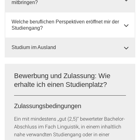
mitbringen?
Welche beruflichen Perspektiven eröffnet mir der
Studiengang?
Studium im Ausland
Bewerbung und Zulassung: Wie
erhalte ich einen Studienplatz?
Zulassungsbedingungen
Ein mit mindestens „gut (2,5)“ bewerteter Bachelor-
Abschluss im Fach Linguistik, in einem inhaltlich
nahe verwandten Studiengang oder in einer