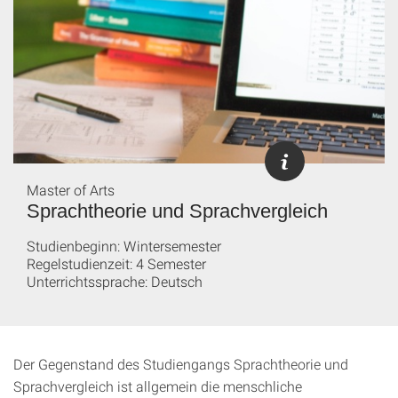
Master of Arts
Sprachtheorie und Sprachvergleich
Studienbeginn: Wintersemester
Regelstudienzeit: 4 Semester
Unterrichtssprache: Deutsch
Der Gegenstand des Studiengangs Sprachtheorie und
Sprachvergleich ist allgemein die menschliche