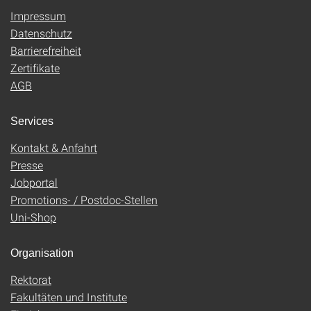
Impressum
Datenschutz
Barrierefreiheit
Zertifikate
AGB
Services
Kontakt & Anfahrt
Presse
Jobportal
Promotions- / Postdoc-Stellen
Uni-Shop
Organisation
Rektorat
Fakultäten und Institute