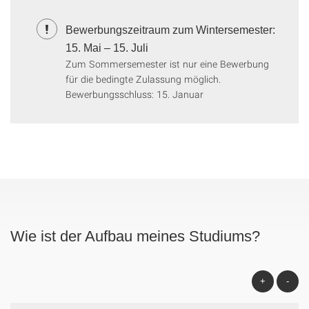
Bewerbungszeitraum zum Wintersemester:
15. Mai – 15. Juli
Zum Sommersemester ist nur eine Bewerbung
für die bedingte Zulassung möglich.
Bewerbungsschluss: 15. Januar
Wie ist der Aufbau meines Studiums?
+
-