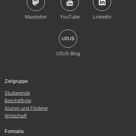
Mastodon
YouTube
LinkedIn
USUS-Blog
Zielgruppe
Studierende
Beschäftigte
Alumni und Förderer
Wirtschaft
Formalia