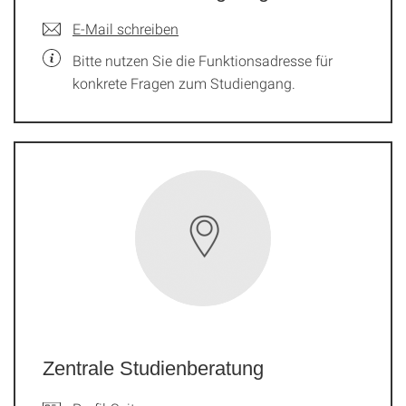
E-Mail schreiben
Bitte nutzen Sie die Funktionsadresse für
konkrete Fragen zum Studiengang.
Zentrale Studienberatung