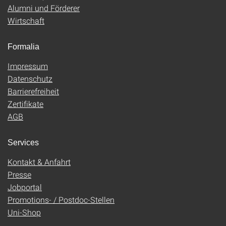
Alumni und Förderer
Wirtschaft
Formalia
Impressum
Datenschutz
Barrierefreiheit
Zertifikate
AGB
Services
Kontakt & Anfahrt
Presse
Jobportal
Promotions- / Postdoc-Stellen
Uni-Shop