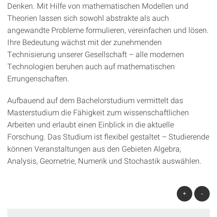
Denken. Mit Hilfe von mathematischen Modellen und
Theorien lassen sich sowohl abstrakte als auch
angewandte Probleme formulieren, vereinfachen und lösen.
Ihre Bedeutung wächst mit der zunehmenden
Technisierung unserer Gesellschaft – alle modernen
Technologien beruhen auch auf mathematischen
Errungenschaften.
Aufbauend auf dem Bachelorstudium vermittelt das
Masterstudium die Fähigkeit zum wissenschaftlichen
Arbeiten und erlaubt einen Einblick in die aktuelle
Forschung. Das Studium ist flexibel gestaltet – Studierende
können Veranstaltungen aus den Gebieten Algebra,
Analysis, Geometrie, Numerik und Stochastik auswählen.
+
-