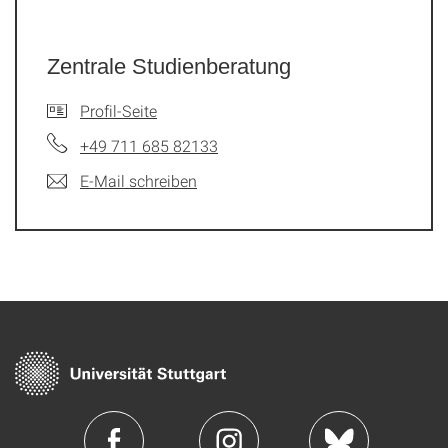
Zentrale Studienberatung
Profil-Seite
+49 711 685 82133
E-Mail schreiben