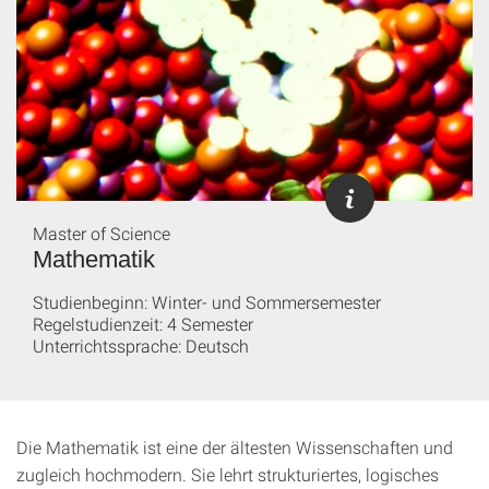
Master of Science
Mathematik
Studienbeginn: Winter- und Sommersemester
Regelstudienzeit: 4 Semester
Unterrichtssprache: Deutsch
Die Mathematik ist eine der ältesten Wissenschaften und
zugleich hochmodern. Sie lehrt strukturiertes, logisches