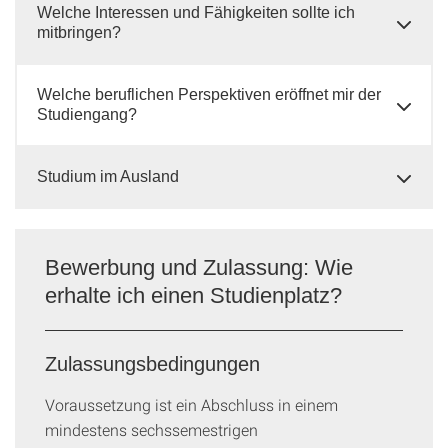
Welche Interessen und Fähigkeiten sollte ich
mitbringen?
Welche beruflichen Perspektiven eröffnet mir der
Studiengang?
Studium im Ausland
Bewerbung und Zulassung: Wie
erhalte ich einen Studienplatz?
Zulassungsbedingungen
Voraussetzung ist ein Abschluss in einem
mindestens sechssemestrigen