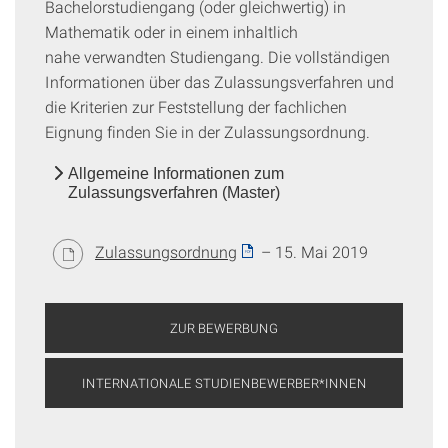
Bachelorstudiengang (oder gleichwertig) in
Mathematik oder in einem inhaltlich
nahe verwandten Studiengang. Die vollständigen
Informationen über das Zulassungsverfahren und
die Kriterien zur Feststellung der fachlichen
Eignung finden Sie in der Zulassungsordnung.
Allgemeine Informationen zum
Zulassungsverfahren (Master)
Zulassungsordnung
– 15. Mai 2019
ZUR BEWERBUNG
INTERNATIONALE STUDIENBEWERBER*INNEN