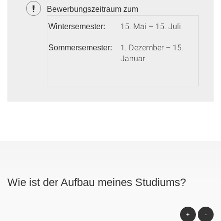
Bewerbungszeitraum zum
15. Mai – 15. Juli
Wintersemester:
1. Dezember – 15.
Sommersemester:
Januar
Wie ist der Aufbau meines Studiums?
+
-