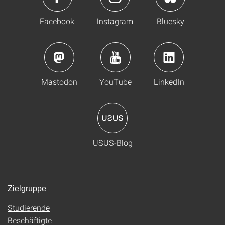
Facebook
Instagram
Bluesky
Mastodon
YouTube
LinkedIn
USUS-Blog
Zielgruppe
Studierende
Beschäftigte