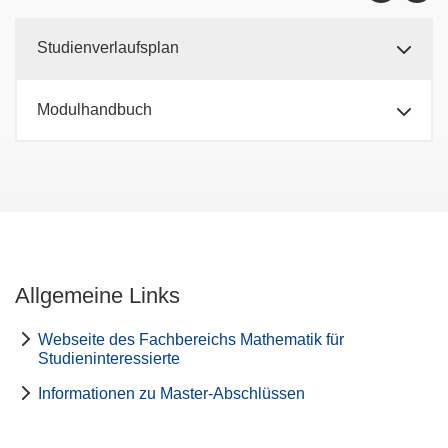
Studienverlaufsplan
Modulhandbuch
Allgemeine Links
Webseite des Fachbereichs Mathematik für
Studieninteressierte
Informationen zu Master-Abschlüssen