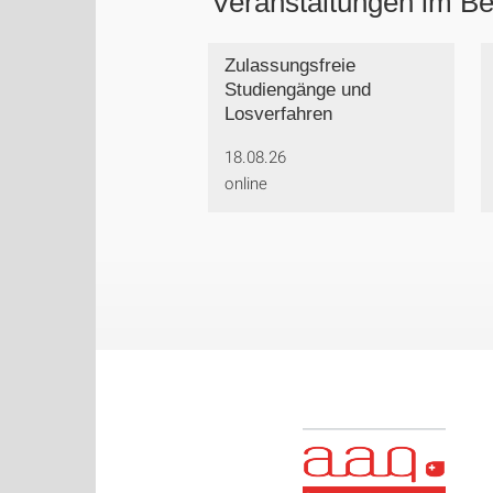
Veranstaltungen im Be
Zulassungsfreie
Studiengänge und
Losverfahren
18.08.26
online