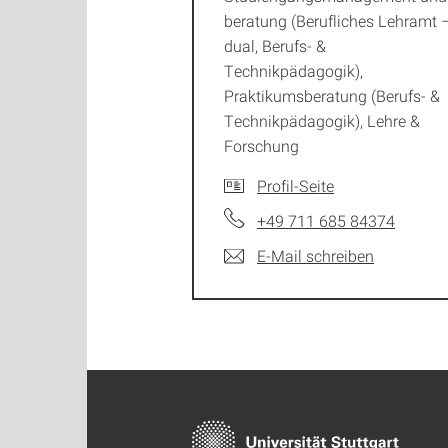
beratung (Berufliches Lehramt 
dual, Berufs- &
Technikpädagogik),
Praktikumsberatung (Berufs- &
Technikpädagogik), Lehre &
Forschung
Profil-Seite
+49 711 685 84374
E-Mail schreiben