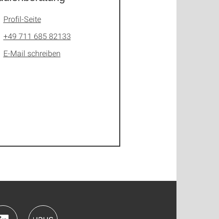
Profil-Seite
+49 711 685 82133
E-Mail schreiben