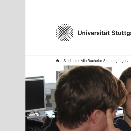
T
Studium
Alle Bachelor-Studiengänge