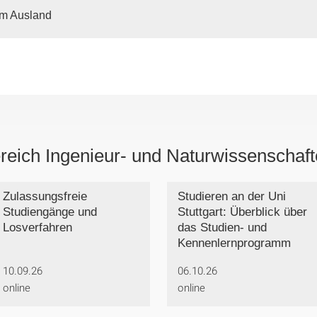
im Ausland
reich Ingenieur- und Naturwissenschaf
Zulassungsfreie
Studieren an der Uni
Studiengänge und
Stuttgart: Überblick über
Losverfahren
das Studien- und
Kennenlernprogramm
10.09.26
06.10.26
online
online