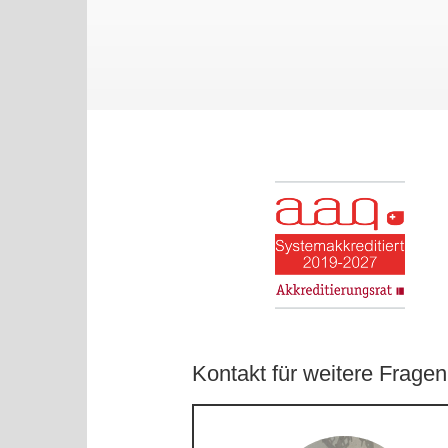
Kontakt für weitere Fragen