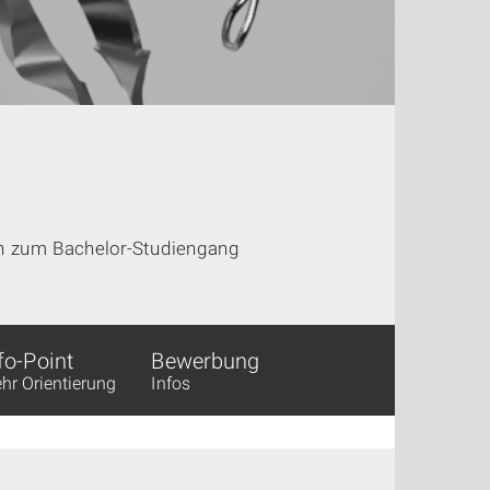
en zum Bachelor-Studiengang
fo-Point
Bewerbung
hr Orientierung
Infos