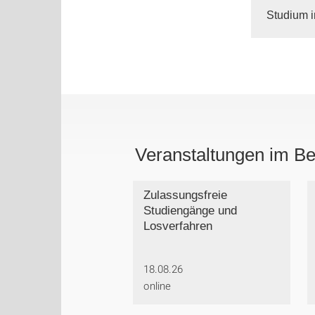
Studium 
Veranstaltungen im Be
Zulassungsfreie
Studiengänge und
Losverfahren
18.08.26
online