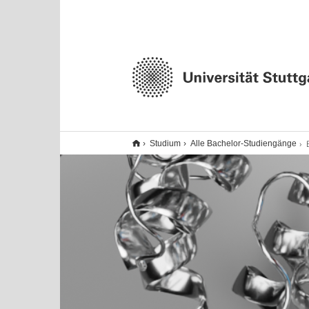
Studium
Alle Bachelor-Studiengänge