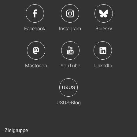
Facebook
Instagram
Bluesky
Mastodon
YouTube
LinkedIn
USUS-Blog
Zielgruppe