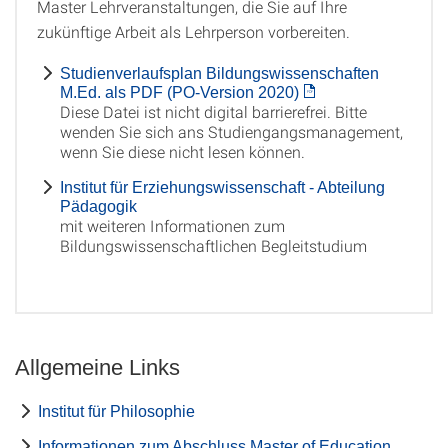
Master Lehrveranstaltungen, die Sie auf Ihre
zukünftige Arbeit als Lehrperson vorbereiten.
Studienverlaufsplan Bildungswissenschaften
M.Ed. als PDF (PO-Version 2020)
Diese Datei ist nicht digital barrierefrei. Bitte
wenden Sie sich ans Studiengangsmanagement,
wenn Sie diese nicht lesen können.
Institut für Erziehungswissenschaft - Abteilung
Pädagogik
mit weiteren Informationen zum
Bildungswissenschaftlichen Begleitstudium
Allgemeine Links
Institut für Philosophie
Informationen zum Abschluss Master of Education