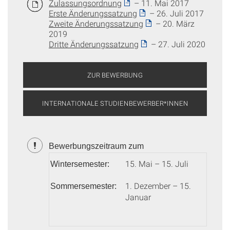
Zulassungsordnung
– 11. Mai 2017
Erste Änderungssatzung
– 26. Juli 2017
Zweite Änderungssatzung
– 20. März
2019
Dritte Änderungssatzung
– 27. Juli 2020
ZUR BEWERBUNG
INTERNATIONALE STUDIENBEWERBER*INNEN
Bewerbungszeitraum zum
15. Mai – 15. Juli
Wintersemester:
1. Dezember – 15.
Sommersemester:
Januar