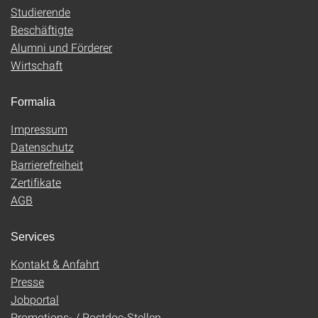
Studierende
Beschäftigte
Alumni und Förderer
Wirtschaft
Formalia
Impressum
Datenschutz
Barrierefreiheit
Zertifikate
AGB
Services
Kontakt & Anfahrt
Presse
Jobportal
Promotions- / Postdoc-Stellen