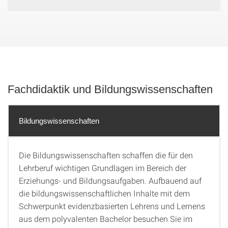
Fachdidaktik und Bildungswissenschaften
Bildungswissenschaften
Die Bildungswissenschaften schaffen die für den
Lehrberuf wichtigen Grundlagen im Bereich der
Erziehungs- und Bildungsaufgaben. Aufbauend auf
die bildungswissenschaftlichen Inhalte mit dem
Schwerpunkt evidenzbasierten Lehrens und Lernens
aus dem polyvalenten Bachelor besuchen Sie im