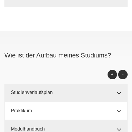
Wie ist der Aufbau meines Studiums?
+
-
Studienverlaufsplan
Praktikum
Modulhandbuch