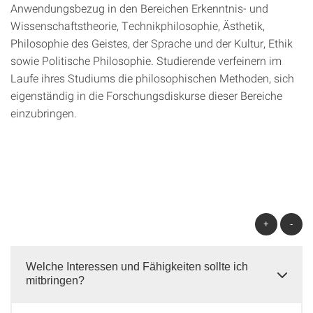
Anwendungsbezug in den Bereichen Erkenntnis- und
Wissenschaftstheorie, Technikphilosophie, Ästhetik,
Philosophie des Geistes, der Sprache und der Kultur, Ethik
sowie Politische Philosophie. Studierende verfeinern im
Laufe ihres Studiums die philosophischen Methoden, sich
eigenständig in die Forschungsdiskurse dieser Bereiche
einzubringen.
+
-
Welche Interessen und Fähigkeiten sollte ich
mitbringen?