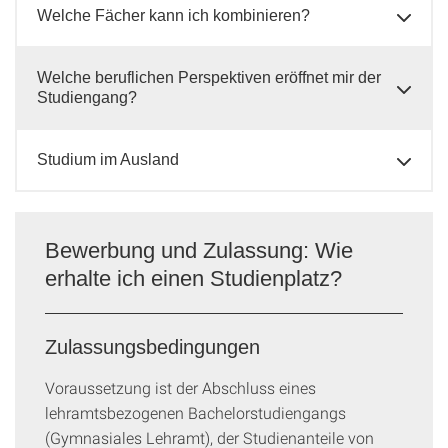
Welche Fächer kann ich kombinieren?
Welche beruflichen Perspektiven eröffnet mir der
Studiengang?
Studium im Ausland
Bewerbung und Zulassung: Wie
erhalte ich einen Studienplatz?
Zulassungsbedingungen
Voraussetzung ist der Abschluss eines
lehramtsbezogenen Bachelorstudiengangs
(Gymnasiales Lehramt), der Studienanteile von