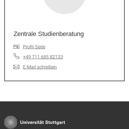
Zentrale Studienberatung
Profil-Seite
+49 711 685 82133
E-Mail schreiben