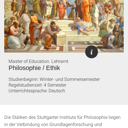
Master of Education Lehramt
Philosophie / Ethik
Studienbeginn: Winter- und Sommersemester
Regelstudienzeit: 4 Semester
Unterrichtssprache: Deutsch
Die Stärken des Stuttgarter Instituts für Philosophie liegen
in der Verbindung von Grundlagenforschung und