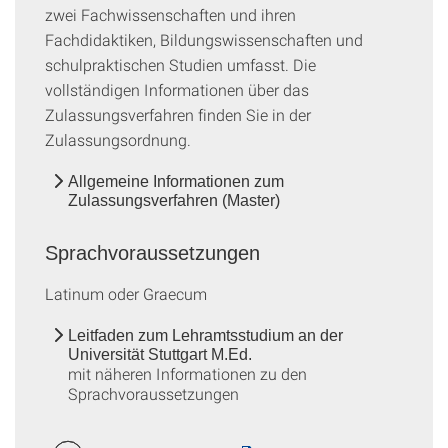
zwei Fachwissenschaften und ihren
Fachdidaktiken, Bildungswissenschaften und
schulpraktischen Studien umfasst. Die
vollständigen Informationen über das
Zulassungsverfahren finden Sie in der
Zulassungsordnung.
Allgemeine Informationen zum
Zulassungsverfahren (Master)
Sprachvoraussetzungen
Latinum oder Graecum
Leitfaden zum Lehramtsstudium an der
Universität Stuttgart M.Ed.
mit näheren Informationen zu den
Sprachvoraussetzungen