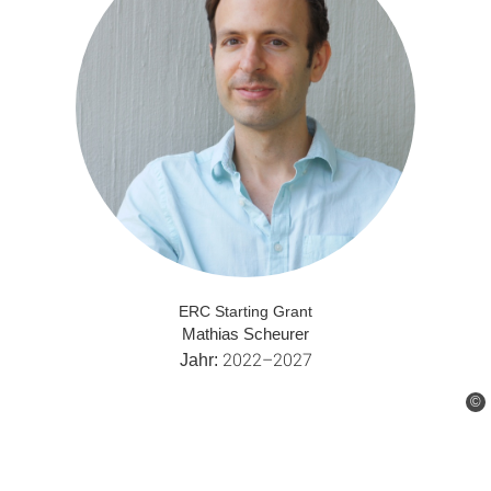
ERC Starting Grant
Mathias Scheurer
2022–2027
Jahr:
©