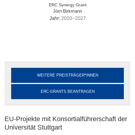
ERC Synergy Grant
Jörn Birkmann
2020–2027
Jahr:
WEITERE PREISTRÄGER*INNEN
ERC-GRANTS BEANTRAGEN
EU-Projekte mit Konsortialführerschaft der
Universität Stuttgart