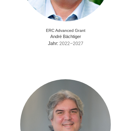
ERC Advanced Grant
André Bächtiger
2022–2027
Jahr: