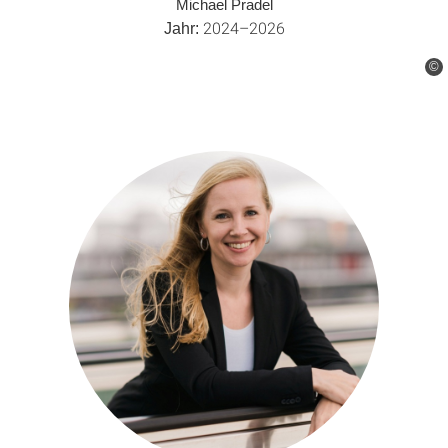
Michael Pradel
2024–2026
Jahr:
©