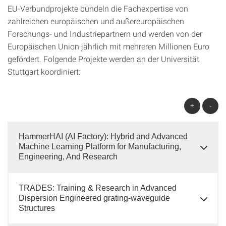
EU-Verbundprojekte bündeln die Fachexpertise von
zahlreichen europäischen und außereuropäischen
Forschungs- und Industriepartnern und werden von der
Europäischen Union jährlich mit mehreren Millionen Euro
gefördert. Folgende Projekte werden an der Universität
Stuttgart koordiniert:
+
-
HammerHAI (AI Factory): Hybrid and Advanced
Machine Learning Platform for Manufacturing,
Engineering, And Research
TRADES: Training & Research in Advanced
Dispersion Engineered grating-waveguide
Structures