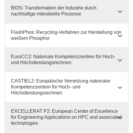
BIOS: Transformation der Industrie durch
nachhaltige mikrobielle Prozesse
FlashPhos: Recycling-Verfahren zur Herstellung von
weißem Phosphor
EuroCC2: Nationale Kompetenzzentren für Hoch-
und Höchstleistungsrechnen
CASTIEL2: Europäische Vernetzung nationaler
Kompetenzzentren für Hoch- und
Höchstleistungsrechnen
EXCELLERAT P2: European Centre of Excellence
for Engineering Applications on HPC and associated
technplogies