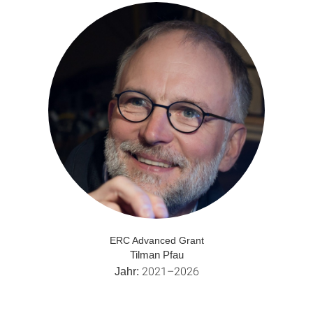
ERC Advanced Grant
Tilman Pfau
2021–2026
Jahr: