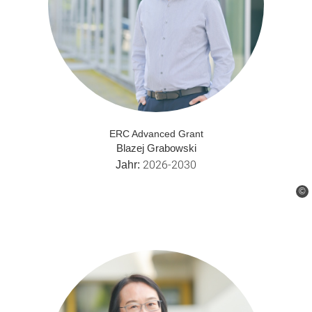
ERC Advanced Grant
Blazej Grabowski
2026-2030
Jahr:
©