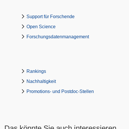
Support für Forschende
Open Science
Forschungsdatenmanagement
Rankings
Nachhaltigkeit
Promotions- und Postdoc-Stellen
Das könnte Sie auch interessieren