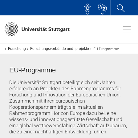
EU-Programme
Forschung
Forschungsverbünde und -projekte
EU-Programme
Die Universität Stuttgart beteiligt sich seit Jahren
erfolgreich an Projekten des Rahmenprogramms für
Forschung und Innovation der Europäischen Union.
Zusammen mit ihren europäischen
Kooperationspartnern trägt sie im aktuellen
Rahmenprogramm Horizon Europe dazu bei, eine
wissens- und innovationsgestützte Gesellschaft und
eine global wettbewerbsfähige Wirtschaft aufzubauen,
die zu einer nachhaltigen Entwicklung führen.