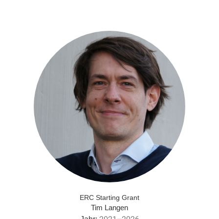
ERC Starting Grant
Tim Langen
2021–2026