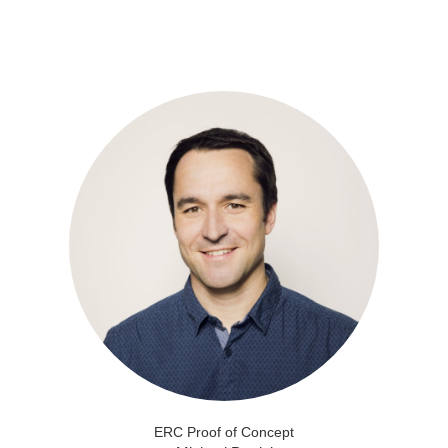
ERC Proof of Concept