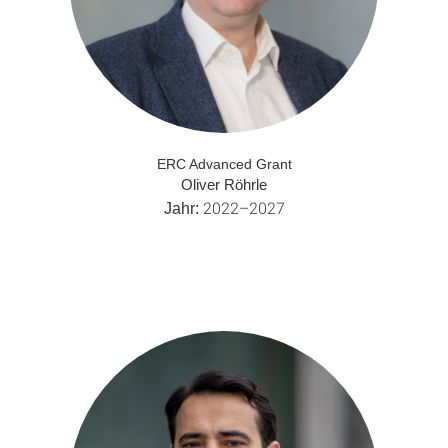
ERC Advanced Grant
Oliver Röhrle
2022–2027
Jahr: