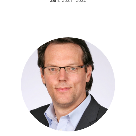
Jahr: