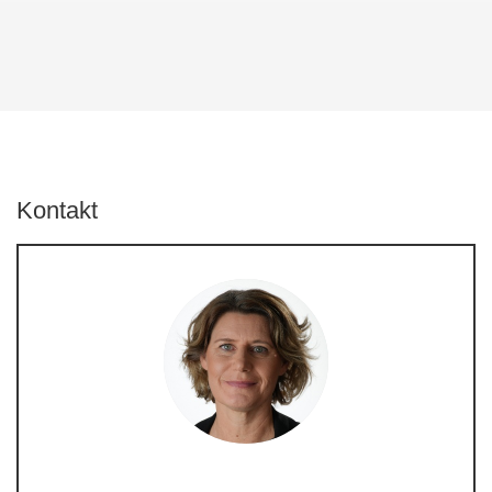
Kontakt