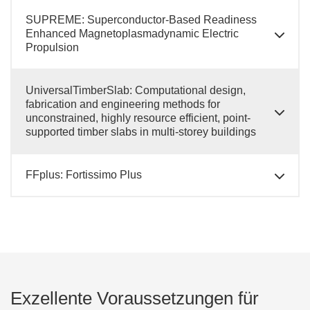
SUPREME: Superconductor-Based Readiness
Enhanced Magnetoplasmadynamic Electric
Propulsion
UniversalTimberSlab: Computational design,
fabrication and engineering methods for
unconstrained, highly resource efficient, point-
supported timber slabs in multi-storey buildings
FFplus: Fortissimo Plus
Exzellente Voraussetzungen für