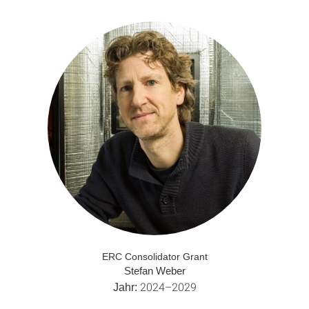
ERC Consolidator Grant
Stefan Weber
2024–2029
Jahr: