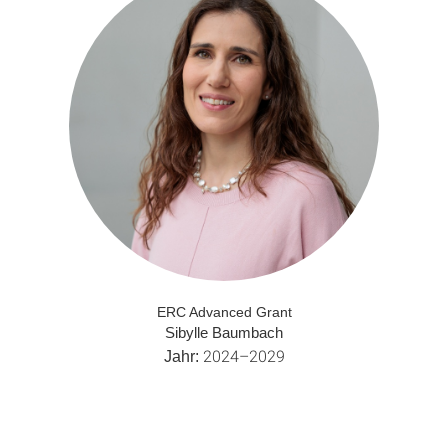
ERC Advanced Grant
Sibylle Baumbach
2024–2029
Jahr: