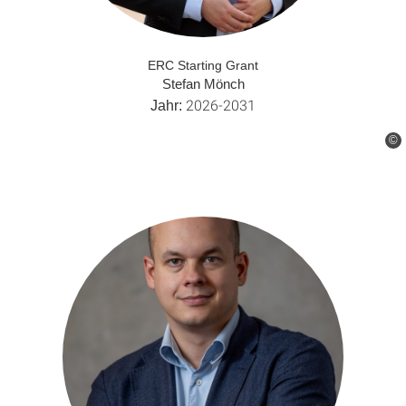
ERC Starting Grant
Stefan Mönch
2026-2031
Jahr:
©