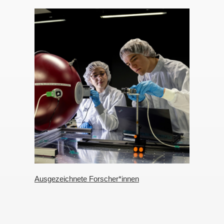
Ausgezeichnete Forscher*innen