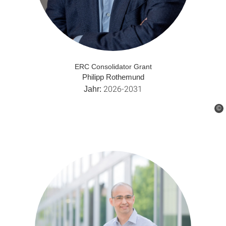
ERC Consolidator Grant
Philipp Rothemund
2026-2031
Jahr:
©