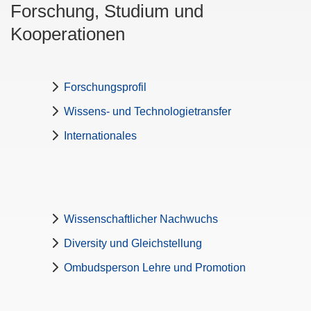
Forschung, Studium und
Kooperationen
Forschungsprofil
Wissens- und Technologietransfer
Internationales
Wissenschaftlicher Nachwuchs
Diversity und Gleichstellung
Ombudsperson Lehre und Promotion