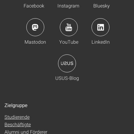
Facebook
Instagram
Bluesky
Mastodon
YouTube
LinkedIn
USUS-Blog
Zielgruppe
Studierende
Beschäftigte
Alumni und Förderer