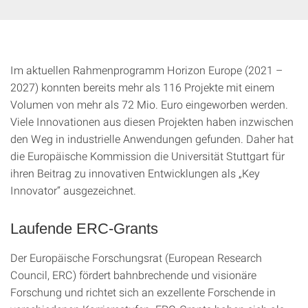
Im aktuellen Rahmenprogramm Horizon Europe (2021 –
2027) konnten bereits mehr als 116 Projekte mit einem
Volumen von mehr als 72 Mio. Euro eingeworben werden.
Viele Innovationen aus diesen Projekten haben inzwischen
den Weg in industrielle Anwendungen gefunden. Daher hat
die Europäische Kommission die Universität Stuttgart für
ihren Beitrag zu innovativen Entwicklungen als „Key
Innovator“ ausgezeichnet.
Laufende ERC-Grants
Der Europäische Forschungsrat (European Research
Council, ERC) fördert bahnbrechende und visionäre
Forschung und richtet sich an exzellente Forschende in