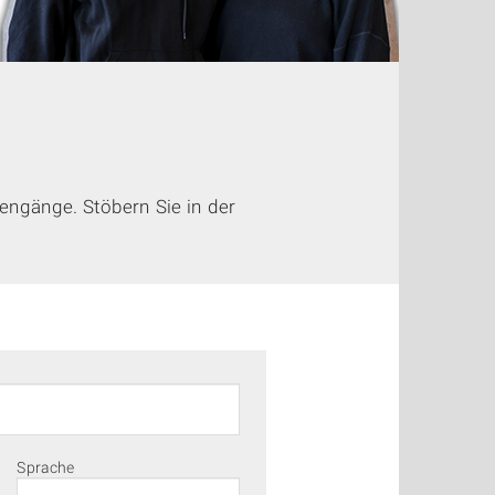
engänge. Stöbern Sie in der
Sprache