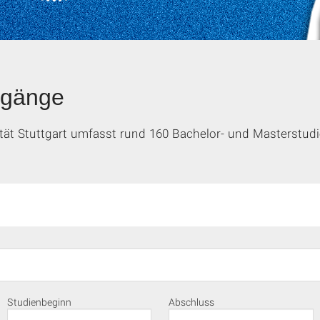
engänge
tät Stuttgart umfasst rund 160 Bachelor- und Masterstudi
Studienbeginn
Abschluss