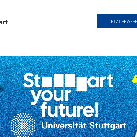
JETZT BEWER