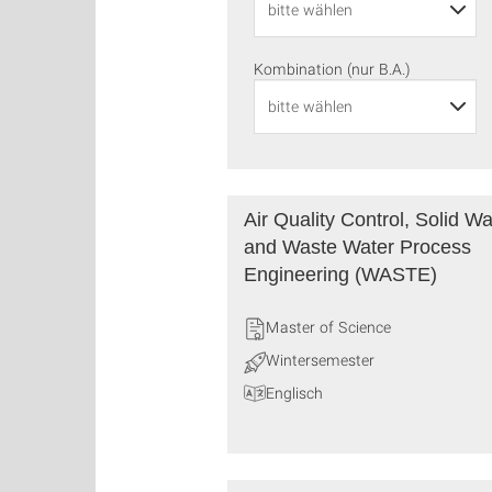
Kombination (nur B.A.)
Air Quality Control, Solid W
and Waste Water Process
Engineering (WASTE)
Master of Science
Wintersemester
Englisch