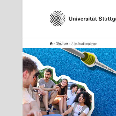
Alle Studiengänge
Studium