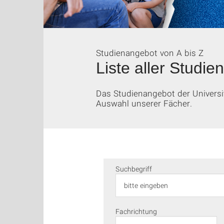
Studienangebot von A bis Z
Liste aller Studi
Das Studienangebot der Universi
Auswahl unserer Fächer.
Suchbegriff
Fachrichtung