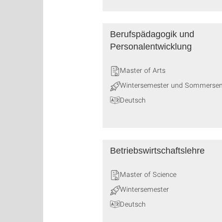
Berufspädagogik und
Personalentwicklung
Master of Arts
Wintersemester und Sommerse
Deutsch
Betriebswirtschaftslehre
Master of Science
Wintersemester
Deutsch