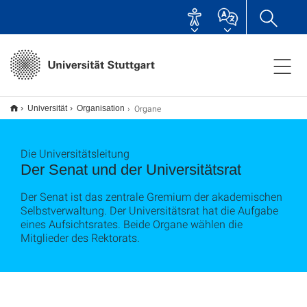
Organe
Universität
Organisation
Die Universitätsleitung
Der Senat und der Universitätsrat
Der Senat ist das zentrale Gremium der akademischen
Selbstverwaltung. Der Universitätsrat hat die Aufgabe
eines Aufsichtsrates. Beide Organe wählen die
Mitglieder des Rektorats.