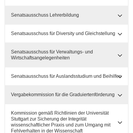
Senatsausschuss Lehrerbildung
Senatsausschuss für Diversity und Gleichstellung
Senatsausschuss für Verwaltungs- und
Wirtschaftsangelegenheiten
Senatsausschuss für Auslandsstudium und Beihilfen
Vergabekommission für die Graduiertenförderung
Kommission gemäß Richtlinien der Universität
Stuttgart zur Sicherung der Integrität
wissenschaftlicher Praxis und zum Umgang mit
Fehlverhalten in der Wissenschaft