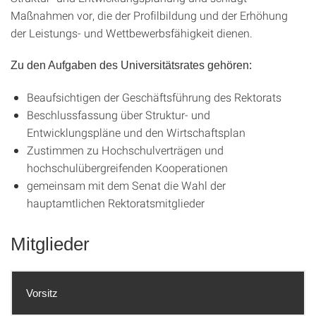
Maßnahmen vor, die der Profilbildung und der Erhöhung
der Leistungs- und Wettbewerbsfähigkeit dienen.
Zu den Aufgaben des Universitätsrates gehören:
Beaufsichtigen der Geschäftsführung des Rektorats
Beschlussfassung über Struktur- und
Entwicklungspläne und den Wirtschaftsplan
Zustimmen zu Hochschulverträgen und
hochschulübergreifenden Kooperationen
gemeinsam mit dem Senat die Wahl der
hauptamtlichen Rektoratsmitglieder
Mitglieder
Vorsitz