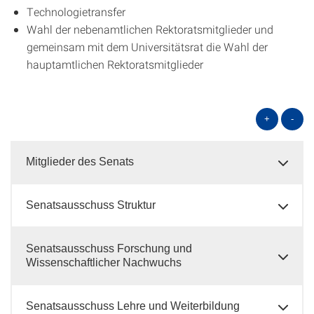
Technologietransfer
Wahl der nebenamtlichen Rektoratsmitglieder und
gemeinsam mit dem Universitätsrat die Wahl der
hauptamtlichen Rektoratsmitglieder
+
-
Mitglieder des Senats
Senatsausschuss Struktur
Senatsausschuss Forschung und
Wissenschaftlicher Nachwuchs
Senatsausschuss Lehre und Weiterbildung