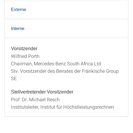
Externe
Interne
Vorsitzender
Vorsitz
Wilfried Porth
Chairman, Mercedes-Benz South Africa Ltd.
Stv. Vorsitzender des Beirates der Fränkische Group
SE
Stellvertretender Vorsitzender
Prof. Dr. Michael Resch
Institutsleiter, Institut für Höchstleistungsrechnen