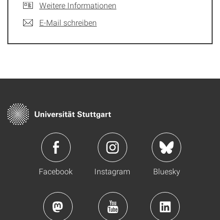
Weitere Informationen
E-Mail schreiben
Facebook
Instagram
Bluesky