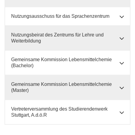
Nutzungsausschuss für das Sprachenzentrum
Nutzungsbeirat des Zentrums für Lehre und
Weiterbildung
Gemeinsame Kommission Lebensmittelchemie
(Bachelor)
Gemeinsame Kommission Lebensmittelchemie
(Master)
Vertreterversammlung des Studierendenwerk
Stuttgart, A.d.ö.R