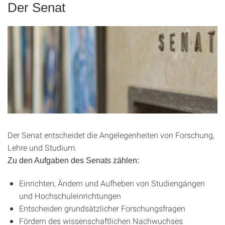
Der Senat
Der Senat entscheidet die Angelegenheiten von Forschung,
Lehre und Studium.
Zu den Aufgaben des Senats zählen:
Einrichten, Ändern und Aufheben von Studiengängen
und Hochschuleinrichtungen
Entscheiden grundsätzlicher Forschungsfragen
Fördern des wissenschaftlichen Nachwuchses