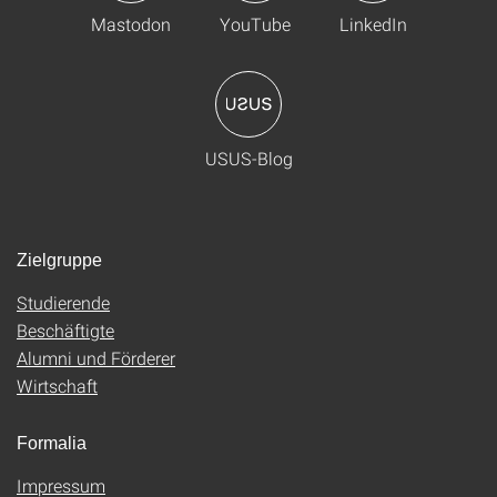
Mastodon
YouTube
LinkedIn
USUS-Blog
Zielgruppe
Studierende
Beschäftigte
Alumni und Förderer
Wirtschaft
Formalia
Impressum