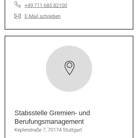
+49 711 685 82100
E-Mail schreiben
Stabsstelle Gremien- und
Berufungs­management
Keplerstraße 7, 70174 Stuttgart