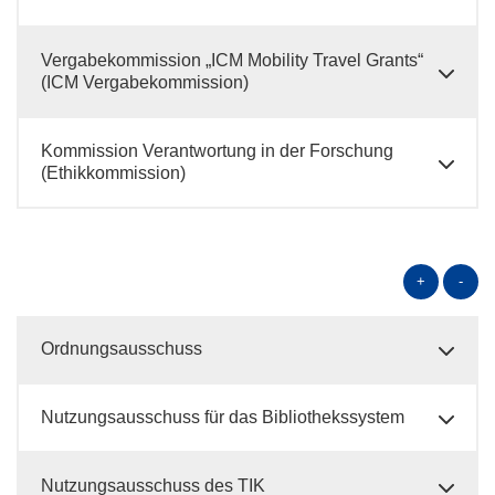
Vergabekommission „ICM Mobility Travel Grants“
(ICM Vergabekommission)
Kommission Verantwortung in der Forschung
(Ethikkommission)
+
-
Ordnungsausschuss
Nutzungsausschuss für das Bibliothekssystem
Nutzungsausschuss des TIK