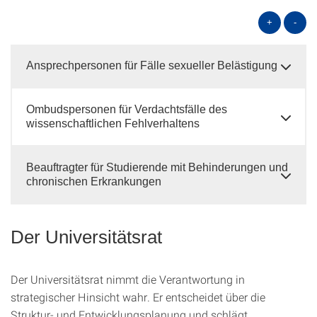
+
-
Ansprechpersonen für Fälle sexueller Belästigung
Ombudspersonen für Verdachtsfälle des
wissenschaftlichen Fehlverhaltens
Beauftragter für Studierende mit Behinderungen und
chronischen Erkrankungen
Der Universitätsrat
Der Universitätsrat nimmt die Verantwortung in
strategischer Hinsicht wahr. Er entscheidet über die
Struktur- und Entwicklungsplanung und schlägt