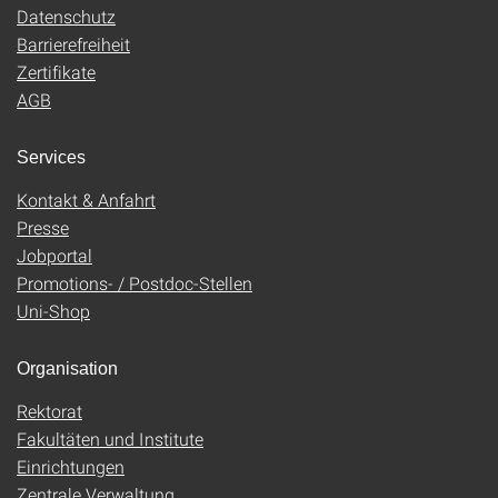
Datenschutz
Barrierefreiheit
Zertifikate
AGB
Services
Kontakt & Anfahrt
Presse
Jobportal
Promotions- / Postdoc-Stellen
Uni-Shop
Organisation
Rektorat
Fakultäten und Institute
Einrichtungen
Zentrale Verwaltung