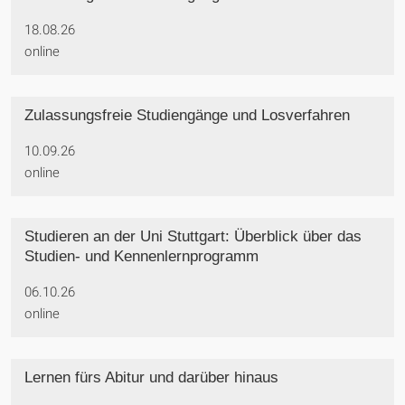
18.08.26
online
Zulassungsfreie Studiengänge und Losverfahren
10.09.26
online
Studieren an der Uni Stuttgart: Überblick über das
Studien- und Kennenlernprogramm
06.10.26
online
Lernen fürs Abitur und darüber hinaus