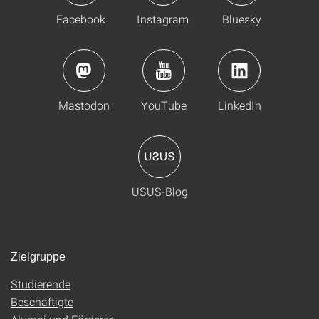
Facebook
Instagram
Bluesky
Mastodon
YouTube
LinkedIn
USUS-Blog
Zielgruppe
Studierende
Beschäftigte