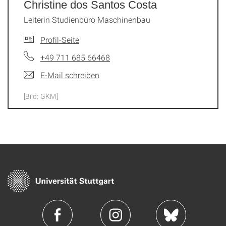
Christine dos Santos Costa
Leiterin Studienbüro Maschinenbau
Profil-Seite
+49 711 685 66468
E-Mail schreiben
[Bild: GKM]