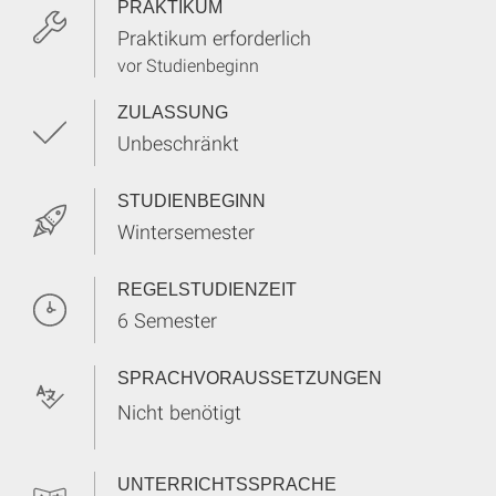
PRAKTIKUM
Praktikum erforderlich
vor Studienbeginn
ZULASSUNG
Unbeschränkt
STUDIENBEGINN
Wintersemester
REGELSTUDIENZEIT
6 Semester
SPRACHVORAUSSETZUNGEN
Nicht benötigt
UNTERRICHTSSPRACHE