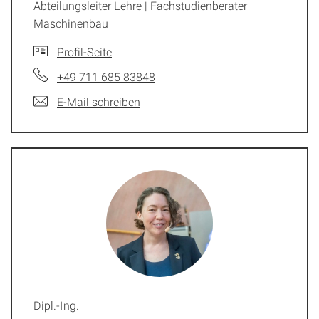
Abteilungsleiter Lehre | Fachstudienberater
Maschinenbau
Profil-Seite
+49 711 685 83848
E-Mail schreiben
Dipl.-Ing.