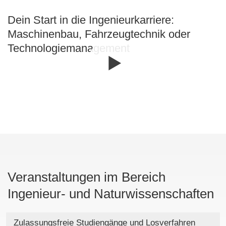
Dein Start in die Ingenieurkarriere:
Maschinenbau, Fahrzeugtechnik oder
Technologiemanagement
Veranstaltungen im Bereich
Ingenieur- und Naturwissenschaften
Zulassungsfreie Studiengänge und Losverfahren