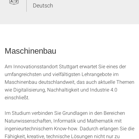
Deutsch
Maschinenbau
Am Innovationsstandort Stuttgart erwartet Sie eines der
umfangreichsten und vielfältigsten Lehrangebote im
Maschinenbau deutschlandweit, das auch aktuelle Themen
wie Digitalisierung, Nachhaltigkeit und Industrie 4.0
einschließt.
Im Studium verbinden Sie Grundlagen in den Bereichen
Naturwissenschaften, Informatik und Mathematik mit
ingenieurtechnischem Know-how. Dadurch erlangen Sie die
Fähigkeit, kreative, technische Lösungen nicht nur zu