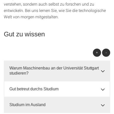
verstehen, sondern auch selbst zu forschen und zu
entwickeln. Bei uns lernen Sie, wie Sie die technologische
Welt von morgen mitgestalten.
Gut zu wissen
+
-
Warum Maschinenbau an der Universität Stuttgart
studieren?
Gut betreut durchs Studium
Studium im Ausland