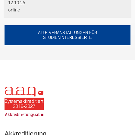
12.10.26
online
ALLE VERANSTALTUNGEN FÜR
STUDIENINTERESSIERTE
Akkreditierung