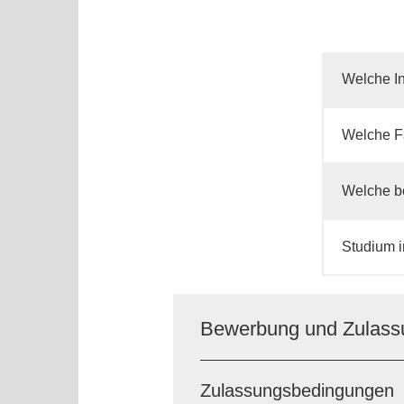
Welche In
Welche F
Welche be
Studium 
Bewerbung und Zulassun
Zulassungsbedingungen