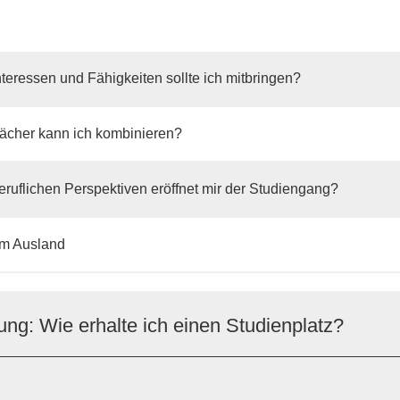
teressen und Fähigkeiten sollte ich mitbringen?
ächer kann ich kombinieren?
ruflichen Perspektiven eröffnet mir der Studiengang?
im Ausland
g: Wie erhalte ich einen Studienplatz?