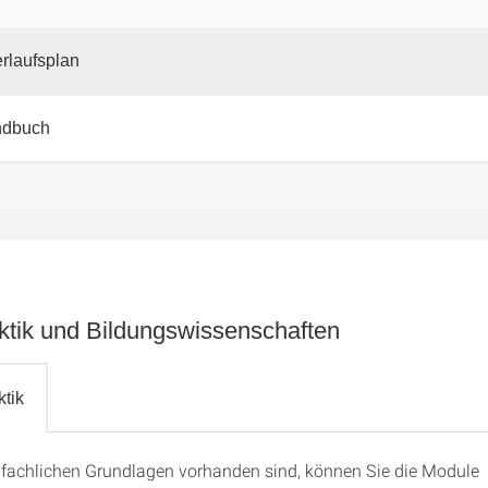
rlaufsplan
ndbuch
ktik und Bildungswissenschaften
tik
fachlichen Grundlagen vorhanden sind, können Sie die Module