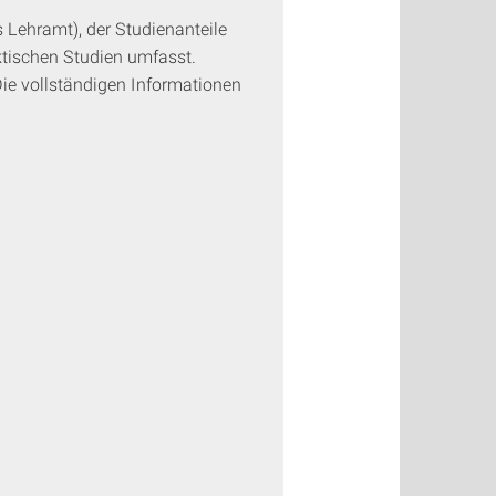
Lehramt), der Studienanteile
tischen Studien umfasst.
ie vollständigen Informationen