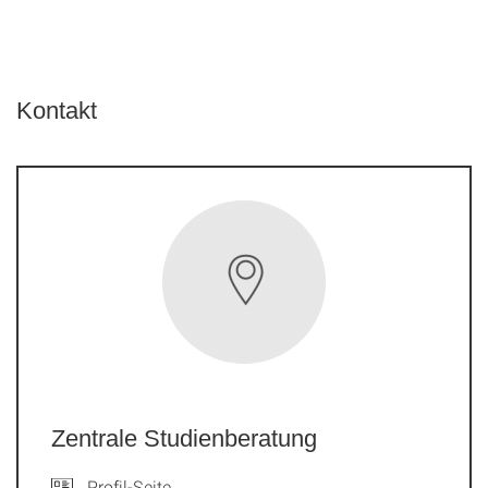
Kontakt
Zentrale Studienberatung
Profil-Seite