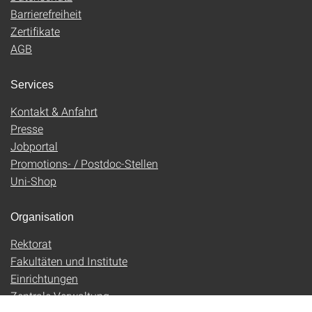
Barrierefreiheit
Zertifikate
AGB
Services
Kontakt & Anfahrt
Presse
Jobportal
Promotions- / Postdoc-Stellen
Uni-Shop
Organisation
Rektorat
Fakultäten und Institute
Einrichtungen
Zentrale Verwaltung