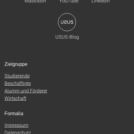
Mastodon
YouTube
LinkedIn
USUS-Blog
Zielgruppe
Studierende
Beschäftigte
Alumni und Förderer
Wirtschaft
Formalia
Impressum
Datenschutz