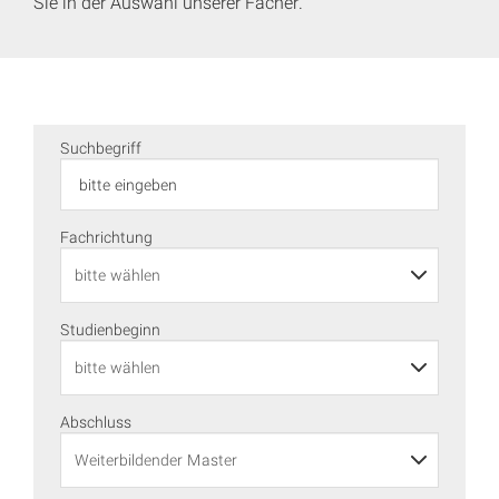
Sie in der Auswahl unserer Fächer.
Suchbegriff
Fachrichtung
Studienbeginn
Abschluss