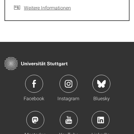
Weitere Informationen
Facebook
Instagram
Bluesky