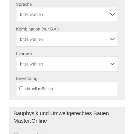
Sprache
Kombination (nur B.A.)
Lehramt
Bewerbung
aktuell möglich
Bauphysik und Umweltgerechtes Bauen –
Master:Online