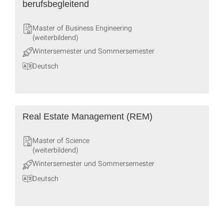
berufsbegleitend
Master of Business Engineering
(weiterbildend)
Wintersemester und Sommersemester
Deutsch
Real Estate Management (REM)
Master of Science
(weiterbildend)
Wintersemester und Sommersemester
Deutsch