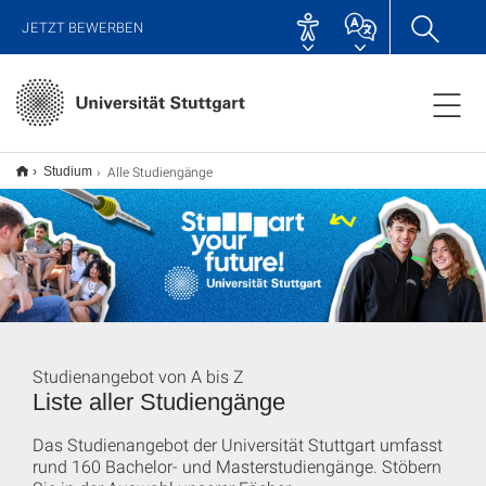
JETZT BEWERBEN
Alle Studiengänge
Studium
Studienangebot von A bis Z
Liste aller Studiengänge
Das Studienangebot der Universität Stuttgart umfasst
rund 160 Bachelor- und Masterstudiengänge. Stöbern