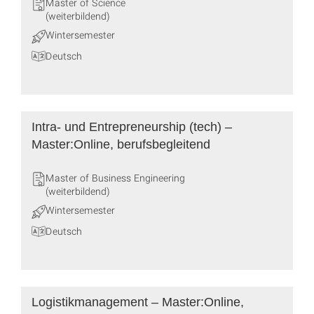
Master of Science
(weiterbildend)
Wintersemester
Deutsch
Intra- und Entrepreneurship (tech) –
Master:Online, berufsbegleitend
Master of Business Engineering
(weiterbildend)
Wintersemester
Deutsch
Logistikmanagement – Master:Online,