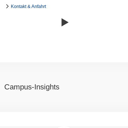
Kontakt & Anfahrt
Campus-Insights