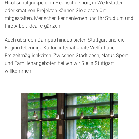
Hochschulgruppen, im Hochschulsport, in Werkstätten
oder kreativen Projekten können Sie diesen Ort
mitgestalten, Menschen kennenlernen und Ihr Studium und
Ihre Arbeit ideal ergänzen.
Auch über den Campus hinaus bieten Stuttgart und die
Region lebendige Kultur, internationale Vielfalt und
Freizeitmöglichkeiten: Zwischen Stadtleben, Natur, Sport
und Familienangeboten heißen wir Sie in Stuttgart
willkommen.