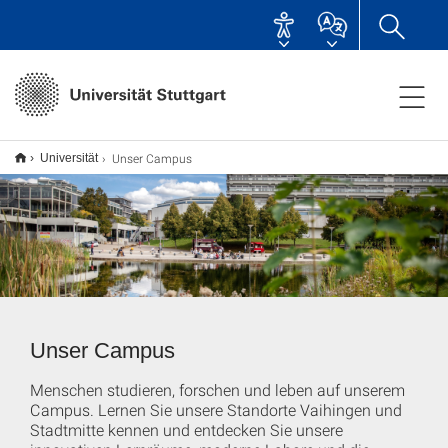
Unser Campus
Universität
Unser Campus
Menschen studieren, forschen und leben auf unserem
Campus. Lernen Sie unsere Standorte Vaihingen und
Stadtmitte kennen und entdecken Sie unsere