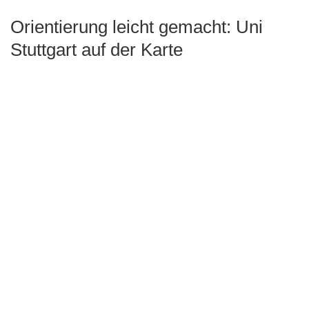
Orientierung leicht gemacht: Uni
Stuttgart auf der Karte