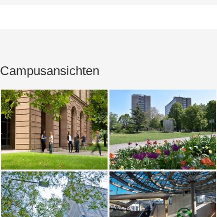
Campusansichten