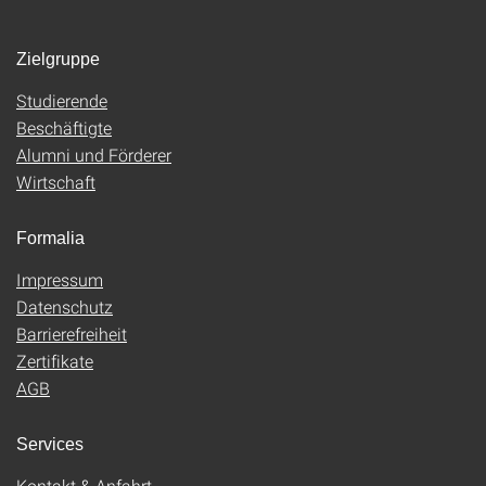
Zielgruppe
Studierende
Beschäftigte
Alumni und Förderer
Wirtschaft
Formalia
Impressum
Datenschutz
Barrierefreiheit
Zertifikate
AGB
Services
Kontakt & Anfahrt