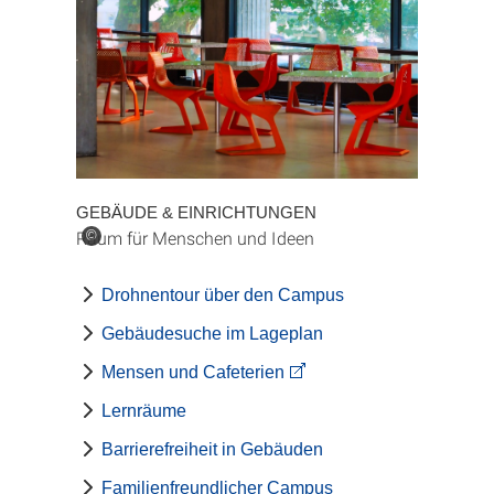
GEBÄUDE & EINRICHTUNGEN
Raum für Menschen und Ideen
©
Drohnentour über den Campus
Gebäudesuche im Lageplan
Mensen und Cafeterien
Lernräume
Barrierefreiheit in Gebäuden
Familienfreundlicher Campus