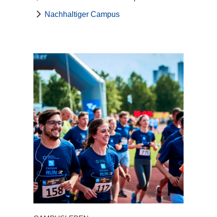
Nachhaltiger Campus