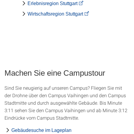
Erlebnisregion Stuttgart
Wirtschaftsregion Stuttgart
Machen Sie eine Campustour
Sind Sie neugierig auf unseren Campus? Fliegen Sie mit
der Drohne über den Campus Vaihingen und den Campus
Stadtmitte und durch ausgewählte Gebäude. Bis Minute
3:11 sehen Sie den Campus Vaihingen und ab Minute 3:12
Eindrücke vom Campus Stadtmitte.
Gebäudesuche im Lageplan