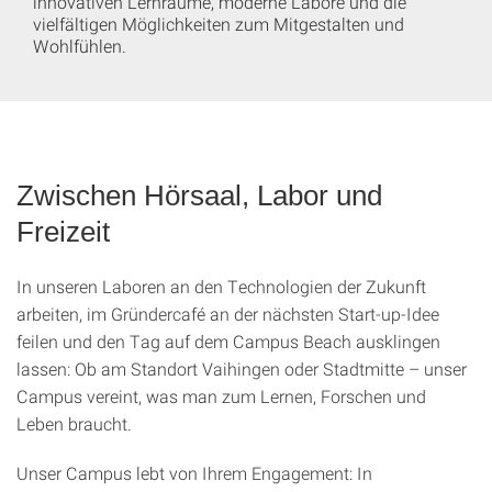
innovativen Lernräume, moderne Labore und die
vielfältigen Möglichkeiten zum Mitgestalten und
Wohlfühlen.
Zwischen Hörsaal, Labor und
Freizeit
In unseren Laboren an den Technologien der Zukunft
arbeiten, im Gründercafé an der nächsten Start-up-Idee
feilen und den Tag auf dem Campus Beach ausklingen
lassen: Ob am Standort Vaihingen oder Stadtmitte – unser
Campus vereint, was man zum Lernen, Forschen und
Leben braucht.
Unser Campus lebt von Ihrem Engagement: In