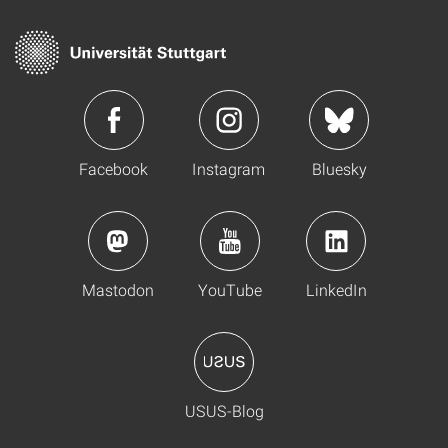
Facebook
Instagram
Bluesky
Mastodon
YouTube
LinkedIn
USUS-Blog