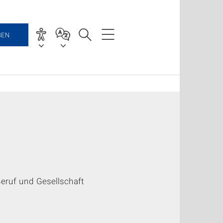
BEN
eruf und Gesellschaft