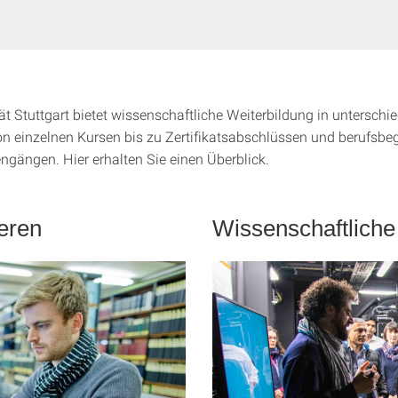
ät Stuttgart bietet wissenschaftliche Weiterbildung in unterschi
n einzelnen Kursen bis zu Zertifikatsabschlüssen und berufsbe
ngängen. Hier erhalten Sie einen Überblick.
ieren
Wissenschaftliche