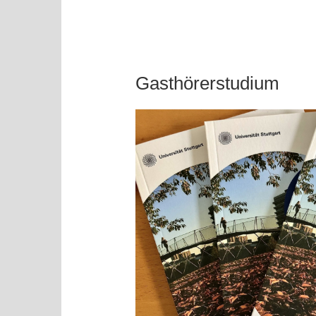
Gasthörerstudium