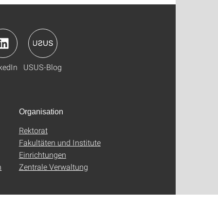
kedIn
USUS-Blog
Organisation
Rektorat
Fakultäten und Institute
Einrichtungen
n
Zentrale Verwaltung