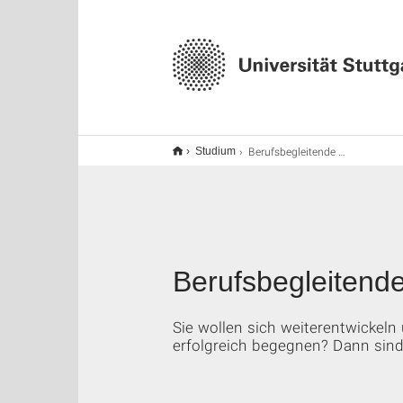
Berufsbegleitende Weiterbildung
Studium
Berufsbegleitende
Sie wollen sich weiterentwickel
erfolgreich begegnen? Dann sind 