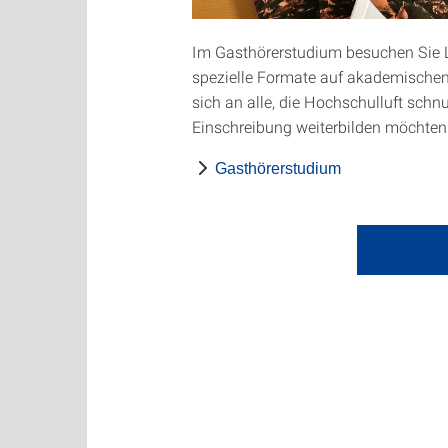
Im Gasthörerstudium besuchen Sie 
spezielle Formate auf akademischem
sich an alle, die Hochschulluft sch
Einschreibung weiterbilden möchten
Gasthörerstudium