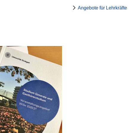
Angebote für Lehrkräfte