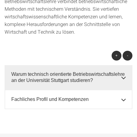
Betriebswirtschaftslehre verbindet betriebswirtschaftliche
Methoden mit technischem Verständnis. Sie vertiefen
wirtschaftswissenschaftliche Kompetenzen und lernen,
komplexe Herausforderungen an der Schnittstelle von
Wirtschaft und Technik zu lösen.
+
-
Warum technisch orientierte Betriebswirtschaftslehre
an der Universität Stuttgart studieren?
Fachliches Profil und Kompetenzen