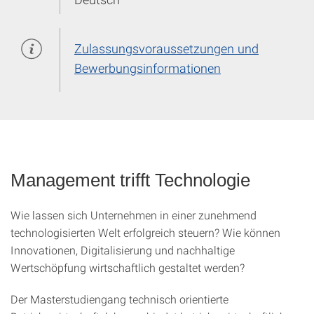
Zulassungsvoraussetzungen und
Bewerbungsinformationen
Management trifft Technologie
Wie lassen sich Unternehmen in einer zunehmend
technologisierten Welt erfolgreich steuern? Wie können
Innovationen, Digitalisierung und nachhaltige
Wertschöpfung wirtschaftlich gestaltet werden?
Der Masterstudiengang technisch orientierte