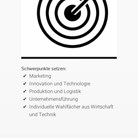
Schwerpunkte setzen:
Marketing
Innovation und Technologie
Produktion und Logistik
Unternehmensführung
Individuelle Wahlfächer aus Wirtschaft
und Technik