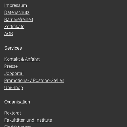
Impressum
Datenschutz
Barrierefreiheit
Zertifikate
AGB
Services
Kontakt & Anfahrt
Presse
Jobportal
Promotions- / Postdoc-Stellen
Uni-Shop
Organisation
Rektorat
Fakultäten und Institute
Einrichtungen