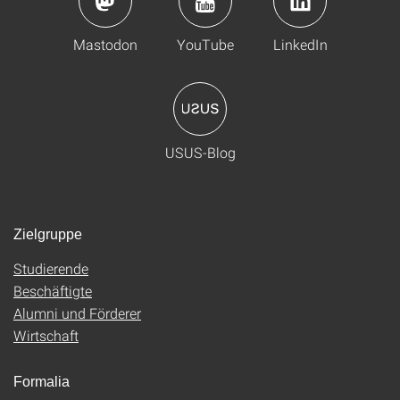
Mastodon
YouTube
LinkedIn
USUS-Blog
Zielgruppe
Studierende
Beschäftigte
Alumni und Förderer
Wirtschaft
Formalia