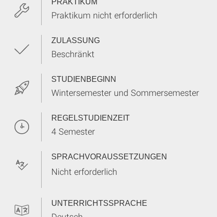
PRAKTIKUM
Praktikum nicht erforderlich
ZULASSUNG
Beschränkt
STUDIENBEGINN
Wintersemester und Sommersemester
REGELSTUDIENZEIT
4 Semester
SPRACHVORAUSSETZUNGEN
Nicht erforderlich
UNTERRICHTSSPRACHE
Deutsch