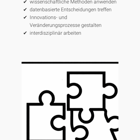
wissenschaftliche Methoden anwenden
datenbasierte Entscheidungen treffen
Innovations- und
Veränderungsprozesse gestalten
interdisziplinär arbeiten