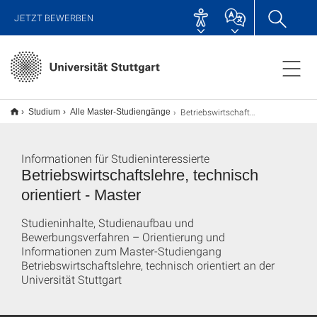
JETZT BEWERBEN
Betriebswirtschaftslehre, technisch orientiert M.Sc.
Studium
Alle Master-Studiengänge
Informationen für Studieninteressierte
Betriebswirtschaftslehre, technisch
orientiert - Master
Studieninhalte, Studienaufbau und
Bewerbungsverfahren – Orientierung und
Informationen zum Master-Studiengang
Betriebswirtschaftslehre, technisch orientiert an der
Universität Stuttgart