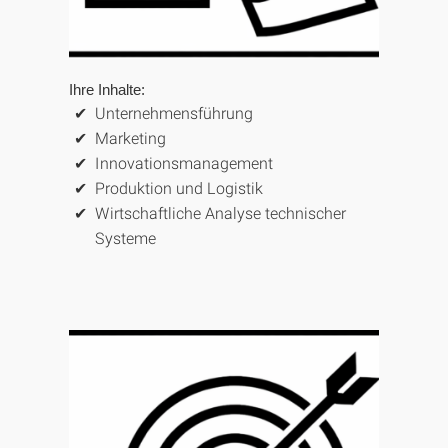
Ihre Inhalte:
Unternehmensführung
Marketing
Innovationsmanagement
Produktion und Logistik
Wirtschaftliche Analyse technischer
Systeme