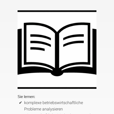
Sie lernen:
komplexe betriebswirtschaftliche
Probleme analysieren