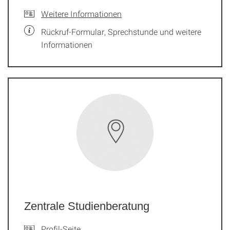
Weitere Informationen
Rückruf-Formular, Sprechstunde und weitere
Informationen
Zentrale Studienberatung
Profil-Seite