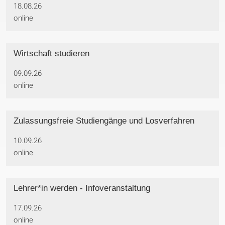
18.08.26
online
Wirtschaft studieren
09.09.26
online
Zulassungsfreie Studiengänge und Losverfahren
10.09.26
online
Lehrer*in werden - Infoveranstaltung
17.09.26
online