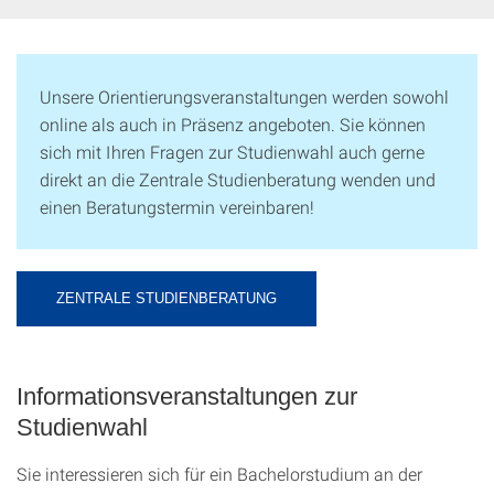
Unsere Orientierungsveranstaltungen werden sowohl
online als auch in Präsenz angeboten. Sie können
sich mit Ihren Fragen zur Studienwahl auch gerne
direkt an die Zentrale Studienberatung wenden und
einen Beratungstermin vereinbaren!
ZENTRALE STUDIENBERATUNG
Informationsveranstaltungen zur
Studienwahl
Sie interessieren sich für ein Bachelorstudium an der