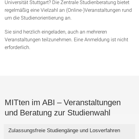
Universität Stuttgart? Die Zentrale Studienberatung bietet
regelmäßig eine Vielzahl an (Online-)Veranstaltungen rund
um die Studienorientierung an.
Sie sind herzlich eingeladen, auch an mehreren
Veranstaltungen teilzunehmen. Eine Anmeldung ist nicht
erforderlich.
MITten im ABI – Veranstaltungen
und Beratung zur Studienwahl
Zulassungsfreie Studiengänge und Losverfahren