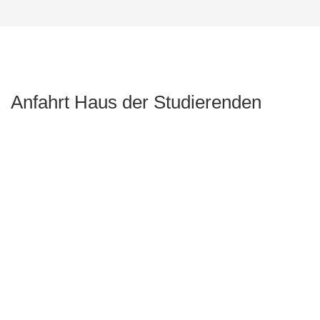
Anfahrt Haus der Studierenden