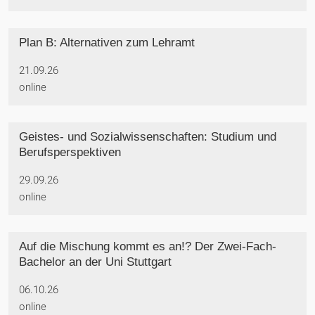
Plan B: Alternativen zum Lehramt
21.09.26
online
Geistes- und Sozialwissenschaften: Studium und
Berufsperspektiven
29.09.26
online
Auf die Mischung kommt es an!? Der Zwei-Fach-
Bachelor an der Uni Stuttgart
06.10.26
online