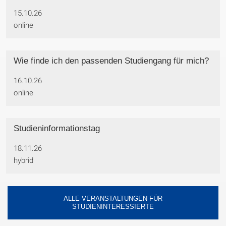
15.10.26
online
Wie finde ich den passenden Studiengang für mich?
16.10.26
online
Studieninformationstag
18.11.26
hybrid
ALLE VERANSTALTUNGEN FÜR
STUDIENINTERESSIERTE