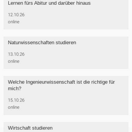
Lernen fürs Abitur und darüber hinaus
12.10.26
online
Naturwissenschaften studieren
13.10.26
online
Welche Ingenieurwissenschaft ist die richtige für
mich?
15.10.26
online
Wirtschaft studieren