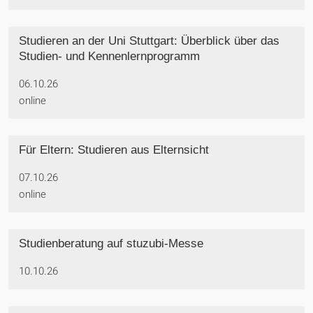
Studieren an der Uni Stuttgart: Überblick über das
Studien- und Kennenlernprogramm
06.10.26
online
Für Eltern: Studieren aus Elternsicht
07.10.26
online
Studienberatung auf stuzubi-Messe
10.10.26