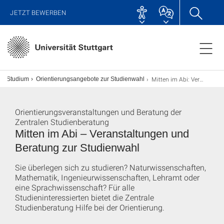
JETZT BEWERBEN
Mitten im Abi: Veranstaltungen & Beratung zur Studienwahl
Studium
Orientierungsangebote zur Studienwahl
Orientierungsveranstaltungen und Beratung der
Zentralen Studienberatung
Mitten im Abi – Veranstaltungen und
Beratung zur Studienwahl
Sie überlegen sich zu studieren? Naturwissenschaften,
Mathematik, Ingenieurwissenschaften, Lehramt oder
eine Sprachwissenschaft? Für alle
Studieninteressierten bietet die Zentrale
Studienberatung Hilfe bei der Orientierung.