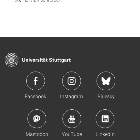
Facebook
Instagram
Bluesky
Mastodon
YouTube
LinkedIn