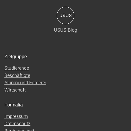
USUS-Blog
Zielgruppe
Studierende
Beschäftigte
Alumni und Förderer
Wirtschaft
Formalia
Impressum
Datenschutz
Barrierefreiheit