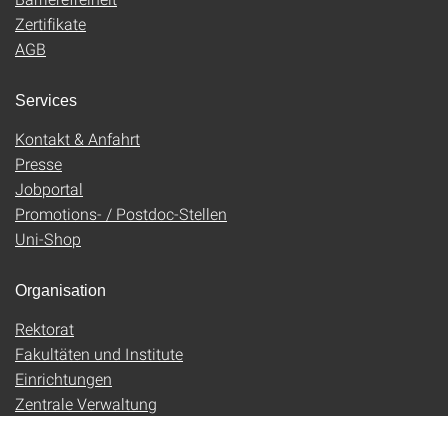
Zertifikate
AGB
Services
Kontakt & Anfahrt
Presse
Jobportal
Promotions- / Postdoc-Stellen
Uni-Shop
Organisation
Rektorat
Fakultäten und Institute
Einrichtungen
Zentrale Verwaltung