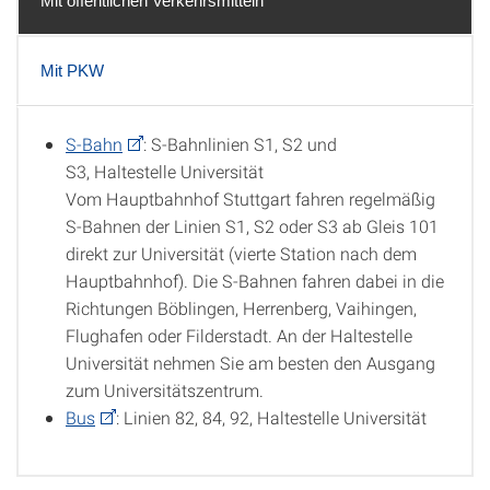
Mit öffentlichen Verkehrsmitteln
Mit PKW
S-Bahn
: S-Bahnlinien S1, S2 und
Mit öffentlichen Verkehrsmitteln
S3, Haltestelle Universität
Vom Hauptbahnhof Stuttgart fahren regelmäßig
S-Bahnen der Linien S1, S2 oder S3 ab Gleis 101
direkt zur Universität (vierte Station nach dem
Hauptbahnhof). Die S-Bahnen fahren dabei in die
Richtungen Böblingen, Herrenberg, Vaihingen,
Flughafen oder Filderstadt. An der Haltestelle
Universität nehmen Sie am besten den Ausgang
zum Universitätszentrum.
Bus
: Linien 82, 84, 92, Haltestelle Universität