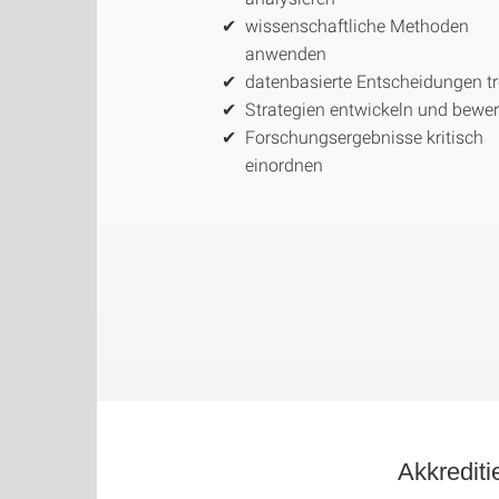
wissenschaftliche Methoden
anwenden
datenbasierte Entscheidungen tr
Strategien entwickeln und bewe
Forschungsergebnisse kritisch
einordnen
Akkrediti