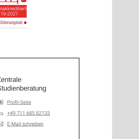
entrale
Studienberatung
Profil-Seite
+49 711 685 82133
E-Mail schreiben