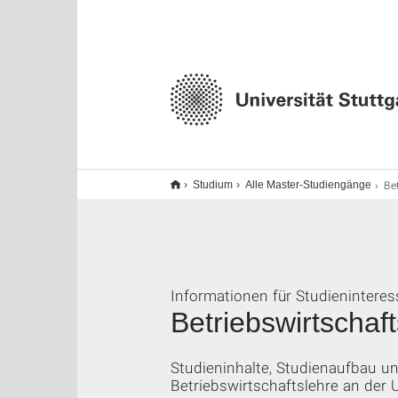
Betr
Studium
Alle Master-Studiengänge
Informationen für Studieninteres
Betriebswirtschaf
Studieninhalte, Studienaufbau 
Betriebswirtschaftslehre an der U