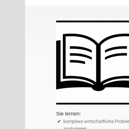
Sie lernen:
komplexe wirtschaftliche Probl
analysieren