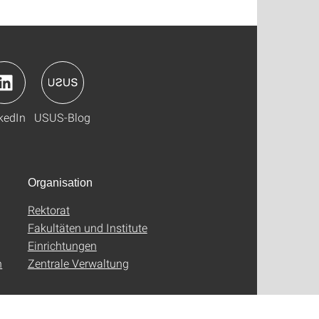
kedIn
USUS-Blog
Organisation
Rektorat
Fakultäten und Institute
Einrichtungen
n
Zentrale Verwaltung