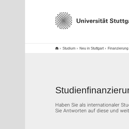
Studium
Neu in Stuttgart
Finanzierung
Studienfinanzieru
Haben Sie als internationaler St
Sie Antworten auf diese und wei