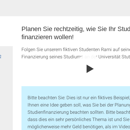
Planen Sie rechtzeitig, wie Sie Ihr Stu
finanzieren wollen!
Folgen Sie unserem fiktiven Studenten Rami auf sei
e
Finanzierung seines Studiums an der Universität Stut
Bitte beachten Sie: Dies ist nur ein fiktives Beispiel
Ihnen eine Idee geben soll, was Sie bei der Planun
Studienfinanzierung beachten sollten. Bitte beacht
dass dies ein sehr persönliches Thema ist und Sie
möglicherweise mehr Geld benötigen, als im Vide