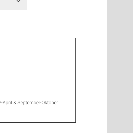
z-April & September-Oktober