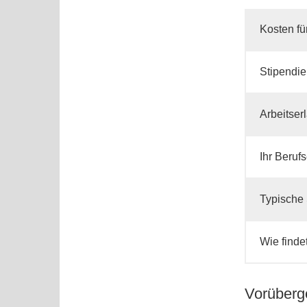
Kosten fü
Stipendie
Arbeitser
Ihr Berufs
Typische
Wie finde
Vorüberg