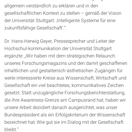
allgemein verständlich zu erklären und in den
gesellschaftlichen Kontext zu stellen – gemäß der Vision
der Universität Stuttgart: ‚Intelligente Systeme für eine
zukunftsfähige Gesellschaft‘.“
Dr. Hans-Herwig Geyer, Pressesprecher und Leiter der
Hochschul-kommunikation der Universität Stuttgart
ergänzte: „Wir haben mit dem strategischen Relaunch
unseres Forschungsmagazins und den damit geschaffenen
inhaltlichen und gestalterisch-ästhetischen Zugängen für
weite interessierte Kreise aus Wissenschaft, Wirtschaft und
Gesellschaft ein viel beachtetes, kommunikatives Zeichen
gesetzt: Statt unzugängliche Forschungsberichterstattung,
die ihre Awareness-Grenze am Campusrand hat, haben wir
unsere Arbeit dezidiert danach ausgerichtet, was unser
Bundespräsident als ein Erfolgskriterium der Wissenschaft
bezeichnet hat: Wie gut sie im Dialog mit der Gesellschaft
bleibt.“