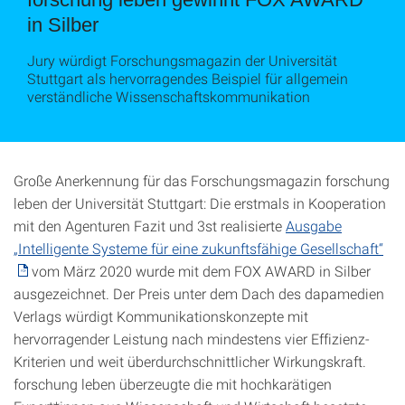
in Silber
Jury würdigt Forschungsmagazin der Universität
Stuttgart als hervorragendes Beispiel für allgemein
verständliche Wissenschaftskommunikation
Große Anerkennung für das Forschungsmagazin forschung
leben der Universität Stuttgart: Die erstmals in Kooperation
mit den Agenturen Fazit und 3st realisierte
Ausgabe
„Intelligente Systeme für eine zukunftsfähige Gesellschaft“
vom März 2020 wurde mit dem FOX AWARD in Silber
ausgezeichnet. Der Preis unter dem Dach des dapamedien
Verlags würdigt Kommunikationskonzepte mit
hervorragender Leistung nach mindestens vier Effizienz-
Kriterien und weit überdurchschnittlicher Wirkungskraft.
forschung leben überzeugte die mit hochkarätigen