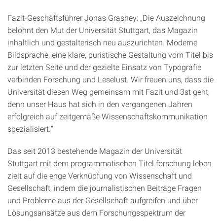
Fazit-Geschäftsführer Jonas Grashey: „Die Auszeichnung
belohnt den Mut der Universität Stuttgart, das Magazin
inhaltlich und gestalterisch neu auszurichten. Moderne
Bildsprache, eine klare, puristische Gestaltung vom Titel bis
zur letzten Seite und der gezielte Einsatz von Typografie
verbinden Forschung und Leselust. Wir freuen uns, dass die
Universität diesen Weg gemeinsam mit Fazit und 3st geht,
denn unser Haus hat sich in den vergangenen Jahren
erfolgreich auf zeitgemäße Wissenschaftskommunikation
spezialisiert.“
Das seit 2013 bestehende Magazin der Universität
Stuttgart mit dem programmatischen Titel forschung leben
zielt auf die enge Verknüpfung von Wissenschaft und
Gesellschaft, indem die journalistischen Beiträge Fragen
und Probleme aus der Gesellschaft aufgreifen und über
Lösungsansätze aus dem Forschungsspektrum der