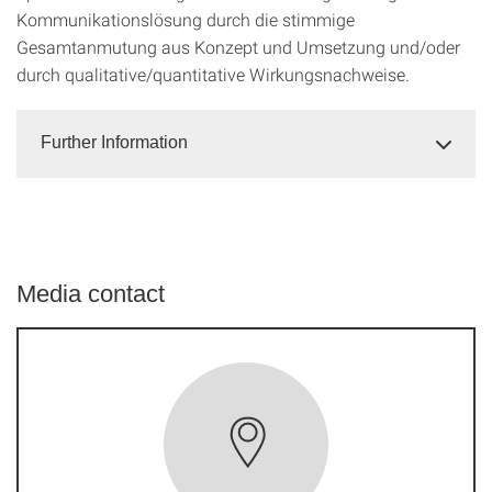
Kommunikationslösung durch die stimmige
Gesamtanmutung aus Konzept und Umsetzung und/oder
durch qualitative/quantitative Wirkungsnachweise.
Further Information
Media contact