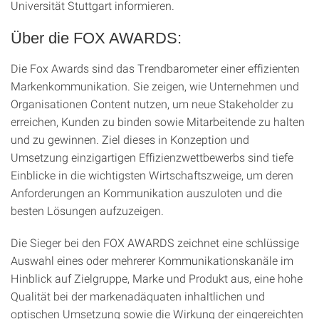
Universität Stuttgart informieren.
Über die FOX AWARDS:
Die Fox Awards sind das Trendbarometer einer effizienten
Markenkommunikation. Sie zeigen, wie Unternehmen und
Organisationen Content nutzen, um neue Stakeholder zu
erreichen, Kunden zu binden sowie Mitarbeitende zu halten
und zu gewinnen. Ziel dieses in Konzeption und
Umsetzung einzigartigen Effizienzwettbewerbs sind tiefe
Einblicke in die wichtigsten Wirtschaftszweige, um deren
Anforderungen an Kommunikation auszuloten und die
besten Lösungen aufzuzeigen.
Die Sieger bei den FOX AWARDS zeichnet eine schlüssige
Auswahl eines oder mehrerer Kommunikationskanäle im
Hinblick auf Zielgruppe, Marke und Produkt aus, eine hohe
Qualität bei der markenadäquaten inhaltlichen und
optischen Umsetzung sowie die Wirkung der eingereichten