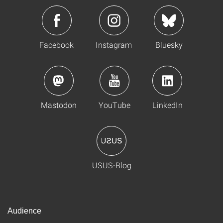
Facebook
Instagram
Bluesky
Mastodon
YouTube
LinkedIn
USUS-Blog
Audience