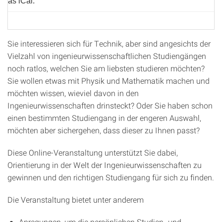
as iCal:
Sie interessieren sich für Technik, aber sind angesichts der
Vielzahl von ingenieurwissenschaftlichen Studiengängen
noch ratlos, welchen Sie am liebsten studieren möchten?
Sie wollen etwas mit Physik und Mathematik machen und
möchten wissen, wieviel davon in den
Ingenieurwissenschaften drinsteckt? Oder Sie haben schon
einen bestimmten Studiengang in der engeren Auswahl,
möchten aber sichergehen, dass dieser zu Ihnen passt?
Diese Online-Veranstaltung unterstützt Sie dabei,
Orientierung in der Welt der Ingenieurwissenschaften zu
gewinnen und den richtigen Studiengang für sich zu finden.
Die Veranstaltung bietet unter anderem
Anregungen, um die persönlichen Studien- und