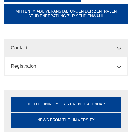
MITTEN IM ABI: VERANSTALTUNGEN DER ZENTRALEN
STUDIENBERATUNG ZUR STUDIENWAHL
Contact
Registration
TO THE UNIVERSITY'S EVENT CALENDAR
NEWS FROM THE UNIVERSITY