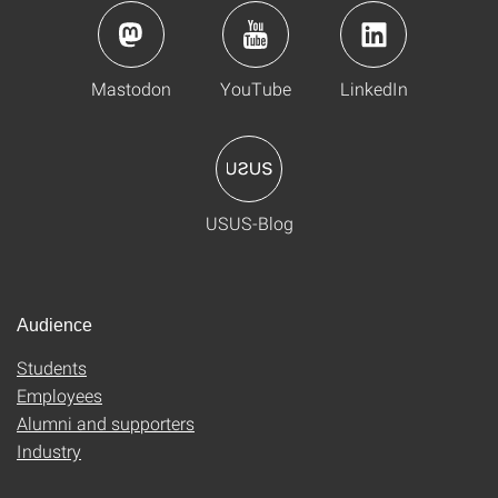
Mastodon
YouTube
LinkedIn
USUS-Blog
Audience
Students
Employees
Alumni and supporters
Industry