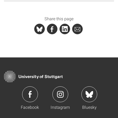
Share this page
Facebook
Instagram
Bluesky