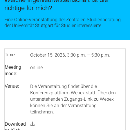
richtige für mich?
Eine Online-Veranstaltung der Zentralen Studienberatung
der Universität Stuttgart für Studieninteressierte
October 15, 2026, 3:30 p.m. – 5:30 p.m.
Time:
online
Meeting
mode:
Die Veranstaltung findet über die
Venue:
Konferenzplattform Webex statt. Über den
untenstehenden Zugangs-Link zu Webex
können Sie an der Veranstaltung
teilnehmen.
Download