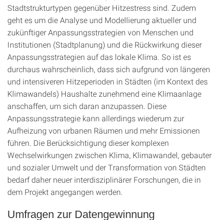
Stadtstrukturtypen gegenüber Hitzestress sind. Zudem
geht es um die Analyse und Modellierung aktueller und
zukünftiger Anpassungsstrategien von Menschen und
Institutionen (Stadtplanung) und die Rückwirkung dieser
Anpassungsstrategien auf das lokale Klima. So ist es
durchaus wahrscheinlich, dass sich aufgrund von längeren
und intensiveren Hitzeperioden in Städten (im Kontext des
Klimawandels) Haushalte zunehmend eine Klimaanlage
anschaffen, um sich daran anzupassen. Diese
Anpassungsstrategie kann allerdings wiederum zur
Aufheizung von urbanen Räumen und mehr Emissionen
führen. Die Berücksichtigung dieser komplexen
Wechselwirkungen zwischen Klima, Klimawandel, gebauter
und sozialer Umwelt und der Transformation von Städten
bedarf daher neuer interdisziplinärer Forschungen, die in
dem Projekt angegangen werden.
Umfragen zur Datengewinnung