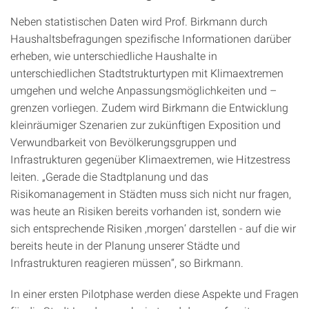
Neben statistischen Daten wird Prof. Birkmann durch
Haushaltsbefragungen spezifische Informationen darüber
erheben, wie unterschiedliche Haushalte in
unterschiedlichen Stadtstrukturtypen mit Klimaextremen
umgehen und welche Anpassungsmöglichkeiten und –
grenzen vorliegen. Zudem wird Birkmann die Entwicklung
kleinräumiger Szenarien zur zukünftigen Exposition und
Verwundbarkeit von Bevölkerungsgruppen und
Infrastrukturen gegenüber Klimaextremen, wie Hitzestress
leiten. „Gerade die Stadtplanung und das
Risikomanagement in Städten muss sich nicht nur fragen,
was heute an Risiken bereits vorhanden ist, sondern wie
sich entsprechende Risiken ‚morgen‘ darstellen - auf die wir
bereits heute in der Planung unserer Städte und
Infrastrukturen reagieren müssen“, so Birkmann.
In einer ersten Pilotphase werden diese Aspekte und Fragen