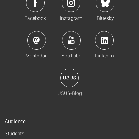
Facebook
Instagram
Bluesky
Mastodon
YouTube
LinkedIn
USUS-Blog
Audience
Students