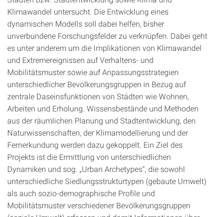
Klimawandel untersucht. Die Entwicklung eines
dynamischen Modells soll dabei helfen, bisher
unverbundene Forschungsfelder zu verknüpfen. Dabei geht
es unter anderem um die Implikationen von Klimawandel
und Extremereignissen auf Verhaltens- und
Mobilitätsmuster sowie auf Anpassungsstrategien
unterschiedlicher Bevölkerungsgruppen in Bezug auf
zentrale Daseinsfunktionen von Städten wie Wohnen,
Arbeiten und Erholung. Wissensbestände und Methoden
aus der räumlichen Planung und Stadtentwicklung, den
Naturwissenschaften, der Klimamodellierung und der
Fernerkundung werden dazu gekoppelt. Ein Ziel des
Projekts ist die Ermittlung von unterschiedlichen
Dynamiken und sog. „Urban Archetypes“, die sowohl
unterschiedliche Siedlungsstrukturtypen (gebaute Umwelt)
als auch sozio-demographische Profile und
Mobilitätsmuster verschiedener Bevölkerungsgruppen