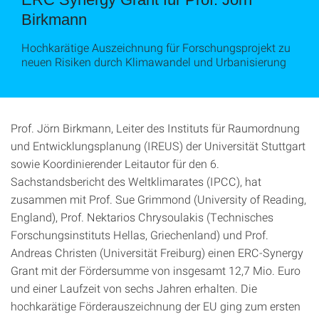
Birkmann
Hochkarätige Auszeichnung für Forschungsprojekt zu
neuen Risiken durch Klimawandel und Urbanisierung
Prof. Jörn Birkmann, Leiter des Instituts für Raumordnung
und Entwicklungsplanung (IREUS) der Universität Stuttgart
sowie Koordinierender Leitautor für den 6.
Sachstandsbericht des Weltklimarates (IPCC), hat
zusammen mit Prof. Sue Grimmond (University of Reading,
England), Prof. Nektarios Chrysoulakis (Technisches
Forschungsinstituts Hellas, Griechenland) und Prof.
Andreas Christen (Universität Freiburg) einen ERC-Synergy
Grant mit der Fördersumme von insgesamt 12,7 Mio. Euro
und einer Laufzeit von sechs Jahren erhalten. Die
hochkarätige Förderauszeichnung der EU ging zum ersten