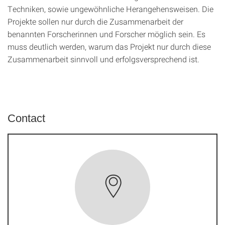
Techniken, sowie ungewöhnliche Herangehensweisen. Die
Projekte sollen nur durch die Zusammenarbeit der
benannten Forscherinnen und Forscher möglich sein. Es
muss deutlich werden, warum das Projekt nur durch diese
Zusammenarbeit sinnvoll und erfolgsversprechend ist.
Contact