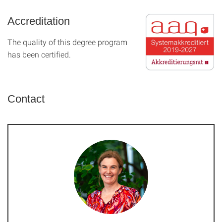
Accreditation
The quality of this degree program
has been certified.
Contact