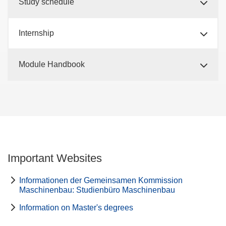
Study schedule
Internship
Module Handbook
Important Websites
Informationen der Gemeinsamen Kommission
Maschinenbau: Studienbüro Maschinenbau
Information on Master's degrees