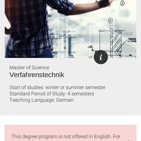
Master of Science
Verfahrenstechnik
Start of studies: winter or summer semester
Standard Period of Study: 4 semesters
Teaching Language: German
This degree program is not offered in English. For