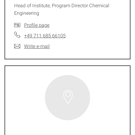
Head of Institute, Program Director Chemical
Engineering
Profile page
+49 711 685 66105
Write e-mail