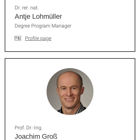
Dr. rer. nat.
Antje Lohmüller
Degree Program Manager
Profile page
Prof. Dr.-Ing.
Joachim Groß