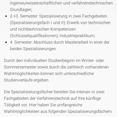
ingenieurwissenschaftlichen und verfahrenstechnischen
Grundlagen;
2.+3. Semester: Spezialisierung in zwei Fachgebieten
(Spezialisierungsfach I und II); Erwerb von technischen
und nichttechnischen Kompetenzen
(Schlüsselqualifikationen); Industriepraktikum;
4. Semester: Abschluss durch Masterarbeit in einer der
beiden Spezialisierungen.
Durch den individuellen Studienbeginn im Winter- oder
Sommersemester sowie durch die zahlreich vorhandenen
Wahlmöglichkeiten können sich unterschiedliche
Studienverläufe ergeben.
Die Spezialisierungsfächer bereiten Sie intensiv in zwei
Fachgebieten der Verfahrenstechnik auf Ihre künftige
Tätigkeit vor. Hier haben Sie umfangreiche
Wahlmöglichkeiten aus folgenden Spezialisierungsfächern: