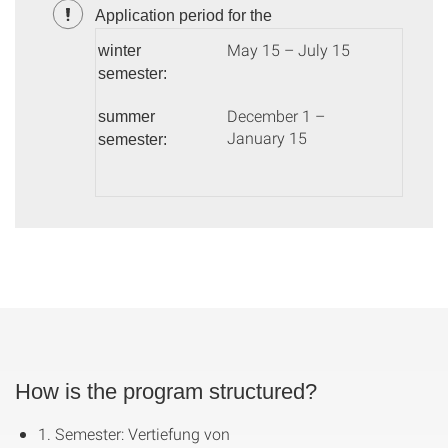
Application period for the
May 15 – July 15
winter
semester:
December 1 –
summer
January 15
semester:
How is the program structured?
1. Semester: Vertiefung von