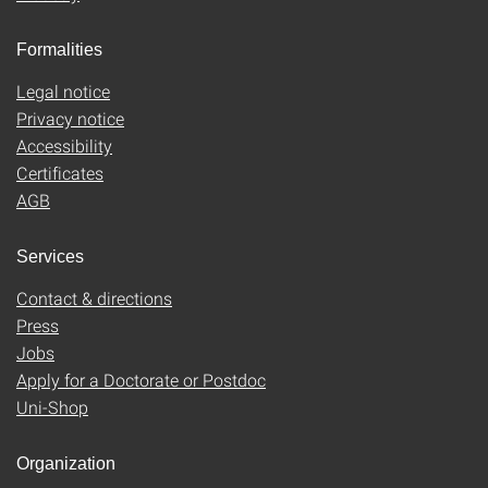
Formalities
Legal notice
Privacy notice
Accessibility
Certificates
AGB
Services
Contact & directions
Press
Jobs
Apply for a Doctorate or Postdoc
Uni-Shop
Organization