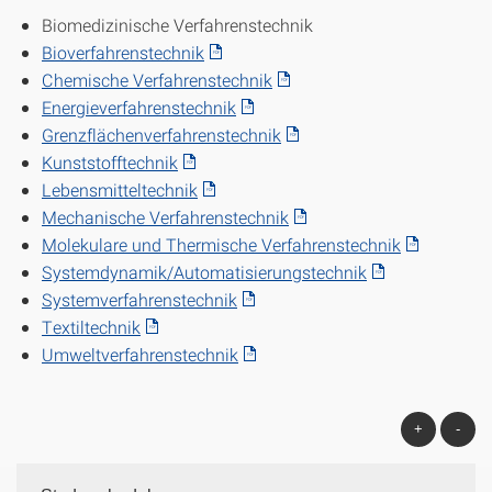
Biomedizinische Verfahrenstechnik
Bioverfahrenstechnik
Chemische Verfahrenstechnik
Energieverfahrenstechnik
Grenzflächenverfahrenstechnik
Kunststofftechnik
Lebensmitteltechnik
Mechanische Verfahrenstechnik
Molekulare und Thermische Verfahrenstechnik
Systemdynamik/Automatisierungstechnik
Systemverfahrenstechnik
Textiltechnik
Umweltverfahrenstechnik
+
-