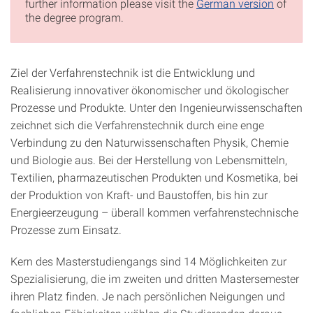
further information please visit the
German version
of
the degree program.
Ziel der Verfahrenstechnik ist die Entwicklung und
Realisierung innovativer ökonomischer und ökologischer
Prozesse und Produkte. Unter den Ingenieurwissenschaften
zeichnet sich die Verfahrenstechnik durch eine enge
Verbindung zu den Naturwissenschaften Physik, Chemie
und Biologie aus. Bei der Herstellung von Lebensmitteln,
Textilien, pharmazeutischen Produkten und Kosmetika, bei
der Produktion von Kraft- und Baustoffen, bis hin zur
Energieerzeugung – überall kommen verfahrenstechnische
Prozesse zum Einsatz.
Kern des Masterstudiengangs sind 14 Möglichkeiten zur
Spezialisierung, die im zweiten und dritten Mastersemester
ihren Platz finden. Je nach persönlichen Neigungen und