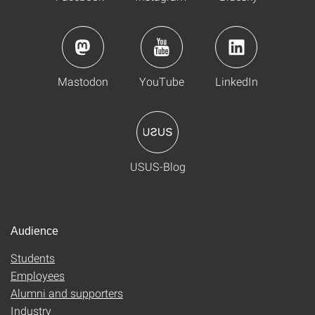
Mastodon
YouTube
LinkedIn
USUS-Blog
Audience
Students
Employees
Alumni and supporters
Industry