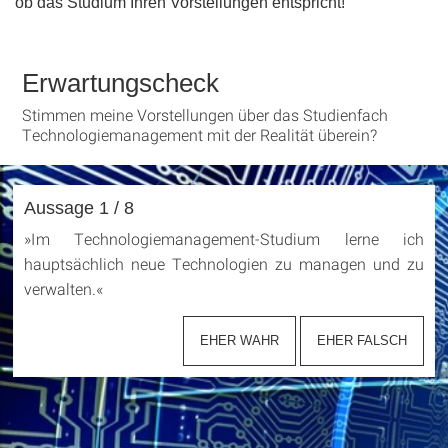
ob das Studium Ihren Vorstellungen entspricht!
Erwartungscheck
Stimmen meine Vorstellungen über das Studienfach
Technologiemanagement mit der Realität überein?
Aussage 1 / 8
»
Im Technologiemanagement-Studium lerne ich
hauptsächlich neue Technologien zu managen und zu
verwalten.
«
EHER WAHR
EHER FALSCH