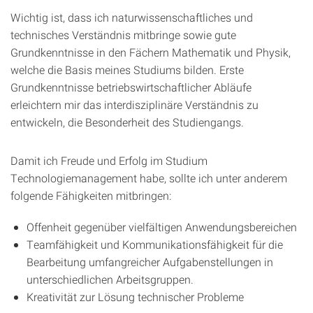
Wichtig ist, dass ich naturwissenschaftliches und
technisches Verständnis mitbringe sowie gute
Grundkenntnisse in den Fächern Mathematik und Physik,
welche die Basis meines Studiums bilden. Erste
Grundkenntnisse betriebswirtschaftlicher Abläufe
erleichtern mir das interdisziplinäre Verständnis zu
entwickeln, die Besonderheit des Studiengangs.
Damit ich Freude und Erfolg im Studium
Technologiemanagement habe, sollte ich unter anderem
folgende Fähigkeiten mitbringen:
Offenheit gegenüber vielfältigen Anwendungsbereichen
Teamfähigkeit und Kommunikationsfähigkeit für die
Bearbeitung umfangreicher Aufgabenstellungen in
unterschiedlichen Arbeitsgruppen.
Kreativität zur Lösung technischer Probleme