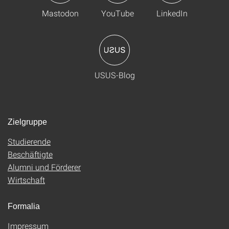
Mastodon
YouTube
LinkedIn
USUS-Blog
Zielgruppe
Studierende
Beschäftigte
Alumni und Förderer
Wirtschaft
Formalia
Impressum