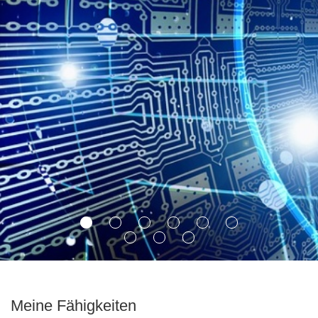
Meine Fähigkeiten