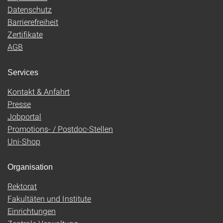
Datenschutz
Barrierefreiheit
Zertifikate
AGB
Services
Kontakt & Anfahrt
Presse
Jobportal
Promotions- / Postdoc-Stellen
Uni-Shop
Organisation
Rektorat
Fakultäten und Institute
Einrichtungen