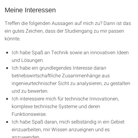
Meine Interessen
Treffen die folgenden Aussagen auf mich zu? Dann ist das
ein gutes Zeichen, dass der Studiengang zu mir passen
könnte.
Ich habe Spaß an Technik sowie an innovativen Ideen
und Lösungen.
Ich habe ein grundlegendes Interesse daran
betriebswirtschaftliche Zusammenhänge aus
ingenieurtechnischer Sicht zu analysieren, zu gestalten
und zu bewerten.
Ich interessiere mich für technische Innovationen,
komplexe technische Systeme und deren
Funktionsweise.
Ich habe Spaß daran, mich selbständig in ein Gebiet
einzuarbeiten, mir Wissen anzueignen und es
anzuwenden.