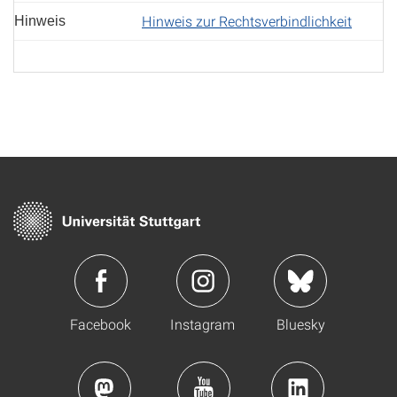
Hinweis zur Rechtsverbindlichkeit
Hinweis
Facebook
Instagram
Bluesky