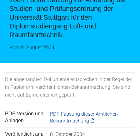
Studien- und Prüfungsordnung der
Universität Stuttgart für den
Diplomstudiengang Luft- und
Raumfahrttechnik.
Vom 9. August 2004
Die angehängten Dokumente entsprechen in der Regel der
in Papierform veröffentlichten Bekanntmachung. Sie sind
nicht auf Barrierefreiheit geprüft.
PDF-Fassung dieser Amtlichen
PDF-Version und
Bekanntmachung
Anlagen
8. Oktober 2004
Veröffentlicht am: