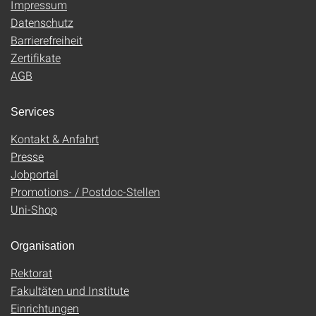
Impressum
Datenschutz
Barrierefreiheit
Zertifikate
AGB
Services
Kontakt & Anfahrt
Presse
Jobportal
Promotions- / Postdoc-Stellen
Uni-Shop
Organisation
Rektorat
Fakultäten und Institute
Einrichtungen