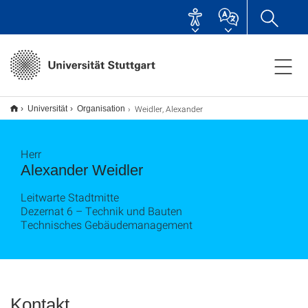
Weidler, Alexander
Universität
Organisation
Herr
Alexander Weidler
Leitwarte Stadtmitte
Dezernat 6 – Technik und Bauten
Technisches Gebäudemanagement
Kontakt