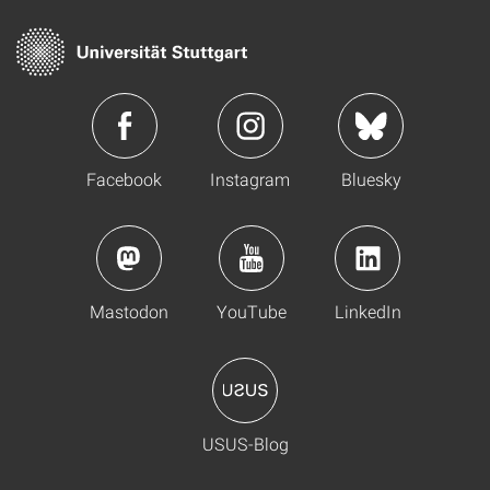
Facebook
Instagram
Bluesky
Mastodon
YouTube
LinkedIn
USUS-Blog