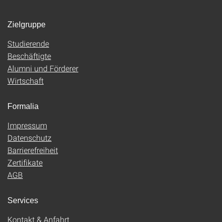
Zielgruppe
Studierende
Beschäftigte
Alumni und Förderer
Wirtschaft
Formalia
Impressum
Datenschutz
Barrierefreiheit
Zertifikate
AGB
Services
Kontakt & Anfahrt