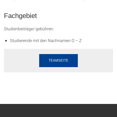
Fachgebiet
Studienbeiträge/-gebühren:
Studierende mit den Nachnamen O – Z
TEAMSEITE