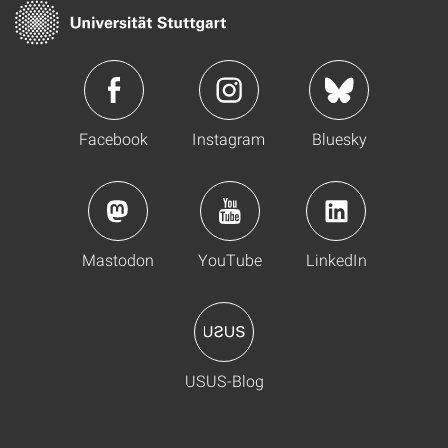
Facebook
Instagram
Bluesky
Mastodon
YouTube
LinkedIn
USUS-Blog