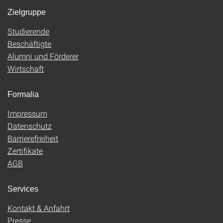
Zielgruppe
Studierende
Beschäftigte
Alumni und Förderer
Wirtschaft
Formalia
Impressum
Datenschutz
Barrierefreiheit
Zertifikate
AGB
Services
Kontakt & Anfahrt
Presse