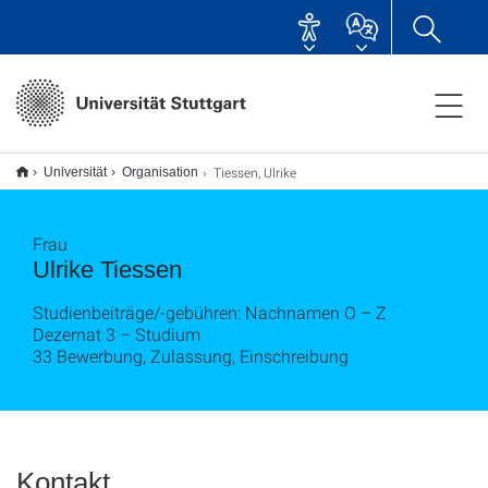
Tiessen, Ulrike
Universität
Organisation
Frau
Ulrike Tiessen
Studienbeiträge/-gebühren: Nachnamen O – Z
Dezernat 3 – Studium
33 Bewerbung, Zulassung, Einschreibung
Kontakt