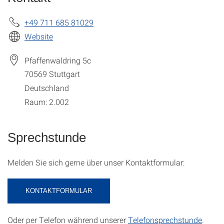
+49 711 685 81029
Website
Pfaffenwaldring 5c
70569
Stuttgart
Deutschland
Raum: 2.002
Sprechstunde
Melden Sie sich gerne über unser Kontaktformular:
KONTAKTFORMULAR
Oder per Telefon während unserer
Telefonsprechstunde
.