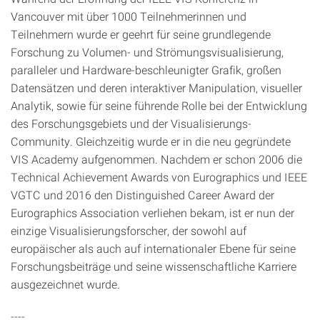
Vancouver mit über 1000 Teilnehmerinnen und
Teilnehmern wurde er geehrt für seine grundlegende
Forschung zu Volumen- und Strömungsvisualisierung,
paralleler und Hardware-beschleunigter Grafik, großen
Datensätzen und deren interaktiver Manipulation, visueller
Analytik, sowie für seine führende Rolle bei der Entwicklung
des Forschungsgebiets und der Visualisierungs-
Community. Gleichzeitig wurde er in die neu gegründete
VIS Academy aufgenommen. Nachdem er schon 2006 die
Technical Achievement Awards von Eurographics und IEEE
VGTC und 2016 den Distinguished Career Award der
Eurographics Association verliehen bekam, ist er nun der
einzige Visualisierungsforscher, der sowohl auf
europäischer als auch auf internationaler Ebene für seine
Forschungsbeiträge und seine wissenschaftliche Karriere
ausgezeichnet wurde.
----