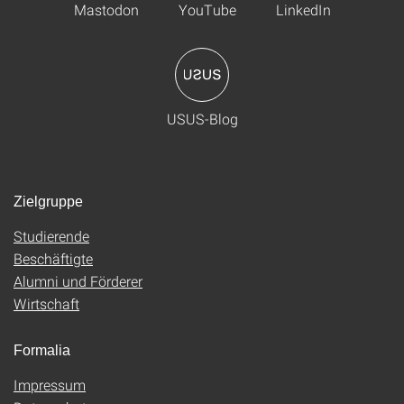
Mastodon
YouTube
LinkedIn
USUS-Blog
Zielgruppe
Studierende
Beschäftigte
Alumni und Förderer
Wirtschaft
Formalia
Impressum