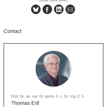
Contact
Prof. Dr. rer. nat. Dr. techn. h. c. Dr.-Ing. E. h.
Thomas Ertl