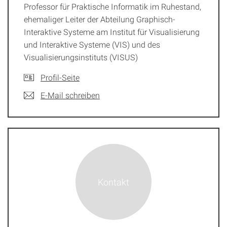
Professor für Praktische Informatik im Ruhestand,
ehemaliger Leiter der Abteilung Graphisch-
Interaktive Systeme am Institut für Visualisierung
und Interaktive Systeme (VIS) und des
Visualisierungsinstituts (VISUS)
Profil-Seite
E-Mail schreiben