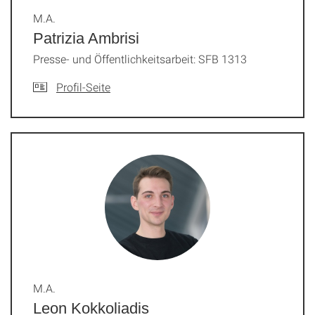
M.A.
Patrizia Ambrisi
Presse- und Öffentlichkeitsarbeit: SFB 1313
Profil-Seite
M.A.
Leon Kokkoliadis