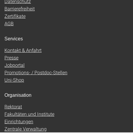
Datenschutz
Barrierefreiheit
Zertifikate
AGB
Services
Kontakt & Anfahrt
Presse
Jobportal
Promotions- / Postdoc-Stellen
Uni-Shop
Organisation
Rektorat
Fakultäten und Institute
Einrichtungen
Zentrale Verwaltung