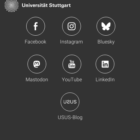
Facebook
Instagram
Bluesky
Mastodon
YouTube
LinkedIn
USUS-Blog