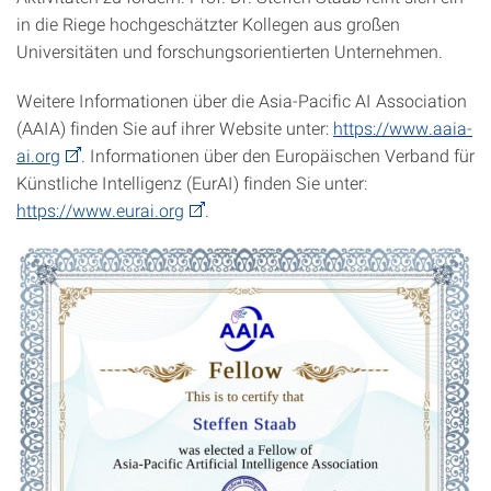
in die Riege hochgeschätzter Kollegen aus großen
Universitäten und forschungsorientierten Unternehmen.
Weitere Informationen über die Asia-Pacific AI Association
(AAIA) finden Sie auf ihrer Website unter:
https://www.aaia-
ai.org
. Informationen über den Europäischen Verband für
Künstliche Intelligenz (EurAI) finden Sie unter:
https://www.eurai.org
.