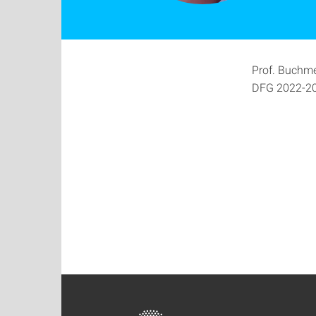
Prof. Buchme
DFG 2022-20