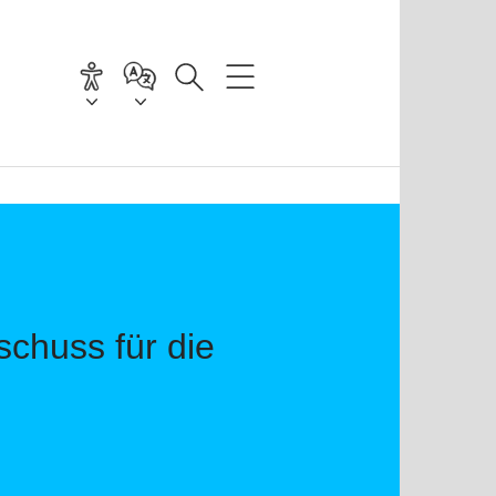
chuss für die