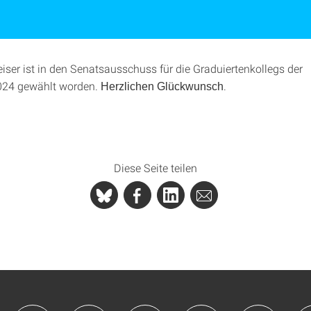
iser ist in den Senatsausschuss für die Graduiertenkollegs der
24 gewählt worden.
.
Herzlichen Glückwunsch
Diese Seite teilen