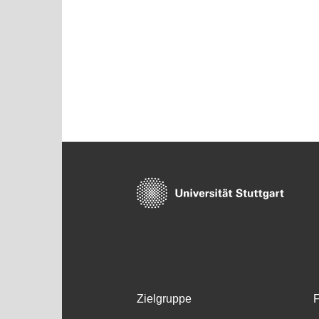
Zielgruppe
F