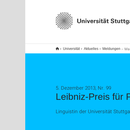
Mas
Universität
Aktuelles
Meldungen
5. Dezember 2013, Nr. 99
Leibniz-Preis für 
Linguistin der Universität Stutt